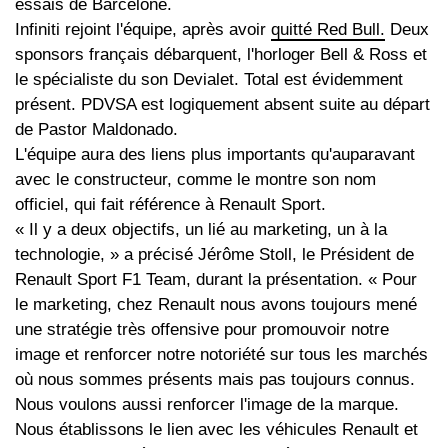
essais de Barcelone.
Infiniti rejoint l'équipe, après avoir
quitté Red Bull.
Deux
sponsors français débarquent, l'horloger Bell & Ross et
le spécialiste du son Devialet. Total est évidemment
présent. PDVSA est logiquement absent suite au départ
de Pastor Maldonado.
L'équipe aura des liens plus importants qu'auparavant
avec le constructeur, comme le montre son nom
officiel, qui fait référence à Renault Sport.
« Il y a deux objectifs, un lié au marketing, un à la
technologie, » a précisé Jérôme Stoll, le Président de
Renault Sport F1 Team, durant la présentation. « Pour
le marketing, chez Renault nous avons toujours mené
une stratégie très offensive pour promouvoir notre
image et renforcer notre notoriété sur tous les marchés
où nous sommes présents mais pas toujours connus.
Nous voulons aussi renforcer l'image de la marque.
Nous établissons le lien avec les véhicules Renault et