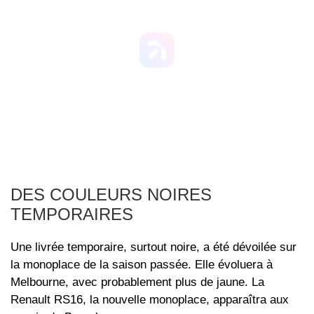
DES COULEURS NOIRES
TEMPORAIRES
Une livrée temporaire, surtout noire, a été dévoilée sur
la monoplace de la saison passée. Elle évoluera à
Melbourne, avec probablement plus de jaune. La
Renault RS16, la nouvelle monoplace, apparaîtra aux