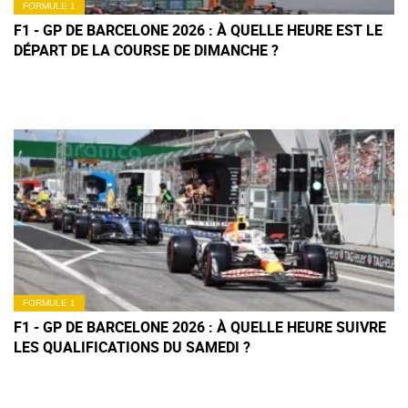
FORMULE 1
F1 - GP DE BARCELONE 2026 : À QUELLE HEURE EST LE
DÉPART DE LA COURSE DE DIMANCHE ?
FORMULE 1
F1 - GP DE BARCELONE 2026 : À QUELLE HEURE SUIVRE
LES QUALIFICATIONS DU SAMEDI ?