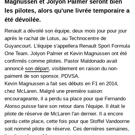
Magnussen et Jolyon Palmer seront bien
les pilotes, alors qu'une livrée temporaire a
été dévoilée.
Renault a dévoilé son équipe, deux mois jour pour jour
après le rachat de Lotus, au Technocentre de
Guyancourt. L'équipe s'appellera Renault Sport Formula
One Team. Jolyon Palmer et Kevin Magnussen ont été
confirmés comme pilotes. Pastor Maldonado avait
annoncé
son départ
, visiblement en raison du non-
paiment de son sponsor, PDVSA.
Kevin Magnussen a fait ses débuts en F1 en 2014,
chez McLaren. Malgré une première saison
encourageante, il a perdu sa place pour que Fernando
Alonso puisse faire son retour dans l'équipe. Il était le
pilote de réserve de McLaren l'an dernier. Il a encore
perdu cette place, cette fois pour que Stoffel Vandoorne
soit nommé pilote de réserve. Ces dernières semaines,