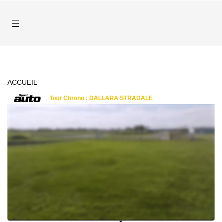
ACCUEIL