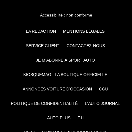
Accessibilité : non conforme
LA RÉDACTION
MENTIONS LÉGALES
SERVICE CLIENT
CONTACTEZ-NOUS
JE M'ABONNE À SPORT AUTO
KIOSQUEMAG : LA BOUTIQUE OFFICIELLE
ANNONCES VOITURE D’OCCASION
CGU
POLITIQUE DE CONFIDENTIALITÉ
L'AUTO JOURNAL
AUTO PLUS
F1I