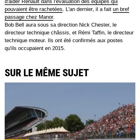
d'aider Renault dans l'évaluation des équipes qui
pouvaient être rachetées
. L'an dernier, il a fait
un bref
passage chez Manor
.
Bob Bell aura sous sa direction Nick Chester, le
directeur technique châssis, et Rémi Taffin, le directeur
technique moteur. Ils ont été confirmés aux postes
qu'ils occupaient en 2015.
SUR LE MÊME SUJET