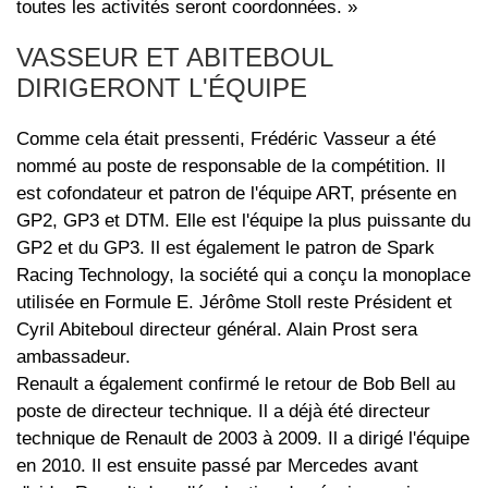
toutes les activités seront coordonnées. »
VASSEUR ET ABITEBOUL
DIRIGERONT L'ÉQUIPE
Comme cela était pressenti, Frédéric Vasseur a été
nommé au poste de responsable de la compétition. Il
est cofondateur et patron de l'équipe ART, présente en
GP2, GP3 et DTM. Elle est l'équipe la plus puissante du
GP2 et du GP3. Il est également le patron de Spark
Racing Technology, la société qui a conçu la monoplace
utilisée en Formule E. Jérôme Stoll reste Président et
Cyril Abiteboul directeur général. Alain Prost sera
ambassadeur.
Renault a également confirmé le retour de Bob Bell au
poste de directeur technique. Il a déjà été directeur
technique de Renault de 2003 à 2009. Il a dirigé l'équipe
en 2010. Il est ensuite passé par Mercedes avant