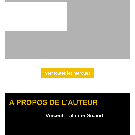
Voir toutes les marques
À PROPOS DE L’AUTEUR
Vincent_Lalanne-Sicaud