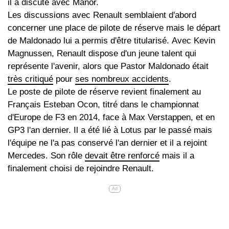
il a discuté avec Manor.
Les discussions avec Renault semblaient d'abord
concerner une place de pilote de réserve mais le départ
de Maldonado lui a permis d'être titularisé. Avec Kevin
Magnussen, Renault dispose d'un jeune talent qui
représente l'avenir, alors que Pastor Maldonado était
très critiqué
pour
ses nombreux accidents
.
Le poste de pilote de réserve revient finalement au
Français Esteban Ocon, titré dans le championnat
d'Europe de F3 en 2014, face à Max Verstappen, et en
GP3 l'an dernier. Il a été lié à Lotus par le passé mais
l'équipe ne l'a pas conservé l'an dernier et il a rejoint
Mercedes. Son rôle
devait être renforcé
mais il a
finalement choisi de rejoindre Renault.
Ad