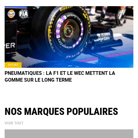
SPORT
PNEUMATIQUES : LA F1 ET LE WEC METTENT LA
GOMME SUR LE LONG TERME
NOS MARQUES POPULAIRES
VOIR TOUT