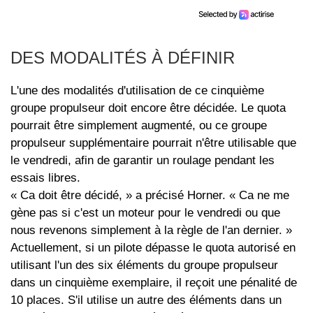
DES MODALITÉS À DÉFINIR
L'une des modalités d'utilisation de ce cinquième
groupe propulseur doit encore être décidée. Le quota
pourrait être simplement augmenté, ou ce groupe
propulseur supplémentaire pourrait n'être utilisable que
le vendredi, afin de garantir un roulage pendant les
essais libres.
« Ca doit être décidé, » a précisé Horner. « Ca ne me
gène pas si c'est un moteur pour le vendredi ou que
nous revenons simplement à la règle de l'an dernier. »
Actuellement, si un pilote dépasse le quota autorisé en
utilisant l'un des six éléments du groupe propulseur
dans un cinquième exemplaire, il reçoit une pénalité de
10 places. S'il utilise un autre des éléments dans un