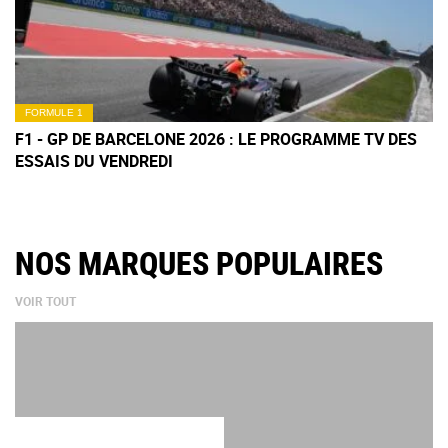
FORMULE 1
F1 - GP DE BARCELONE 2026 : LE PROGRAMME TV DES
ESSAIS DU VENDREDI
NOS MARQUES POPULAIRES
VOIR TOUT