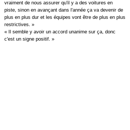
vraiment de nous assurer qu'il y a des voitures en
piste, sinon en avançant dans l'année ça va devenir de
plus en plus dur et les équipes vont être de plus en plus
restrictives. »
« Il semble y avoir un accord unanime sur ça, donc
c'est un signe positif. »