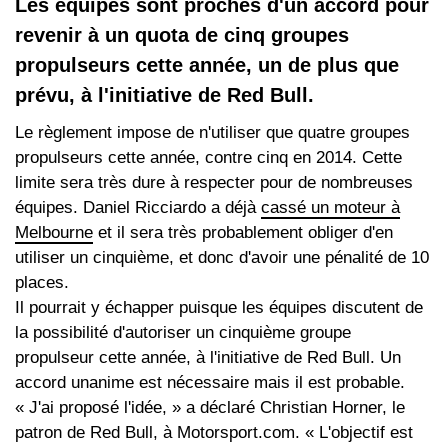
Les équipes sont proches d'un accord pour
revenir à un quota de cinq groupes
propulseurs cette année, un de plus que
prévu, à l'initiative de Red Bull.
Le règlement impose de n'utiliser que quatre groupes
propulseurs cette année, contre cinq en 2014. Cette
limite sera très dure à respecter pour de nombreuses
équipes. Daniel Ricciardo a déjà
cassé un moteur à
Melbourne
et il sera très probablement obliger d'en
utiliser un cinquième, et donc d'avoir une pénalité de 10
places.
Il pourrait y échapper puisque les équipes discutent de
la possibilité d'autoriser un cinquième groupe
propulseur cette année, à l'initiative de Red Bull. Un
accord unanime est nécessaire mais il est probable.
« J'ai proposé l'idée, » a déclaré Christian Horner, le
patron de Red Bull, à Motorsport.com. « L'objectif est