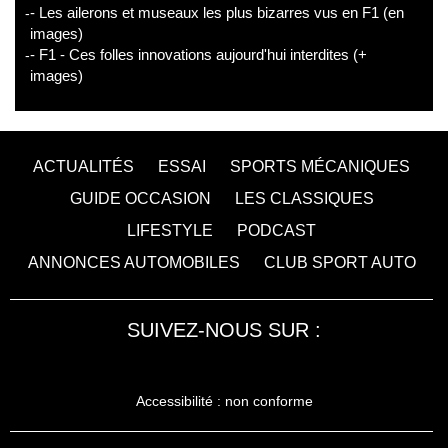
- Les ailerons et museaux les plus bizarres vus en F1 (en
images)
- F1 - Ces folles innovations aujourd'hui interdites (+
images)
ACTUALITÉS
ESSAI
SPORTS MÉCANIQUES
GUIDE OCCASION
LES CLASSIQUES
LIFESTYLE
PODCAST
ANNONCES AUTOMOBILES
CLUB SPORT AUTO
SUIVEZ-NOUS SUR :
Accessibilité : non conforme