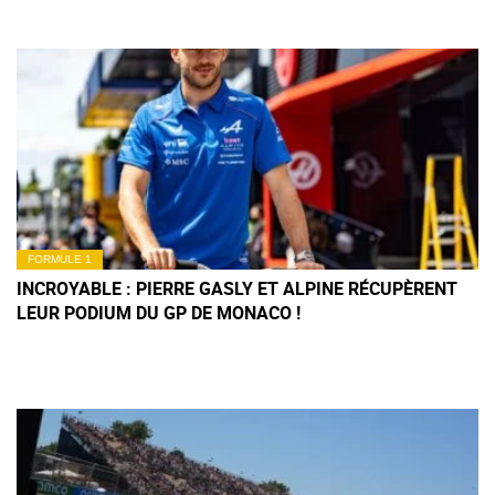
FORMULE 1
INCROYABLE : PIERRE GASLY ET ALPINE RÉCUPÈRENT
LEUR PODIUM DU GP DE MONACO !