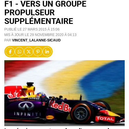
F1 - VERS UN GROUPE
PROPULSEUR
SUPPLÉMENTAIRE
PUBLIÉ LE 27 MARS 2015 À 15:06
MIS À JOUR LE 29 NOVEMBRE 2020 À 04:13
PAR
VINCENT_LALANNE-SICAUD