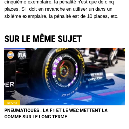
cinquième exemplaire, la pénalité n'est que de cinq
places. S'il doit en revanche en utiliser un dans un
sixième exemplaire, la pénalité est de 10 places, etc.
SUR LE MÊME SUJET
SPORT
PNEUMATIQUES : LA F1 ET LE WEC METTENT LA
GOMME SUR LE LONG TERME