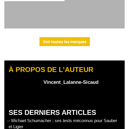
Voir toutes les marques
À PROPOS DE L’AUTEUR
Vincent_Lalanne-Sicaud
SES DERNIERS ARTICLES
- Michael Schumacher : ses tests méconnus pour Sauber
et Ligier