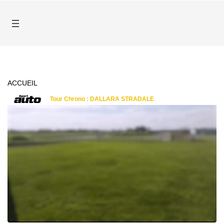
ACCUEIL