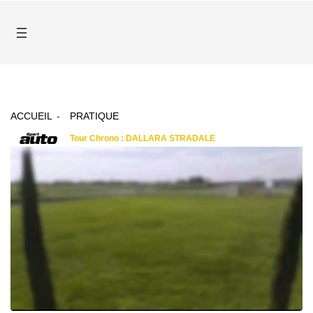
ACCUEIL
PRATIQUE