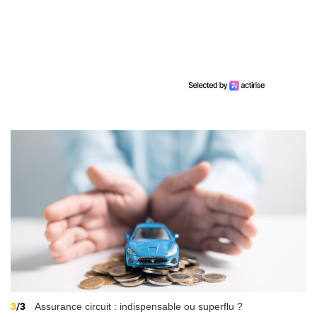
3
/3
Assurance circuit : indispensable ou superflu ?