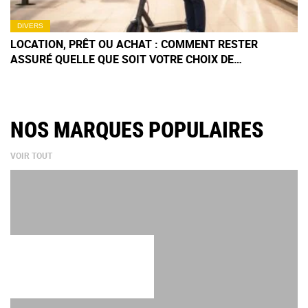
DIVERS
LOCATION, PRÊT OU ACHAT : COMMENT RESTER
ASSURÉ QUELLE QUE SOIT VOTRE CHOIX DE
TROTTINETTE ÉLECTRIQUE ?
NOS MARQUES POPULAIRES
VOIR TOUT