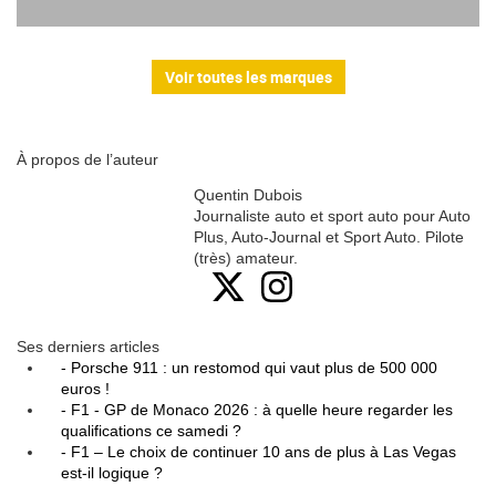
Voir toutes les marques
À propos de l’auteur
Quentin Dubois
Journaliste auto et sport auto pour Auto
Plus, Auto-Journal et Sport Auto. Pilote
(très) amateur.
Ses derniers articles
- Porsche 911 : un restomod qui vaut plus de 500 000
euros !
- F1 - GP de Monaco 2026 : à quelle heure regarder les
qualifications ce samedi ?
- F1 – Le choix de continuer 10 ans de plus à Las Vegas
est-il logique ?