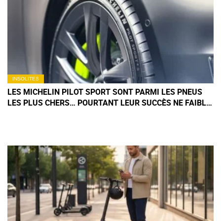
INSOLITES
LES MICHELIN PILOT SPORT SONT PARMI LES PNEUS
LES PLUS CHERS… POURTANT LEUR SUCCÈS NE FAIBLIT
PAS