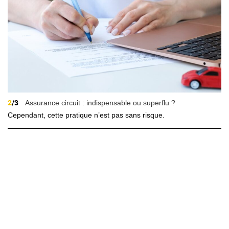
2
/3
Assurance circuit : indispensable ou superflu ?
Cependant, cette pratique n’est pas sans risque.