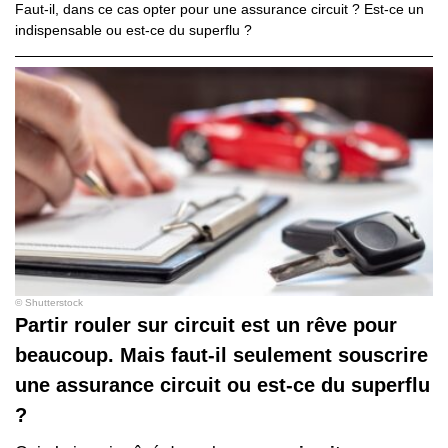
Faut-il, dans ce cas opter pour une assurance circuit ? Est-ce un
indispensable ou est-ce du superflu ?
© Shutterstock
Partir rouler sur circuit est un rêve pour
beaucoup. Mais faut-il seulement souscrire
une assurance circuit ou est-ce du superflu
?