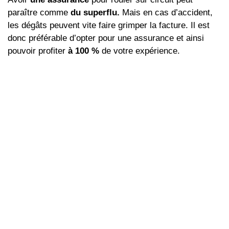
paraître comme
du superflu.
Mais en cas d’accident,
les dégâts peuvent vite faire grimper la facture. Il est
donc préférable d’opter pour une assurance et ainsi
pouvoir profiter
à 100 %
de votre expérience.