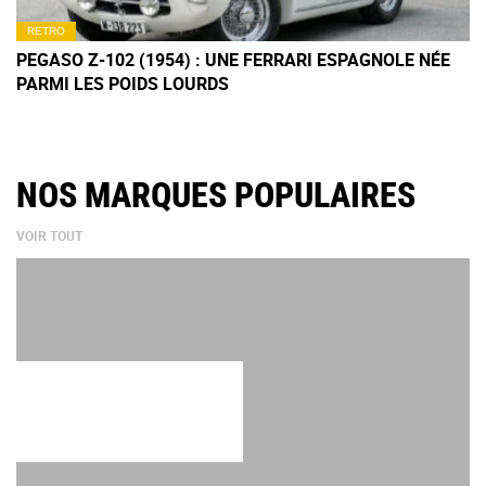
RETRO
PEGASO Z-102 (1954) : UNE FERRARI ESPAGNOLE NÉE
PARMI LES POIDS LOURDS
NOS MARQUES POPULAIRES
VOIR TOUT