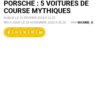
PORSCHE : 5 VOITURES DE
COURSE MYTHIQUES
PUBLIÉ LE 22 FÉVRIER 2018 À 11:23
MIS À JOUR LE 28 NOVEMBRE 2020 À 06:28
PAR
MAXIME_K