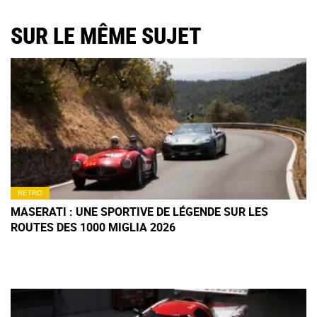
SUR LE MÊME SUJET
RETRO
MASERATI : UNE SPORTIVE DE LÉGENDE SUR LES
ROUTES DES 1000 MIGLIA 2026