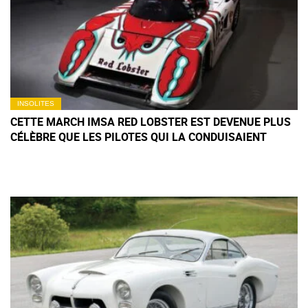
INSOLITES
CETTE MARCH IMSA RED LOBSTER EST DEVENUE PLUS
CÉLÈBRE QUE LES PILOTES QUI LA CONDUISAIENT