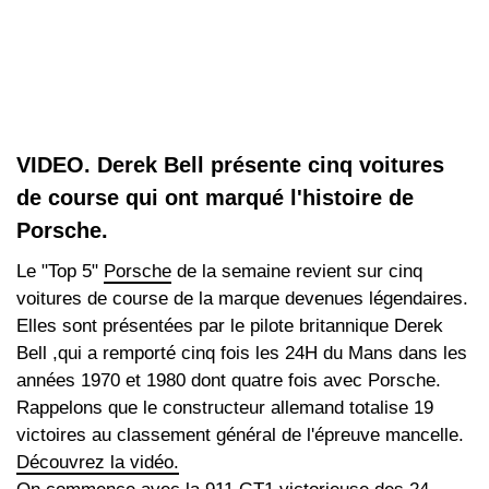
VIDEO. Derek Bell présente cinq voitures
de course qui ont marqué l'histoire de
Porsche.
Le "Top 5"
Porsche
de la semaine revient sur cinq
voitures de course de la marque devenues légendaires.
Elles sont présentées par le pilote britannique Derek
Bell ,qui a remporté cinq fois les 24H du Mans dans les
années 1970 et 1980 dont quatre fois avec Porsche.
Rappelons que le constructeur allemand totalise 19
victoires au classement général de l'épreuve mancelle.
Découvrez la vidéo.