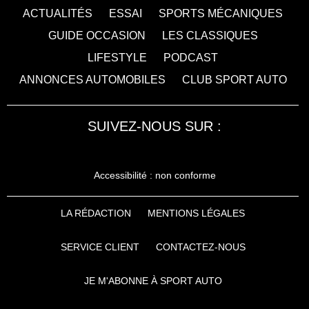
ACTUALITÉS
ESSAI
SPORTS MÉCANIQUES
GUIDE OCCASION
LES CLASSIQUES
LIFESTYLE
PODCAST
ANNONCES AUTOMOBILES
CLUB SPORT AUTO
SUIVEZ-NOUS SUR :
Accessibilité : non conforme
LA RÉDACTION
MENTIONS LÉGALES
SERVICE CLIENT
CONTACTEZ-NOUS
JE M'ABONNE À SPORT AUTO