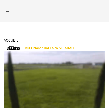
ACCUEIL