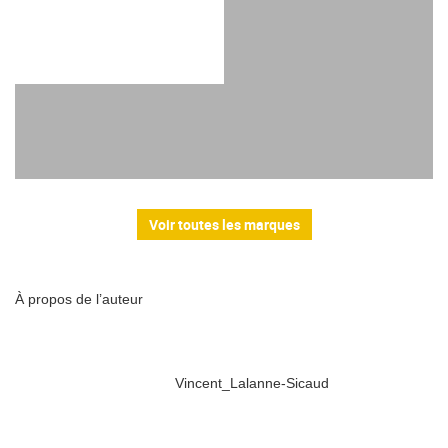
Voir toutes les marques
À propos de l’auteur
Vincent_Lalanne-Sicaud