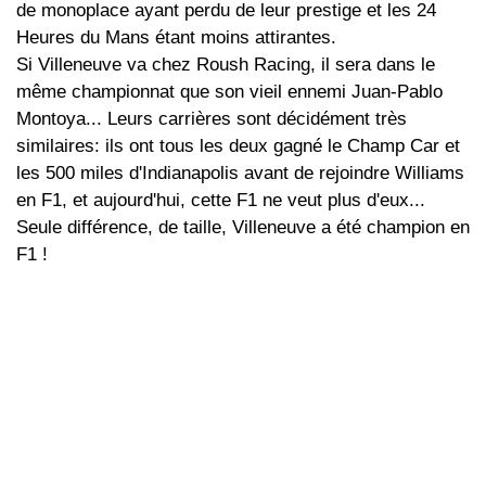
de monoplace ayant perdu de leur prestige et les 24
Heures du Mans étant moins attirantes.
Si Villeneuve va chez Roush Racing, il sera dans le
même championnat que son vieil ennemi Juan-Pablo
Montoya... Leurs carrières sont décidément très
similaires: ils ont tous les deux gagné le Champ Car et
les 500 miles d'Indianapolis avant de rejoindre Williams
en F1, et aujourd'hui, cette F1 ne veut plus d'eux...
Seule différence, de taille, Villeneuve a été champion en
F1 !