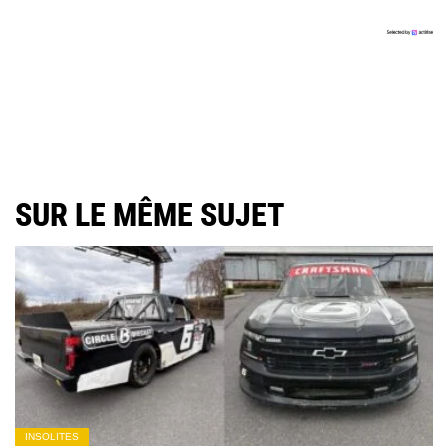
SUR LE MÊME SUJET
INSOLITES