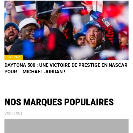
NASCAR
DAYTONA 500 : UNE VICTOIRE DE PRESTIGE EN NASCAR
POUR... MICHAEL JORDAN !
NOS MARQUES POPULAIRES
VOIR TOUT