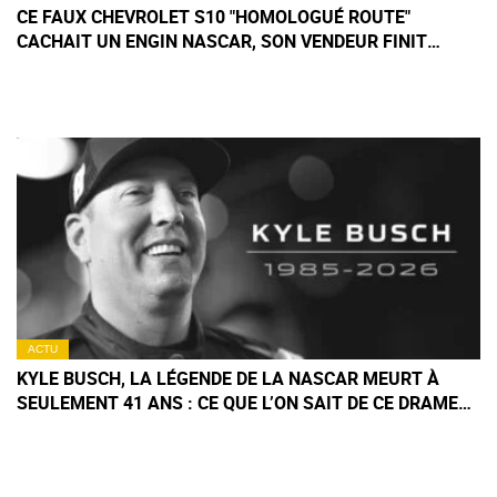
CE FAUX CHEVROLET S10 "HOMOLOGUÉ ROUTE"
CACHAIT UN ENGIN NASCAR, SON VENDEUR FINIT
MENOTTÉ
ACTU
KYLE BUSCH, LA LÉGENDE DE LA NASCAR MEURT À
SEULEMENT 41 ANS : CE QUE L’ON SAIT DE CE DRAME
TERRIBLE