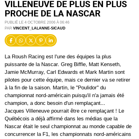
VILLENEUVE DE PLUS EN PLUS
PROCHE DE LA NASCAR
PUBLIÉ LE 4 OCTOBRE 2006 À 06:46
PAR
VINCENT_LALANNE-SICAUD
La Roush Racing est l'une des équipes la plus
puissante de la Nascar. Greg Biffle, Matt Kenseth,
Jamie McMurray, Carl Edwards et Mark Martin sont
pilotes pour cette équipe, mais ce dernier va se retirer
à la fin de la saison. Martin, le "Poulidor" du
championnat nord-américain puisqu'il n'a jamais été
champion, a donc besoin d'un remplaçant...
Jacques Villeneuve pourrait être ce remplaçant ! Le
Québécois a déjà affirmé dans les médias que la
Nascar était le seul championnat au monde capable de
concurrencer la F1, les championnats nord-américains