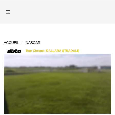
ACCUEIL
NASCAR