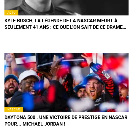
ACTU
KYLE BUSCH, LA LÉGENDE DE LA NASCAR MEURT À
SEULEMENT 41 ANS : CE QUE L’ON SAIT DE CE DRAME
TERRIBLE
NASCAR
DAYTONA 500 : UNE VICTOIRE DE PRESTIGE EN NASCAR
POUR... MICHAEL JORDAN !