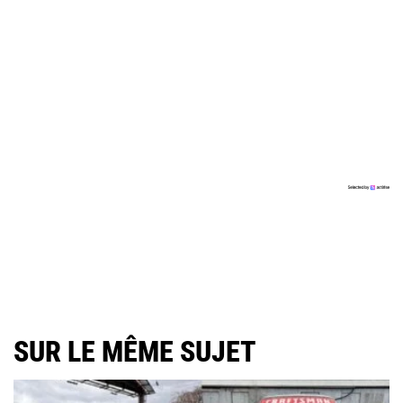
SUR LE MÊME SUJET