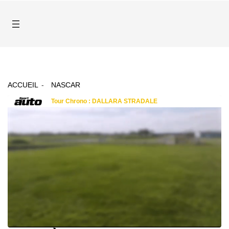
ACCUEIL
NASCAR