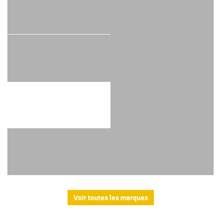
Voir toutes les marques