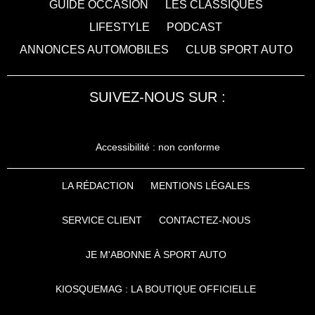
GUIDE OCCASION
LES CLASSIQUES
LIFESTYLE
PODCAST
ANNONCES AUTOMOBILES
CLUB SPORT AUTO
SUIVEZ-NOUS SUR :
Accessibilité : non conforme
LA RÉDACTION
MENTIONS LÉGALES
SERVICE CLIENT
CONTACTEZ-NOUS
JE M'ABONNE À SPORT AUTO
KIOSQUEMAG : LA BOUTIQUE OFFICIELLE