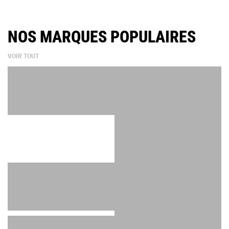
NOS MARQUES POPULAIRES
VOIR TOUT