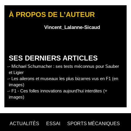
À PROPOS DE L’AUTEUR
Vincent_Lalanne-Sicaud
SES DERNIERS ARTICLES
- Michael Schumacher : ses tests méconnus pour Sauber
et Ligier
- Les ailerons et museaux les plus bizarres vus en F1 (en
images)
- F1 - Ces folles innovations aujourd'hui interdites (+
images)
ACTUALITÉS
ESSAI
SPORTS MÉCANIQUES