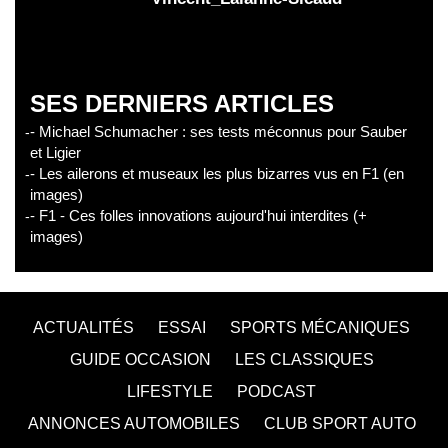
SES DERNIERS ARTICLES
- Michael Schumacher : ses tests méconnus pour Sauber
et Ligier
- Les ailerons et museaux les plus bizarres vus en F1 (en
images)
- F1 - Ces folles innovations aujourd'hui interdites (+
images)
ACTUALITÉS
ESSAI
SPORTS MÉCANIQUES
GUIDE OCCASION
LES CLASSIQUES
LIFESTYLE
PODCAST
ANNONCES AUTOMOBILES
CLUB SPORT AUTO