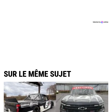
SUR LE MÊME SUJET