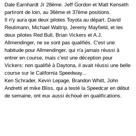
Dale Earnhardt Jr 28ème. Jeff Gordon et Matt Kenseth
partiront de loin, au 36ème et 37ème positions.
Il n'y aura que deux pilotes Toyota au départ. David
Reutimann, Michael Waltrip, Jeremy Mayfield, et les
deux pilotes Red Bull, Brian Vickers et A.J.
Allmendinger, ne se sont pas qualifiés. C'est une
habitude pour Allmendinger, qui n'a jamais réussi à
entrer en course, mais c'est une déception pour
Vickers: non qualifié à Daytona, il avait réussi une belle
course sur le California Speedway...
Ken Schrader, Kevin Lepage, Brandon Whitt, John
Andretti et mike Bliss, qui a testé la Speedcar en début
de semaine, ont eux aussi échoué en qualifications.