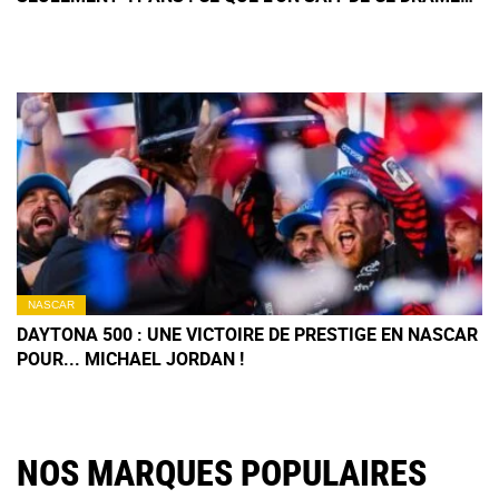
TERRIBLE
NASCAR
DAYTONA 500 : UNE VICTOIRE DE PRESTIGE EN NASCAR
POUR... MICHAEL JORDAN !
NOS MARQUES POPULAIRES