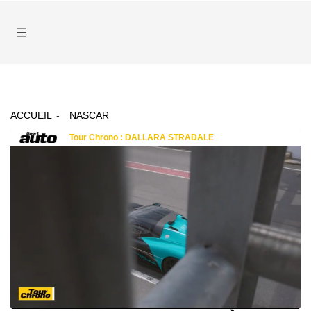
ACCUEIL
NASCAR