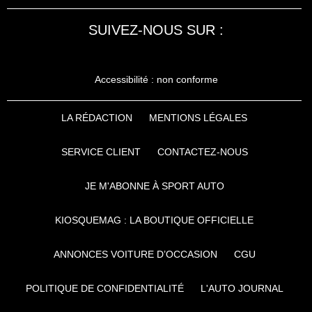
SUIVEZ-NOUS SUR :
Accessibilité : non conforme
LA RÉDACTION
MENTIONS LÉGALES
SERVICE CLIENT
CONTACTEZ-NOUS
JE M'ABONNE À SPORT AUTO
KIOSQUEMAG : LA BOUTIQUE OFFICIELLE
ANNONCES VOITURE D’OCCASION
CGU
POLITIQUE DE CONFIDENTIALITÉ
L'AUTO JOURNAL