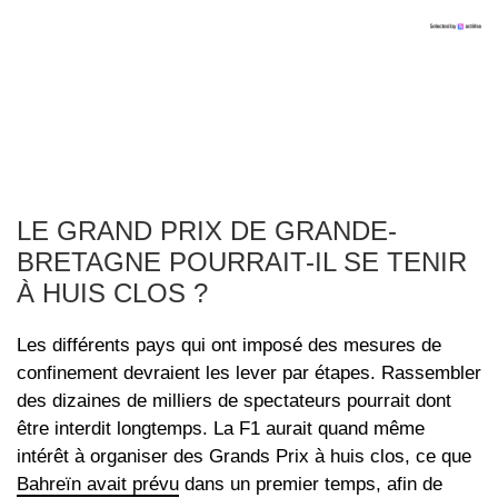
LE GRAND PRIX DE GRANDE-
BRETAGNE POURRAIT-IL SE TENIR
À HUIS CLOS ?
Les différents pays qui ont imposé des mesures de
confinement devraient les lever par étapes. Rassembler
des dizaines de milliers de spectateurs pourrait dont
être interdit longtemps. La F1 aurait quand même
intérêt à organiser des Grands Prix à huis clos, ce que
Bahreïn avait prévu
dans un premier temps, afin de