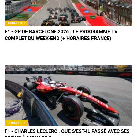
FORMULE 1
F1 - GP DE BARCELONE 2026 : LE PROGRAMME TV
COMPLET DU WEEK-END (+ HORAIRES FRANCE)
FORMULE 1
F1 - CHARLES LECLERC : QUE S'EST-IL PASSÉ AVEC SES