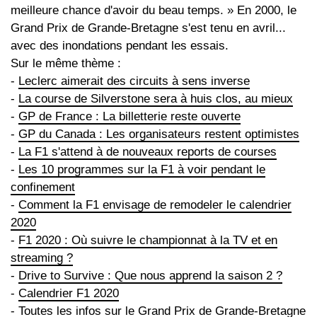
meilleure chance d'avoir du beau temps. » En 2000, le
Grand Prix de Grande-Bretagne s'est tenu en avril...
avec des inondations pendant les essais.
Sur le même thème :
-
Leclerc aimerait des circuits à sens inverse
-
La course de Silverstone sera à huis clos, au mieux
-
GP de France : La billetterie reste ouverte
-
GP du Canada : Les organisateurs restent optimistes
-
La F1 s'attend à de nouveaux reports de courses
-
Les 10 programmes sur la F1 à voir pendant le
confinement
-
Comment la F1 envisage de remodeler le calendrier
2020
-
F1 2020 : Où suivre le championnat à la TV et en
streaming ?
-
Drive to Survive : Que nous apprend la saison 2 ?
-
Calendrier F1 2020
- Toutes les infos sur le
Grand Prix de Grande-Bretagne