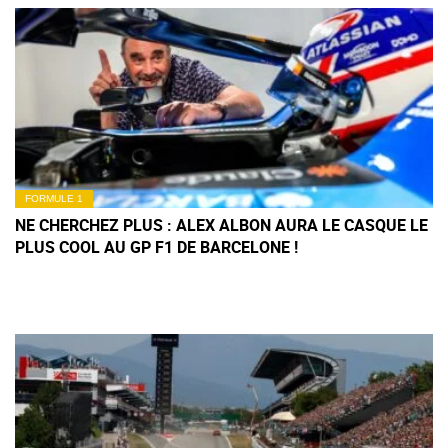
FORMULE 1
NE CHERCHEZ PLUS : ALEX ALBON AURA LE CASQUE LE
PLUS COOL AU GP F1 DE BARCELONE !