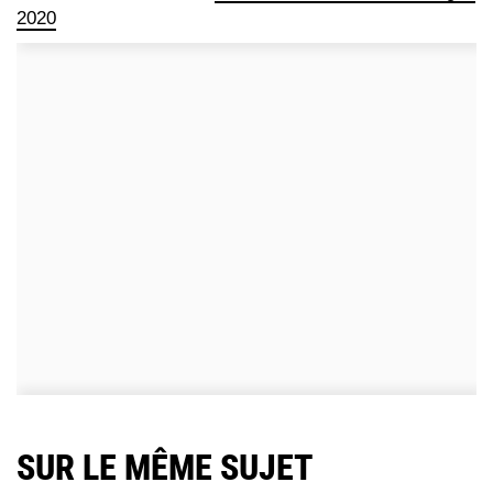
2020
SUR LE MÊME SUJET