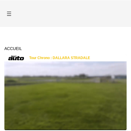
ACCUEIL