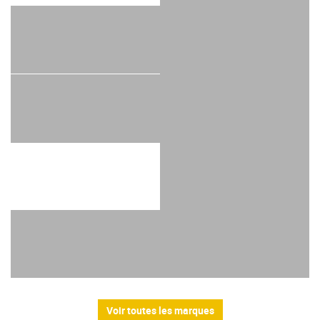
Voir toutes les marques