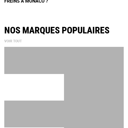
FREINS À MONACO ?
NOS MARQUES POPULAIRES
VOIR TOUT