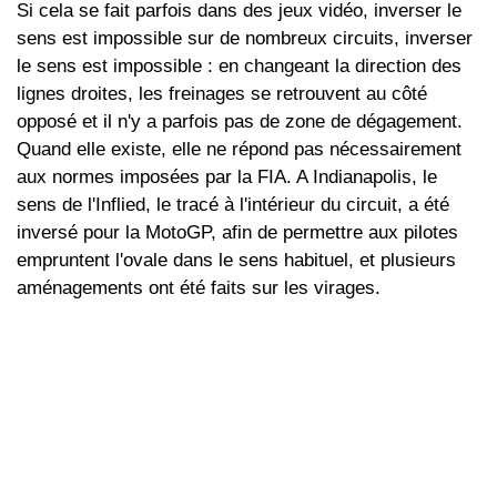
Si cela se fait parfois dans des jeux vidéo, inverser le
sens est impossible sur de nombreux circuits, inverser
le sens est impossible : en changeant la direction des
lignes droites, les freinages se retrouvent au côté
opposé et il n'y a parfois pas de zone de dégagement.
Quand elle existe, elle ne répond pas nécessairement
aux normes imposées par la FIA. A Indianapolis, le
sens de l'Inflied, le tracé à l'intérieur du circuit, a été
inversé pour la MotoGP, afin de permettre aux pilotes
empruntent l'ovale dans le sens habituel, et plusieurs
aménagements ont été faits sur les virages.