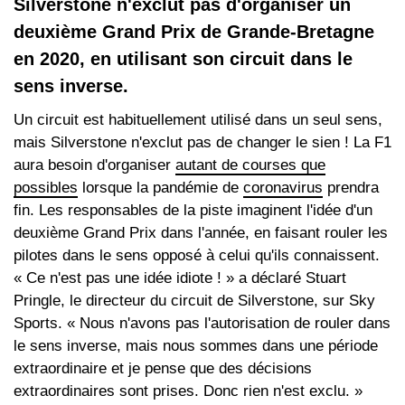
Silverstone n'exclut pas d'organiser un
deuxième Grand Prix de Grande-Bretagne
en 2020, en utilisant son circuit dans le
sens inverse.
Un circuit est habituellement utilisé dans un seul sens,
mais Silverstone n'exclut pas de changer le sien ! La F1
aura besoin d'organiser
autant de courses que
possibles
lorsque la pandémie de
coronavirus
prendra
fin. Les responsables de la piste imaginent l'idée d'un
deuxième Grand Prix dans l'année, en faisant rouler les
pilotes dans le sens opposé à celui qu'ils connaissent.
« Ce n'est pas une idée idiote ! » a déclaré Stuart
Pringle, le directeur du circuit de Silverstone, sur Sky
Sports. « Nous n'avons pas l'autorisation de rouler dans
le sens inverse, mais nous sommes dans une période
extraordinaire et je pense que des décisions
extraordinaires sont prises. Donc rien n'est exclu. »