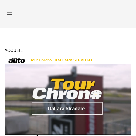
ACCUEIL