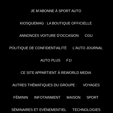
JE M'ABONNE À SPORT AUTO
KIOSQUEMAG : LA BOUTIQUE OFFICIELLE
ANNONCES VOITURE D’OCCASION
CGU
POLITIQUE DE CONFIDENTIALITÉ
L'AUTO JOURNAL
AUTO PLUS
F1I
CE SITE APPARTIENT À REWORLD MEDIA
AUTRES THÉMATIQUES DU GROUPE :
VOYAGES
FÉMININ
INFOTAINMENT
MAISON
SPORT
SÉMINAIRES ET EVÉNEMENTIEL
TECHNOLOGIES