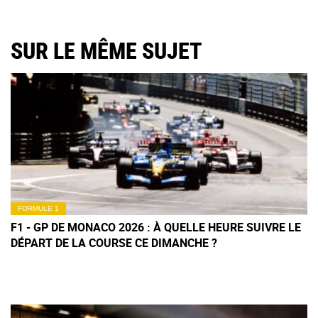
SUR LE MÊME SUJET
FORMULE 1
F1 - GP DE MONACO 2026 : À QUELLE HEURE SUIVRE LE
DÉPART DE LA COURSE CE DIMANCHE ?