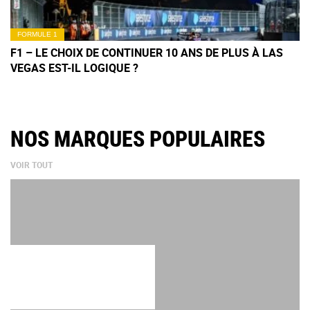
FORMULE 1
F1 – LE CHOIX DE CONTINUER 10 ANS DE PLUS À LAS
VEGAS EST-IL LOGIQUE ?
NOS MARQUES POPULAIRES
VOIR TOUT