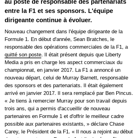
au poste de responsable des partenariats
entre la F1 et ses sponsors. L'équipe
dirigeante continue à évoluer.
Nouveau changement dans l'équipe dirigeante de la
Formule 1. En début d'année, Sean Bratches, le
responsable des opérations commerciales de la F1, a
quitté son poste
. Il était présent depuis que Liberty
Media a pris en charge les aspect commerciaux du
championnat, en janvier 2017. La F1 a annoncé un
nouveau départ, celui de Murray Barnett, responsable
des sponsors et des partenariats. Il était également
arrivé en janvier 2017. Il sera remplacé par Ben Pincus.
« Je tiens à remercier Murray pour son travail depuis
trois ans, qui a permis d'accueillir de nouveau
partenaires en Formule 1 et d'offrir le meilleur cadre
possible aux partenaires existants, » déclare Chase
Carey, le Président de la F1. « Il nous a rejoint au début