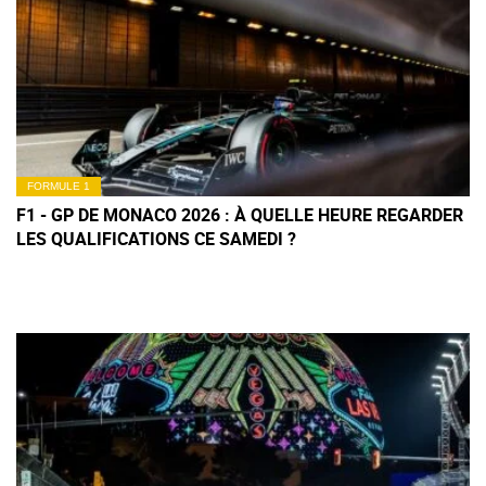
FORMULE 1
F1 - GP DE MONACO 2026 : À QUELLE HEURE REGARDER
LES QUALIFICATIONS CE SAMEDI ?