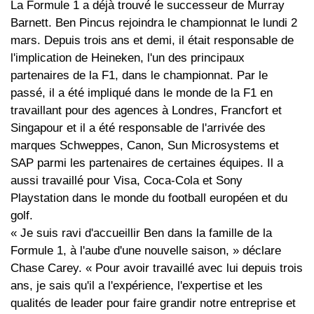
La Formule 1 a déjà trouvé le successeur de Murray
Barnett. Ben Pincus rejoindra le championnat le lundi 2
mars. Depuis trois ans et demi, il était responsable de
l'implication de Heineken, l'un des principaux
partenaires de la F1, dans le championnat. Par le
passé, il a été impliqué dans le monde de la F1 en
travaillant pour des agences à Londres, Francfort et
Singapour et il a été responsable de l'arrivée des
marques Schweppes, Canon, Sun Microsystems et
SAP parmi les partenaires de certaines équipes. Il a
aussi travaillé pour Visa, Coca-Cola et Sony
Playstation dans le monde du football européen et du
golf.
« Je suis ravi d'accueillir Ben dans la famille de la
Formule 1, à l'aube d'une nouvelle saison, » déclare
Chase Carey. « Pour avoir travaillé avec lui depuis trois
ans, je sais qu'il a l'expérience, l'expertise et les
qualités de leader pour faire grandir notre entreprise et