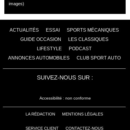
images)
ACTUALITÉS
ESSAI
SPORTS MÉCANIQUES
GUIDE OCCASION
LES CLASSIQUES
LIFESTYLE
PODCAST
ANNONCES AUTOMOBILES
CLUB SPORT AUTO
SUIVEZ-NOUS SUR :
Accessibilité : non conforme
LA RÉDACTION
MENTIONS LÉGALES
SERVICE CLIENT
CONTACTEZ-NOUS