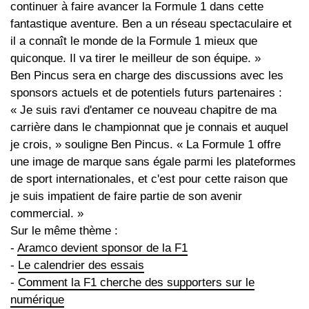
continuer à faire avancer la Formule 1 dans cette
fantastique aventure. Ben a un réseau spectaculaire et
il a connaît le monde de la Formule 1 mieux que
quiconque. Il va tirer le meilleur de son équipe. »
Ben Pincus sera en charge des discussions avec les
sponsors actuels et de potentiels futurs partenaires :
« Je suis ravi d'entamer ce nouveau chapitre de ma
carrière dans le championnat que je connais et auquel
je crois, » souligne Ben Pincus. « La Formule 1 offre
une image de marque sans égale parmi les plateformes
de sport internationales, et c'est pour cette raison que
je suis impatient de faire partie de son avenir
commercial. »
Sur le même thème :
-
Aramco devient sponsor de la F1
-
Le calendrier des essais
-
Comment la F1 cherche des supporters sur le
numérique