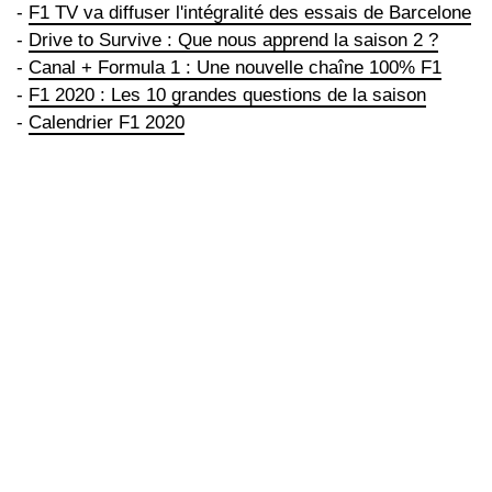
-
F1 TV va diffuser l'intégralité des essais de Barcelone
-
Drive to Survive : Que nous apprend la saison 2 ?
-
Canal + Formula 1 : Une nouvelle chaîne 100% F1
-
F1 2020 : Les 10 grandes questions de la saison
-
Calendrier F1 2020