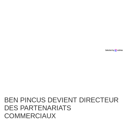
BEN PINCUS DEVIENT DIRECTEUR
DES PARTENARIATS
COMMERCIAUX