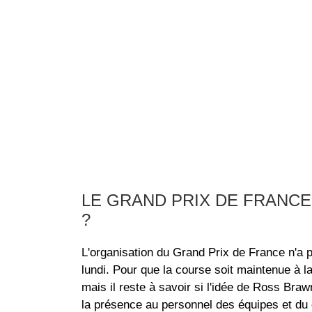
LE GRAND PRIX DE FRANCE 
?
L'organisation du Grand Prix de France n'a
lundi. Pour que la course soit maintenue à l
mais il reste à savoir si l'idée de Ross Braw
la présence au personnel des équipes et du