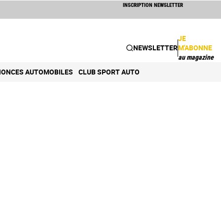
INSCRIPTION NEWSLETTER
JE
NEWSLETTER
M'ABONNE
au magazine
ONCES AUTOMOBILES
CLUB SPORT AUTO