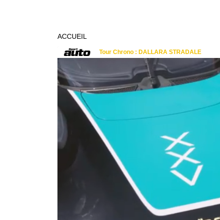
ACCUEIL