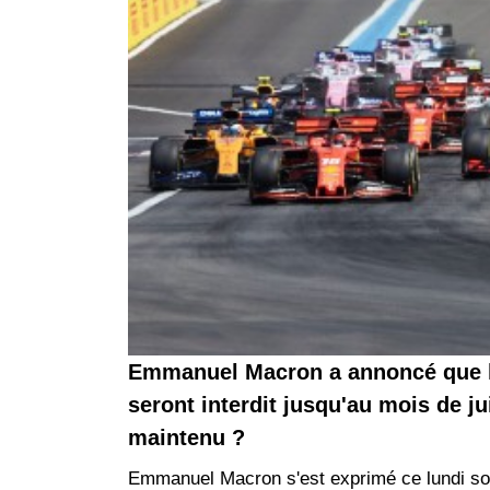
Emmanuel Macron a annoncé que l
seront interdit jusqu'au mois de jui
maintenu ?
Emmanuel Macron s'est exprimé ce lundi soi