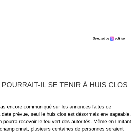
POURRAIT-IL SE TENIR À HUIS CLOS
 pas encore communiqué sur les annonces faites ce
a date prévue, seul le huis clos est désormais envisageable,
n pourra recevoir le feu vert des autorités. Même en limitant
 championnat, plusieurs centaines de personnes seraient