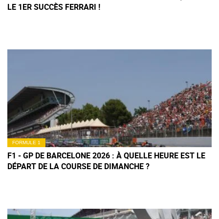
LE 1ER SUCCÈS FERRARI !
FORMULE 1
F1 - GP DE BARCELONE 2026 : À QUELLE HEURE EST LE
DÉPART DE LA COURSE DE DIMANCHE ?