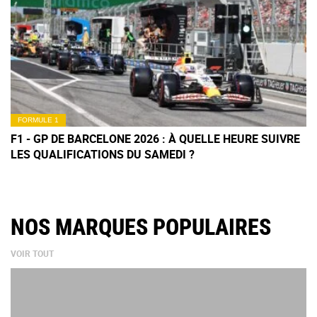
FORMULE 1
F1 - GP DE BARCELONE 2026 : À QUELLE HEURE SUIVRE
LES QUALIFICATIONS DU SAMEDI ?
NOS MARQUES POPULAIRES
VOIR TOUT