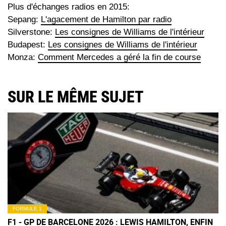
Plus d'échanges radios en 2015:
Sepang:
L'agacement de Hamilton par radio
Silverstone:
Les consignes de Williams de l'intérieur
Budapest:
Les consignes de Williams de l'intérieur
Monza:
Comment Mercedes a géré la fin de course
SUR LE MÊME SUJET
FORMULE 1
F1 - GP DE BARCELONE 2026 : LEWIS HAMILTON, ENFIN