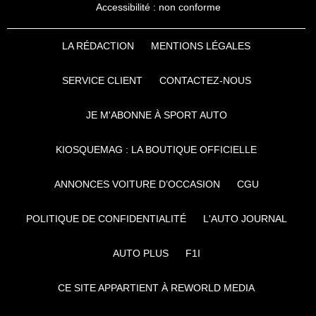
Accessibilité : non conforme
LA RÉDACTION
MENTIONS LÉGALES
SERVICE CLIENT
CONTACTEZ-NOUS
JE M'ABONNE À SPORT AUTO
KIOSQUEMAG : LA BOUTIQUE OFFICIELLE
ANNONCES VOITURE D’OCCASION
CGU
POLITIQUE DE CONFIDENTIALITÉ
L'AUTO JOURNAL
AUTO PLUS
F1I
CE SITE APPARTIENT À REWORLD MEDIA