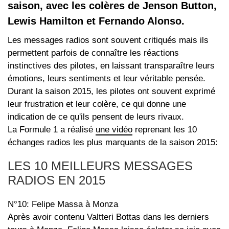
saison, avec les colères de Jenson Button,
Lewis Hamilton et Fernando Alonso.
Les messages radios sont souvent critiqués mais ils
permettent parfois de connaître les réactions
instinctives des pilotes, en laissant transparaître leurs
émotions, leurs sentiments et leur véritable pensée.
Durant la saison 2015, les pilotes ont souvent exprimé
leur frustration et leur colère, ce qui donne une
indication de ce qu'ils pensent de leurs rivaux.
La Formule 1 a réalisé
une vidéo
reprenant les 10
échanges radios les plus marquants de la saison 2015:
LES 10 MEILLEURS MESSAGES
RADIOS EN 2015
N°10: Felipe Massa à Monza
Après avoir contenu Valtteri Bottas dans les derniers