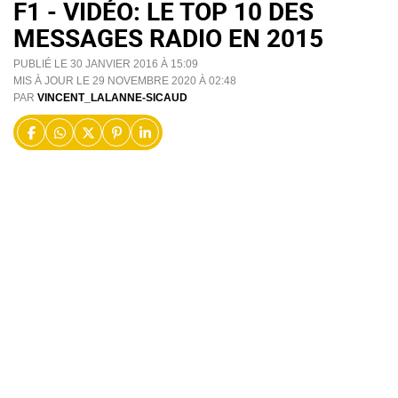
F1 - VIDÉO: LE TOP 10 DES
MESSAGES RADIO EN 2015
PUBLIÉ LE 30 JANVIER 2016 À 15:09
MIS À JOUR LE 29 NOVEMBRE 2020 À 02:48
PAR
VINCENT_LALANNE-SICAUD