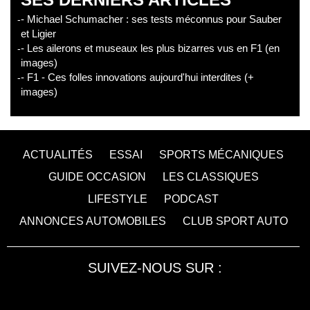
- Michael Schumacher : ses tests méconnus pour Sauber
et Ligier
- Les ailerons et museaux les plus bizarres vus en F1 (en
images)
- F1 - Ces folles innovations aujourd'hui interdites (+
images)
ACTUALITÉS
ESSAI
SPORTS MÉCANIQUES
GUIDE OCCASION
LES CLASSIQUES
LIFESTYLE
PODCAST
ANNONCES AUTOMOBILES
CLUB SPORT AUTO
SUIVEZ-NOUS SUR :