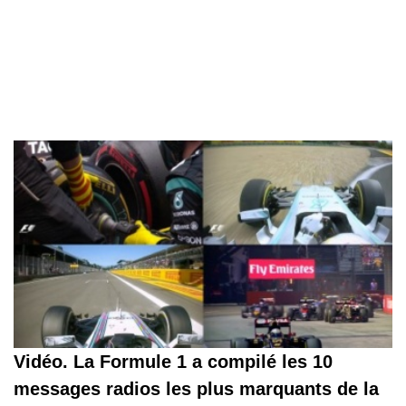
Vidéo. La Formule 1 a compilé les 10
messages radios les plus marquants de la