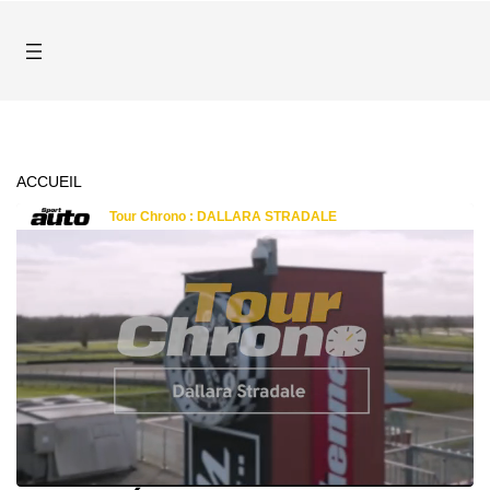
ACCUEIL