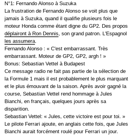
N°1: Fernando Alonso à Suzuka
La frustration de Fernando Alonso se voit plus que
jamais à Suzuka, quand il qualifie plusieurs fois le
moteur Honda comme étant digne du GP2. Des propos
déplairont à Ron Dennis
, son grand patron. L'Espagnol
les assumera
.
Fernando Alonso : « C'est embarrassant. Très
embarrassant. Moteur de GP2, GP2, argh ! »
Bonus: Sebastian Vettel à Budapest
Ce message radio ne fait pas partie de la sélection de
la Formule 1 mais il est probablement le plus marquant
et le plus émouvant de la saison. Après avoir gagné la
course, Sebastian Vettel rend hommage à Jules
Bianchi, en français, quelques jours après sa
disparition.
Sebastian Vettel: « Jules, cette victoire est pour toi. »
Le pilote Ferrari ajoute, en anglais cette fois, que Jules
Bianchi aurait forcément roulé pour Ferrari un jour.