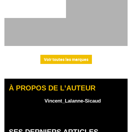
Voir toutes les marques
À PROPOS DE L’AUTEUR
Vincent_Lalanne-Sicaud
SES DERNIERS ARTICLES