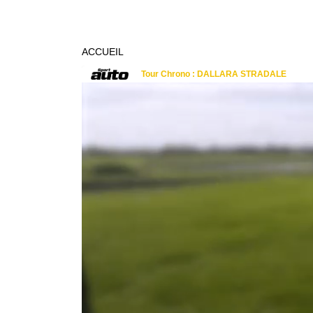
ACCUEIL