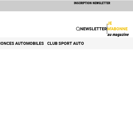
INSCRIPTION NEWSLETTER
JE
NEWSLETTER
M'ABONNE
au magazine
ONCES AUTOMOBILES
CLUB SPORT AUTO