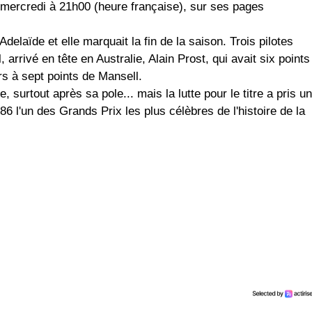
, mercredi à 21h00 (heure française), sur ses pages
delaïde et elle marquait la fin de la saison. Trois pilotes
, arrivé en tête en Australie, Alain Prost, qui avait six points
ors à sept points de Mansell.
e, surtout après sa pole... mais la lutte pour le titre a pris un
86 l'un des Grands Prix les plus célèbres de l'histoire de la