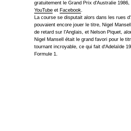
gratuitement le Grand Prix d'Australie 1986
YouTube
et
Facebook
.
La course se disputait alors dans les rues d'A
pouvaient encore jouer le titre, Nigel Mansell
de retard sur l'Anglais, et Nelson Piquet, al
Nigel Mansell était le grand favori pour le titr
tournant incroyable, ce qui fait d'Adelaïde 19
Formule 1.