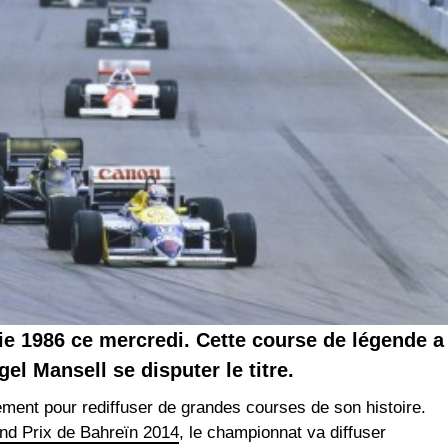
lie 1986 ce mercredi. Cette course de légende a
el Mansell se disputer le titre.
ement pour rediffuser de grandes courses de son histoire.
nd Prix de Bahreïn 2014
, le championnat va diffuser