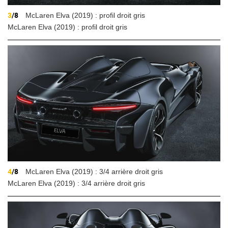
3
/8
McLaren Elva (2019) : profil droit gris
McLaren Elva (2019) : profil droit gris
4
/8
McLaren Elva (2019) : 3/4 arrière droit gris
McLaren Elva (2019) : 3/4 arrière droit gris