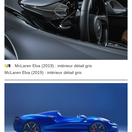
8
/8
McLaren Elva (2019) : intérieur détail gris
McLaren Elva (2019) : intérieur détail gris