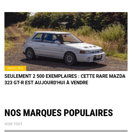
INSOLITES
SEULEMENT 2 500 EXEMPLAIRES : CETTE RARE MAZDA
323 GT-R EST AUJOURD'HUI À VENDRE
NOS MARQUES POPULAIRES
VOIR TOUT