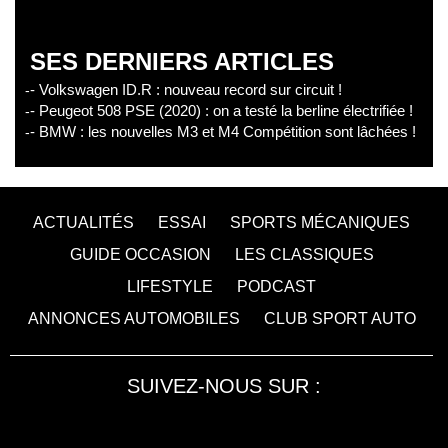
SES DERNIERS ARTICLES
- Volkswagen ID.R : nouveau record sur circuit !
- Peugeot 508 PSE (2020) : on a testé la berline électrifiée !
- BMW : les nouvelles M3 et M4 Compétition sont lâchées !
ACTUALITÉS
ESSAI
SPORTS MÉCANIQUES
GUIDE OCCASION
LES CLASSIQUES
LIFESTYLE
PODCAST
ANNONCES AUTOMOBILES
CLUB SPORT AUTO
SUIVEZ-NOUS SUR :