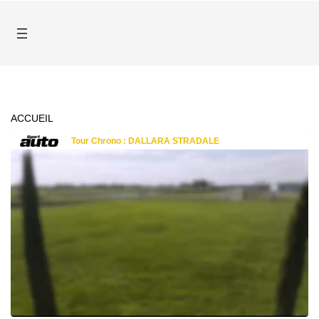
ACCUEIL