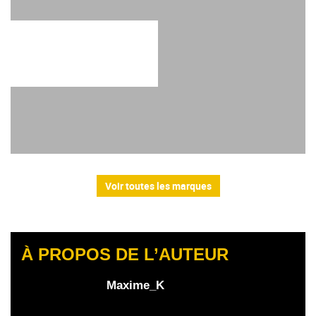
Voir toutes les marques
À PROPOS DE L’AUTEUR
Maxime_K