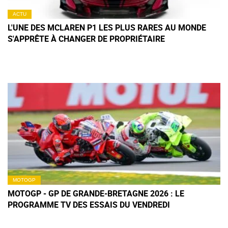
ACTU
L'UNE DES MCLAREN P1 LES PLUS RARES AU MONDE
S'APPRÊTE À CHANGER DE PROPRIÉTAIRE
MOTOGP
MOTOGP - GP DE GRANDE-BRETAGNE 2026 : LE
PROGRAMME TV DES ESSAIS DU VENDREDI