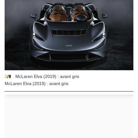
2
/8
McLaren Elva (2019) : avant gris
McLaren Elva (2019) : avant gris