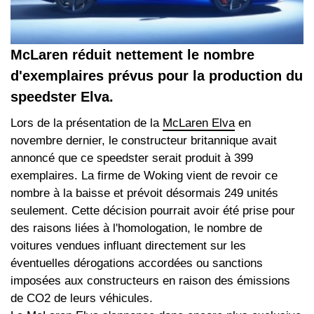
McLaren réduit nettement le nombre
d'exemplaires prévus pour la production du
speedster Elva.
Lors de la présentation de la
McLaren Elva
en
novembre dernier, le constructeur britannique avait
annoncé que ce speedster serait produit à 399
exemplaires. La firme de Woking vient de revoir ce
nombre à la baisse et prévoit désormais 249 unités
seulement. Cette décision pourrait avoir été prise pour
des raisons liées à l'homologation, le nombre de
voitures vendues influant directement sur les
éventuelles dérogations accordées ou sanctions
imposées aux constructeurs en raison des émissions
de CO2 de leurs véhicules.