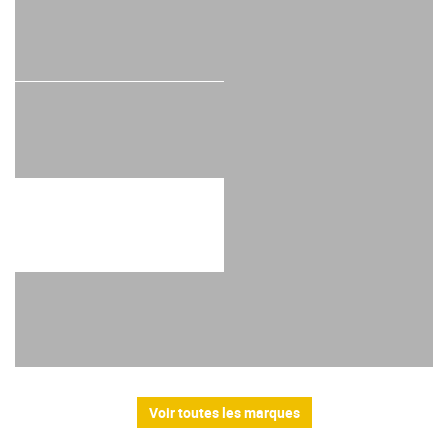
Voir toutes les marques