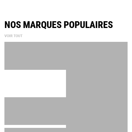
NOS MARQUES POPULAIRES
VOIR TOUT