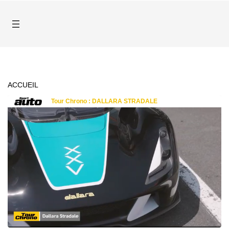
ACCUEIL