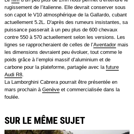
rugissement de l’italienne. Elle devrait conserver sous
son capot le V10 atmosphérique de la Gallardo, cubant
actuellement 5.2L. D'après des rumeurs insistantes, sa
puissance passerait à un peu plus de 600 chevaux
contre 550 à 570 actuellement selon les versions. Les
lignes se rapprocheraient de celles de l’
Aventador
mais
les dimensions devraient peu évoluer, tout comme le
poids grâce à l’emploi massif d’aluminium et de
carbone pour la plateforme, partagée avec la
future
Audi R8
.
La Lamborghini Cabrera pourrait être présentée en
mars prochain à
Genève
et commercialisée dans la
foulée.
SUR LE MÊME SUJET