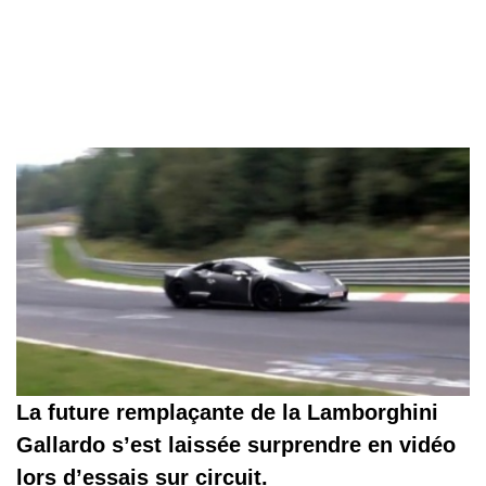
La future remplaçante de la Lamborghini
Gallardo s’est laissée surprendre en vidéo
lors d’essais sur circuit.