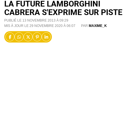
LA FUTURE LAMBORGHINI
CABRERA S'EXPRIME SUR PISTE
PUBLIÉ LE 13 NOVEMBRE 2013 À 09:29
MIS À JOUR LE 29 NOVEMBRE 2020 À 06:07
PAR
MAXIME_K