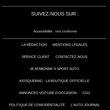
SUIVEZ-NOUS SUR :
Accessibilité : non conforme
LA RÉDACTION
MENTIONS LÉGALES
SERVICE CLIENT
CONTACTEZ-NOUS
JE M'ABONNE À SPORT AUTO
KIOSQUEMAG : LA BOUTIQUE OFFICIELLE
ANNONCES VOITURE D’OCCASION
CGU
POLITIQUE DE CONFIDENTIALITÉ
L'AUTO JOURNAL