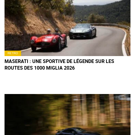
RETRO
MASERATI : UNE SPORTIVE DE LÉGENDE SUR LES
ROUTES DES 1000 MIGLIA 2026