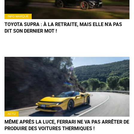
INFO MARQUE
TOYOTA SUPRA : À LA RETRAITE, MAIS ELLE N'A PAS
DIT SON DERNIER MOT !
ACTU
MÊME APRÈS LA LUCE, FERRARI NE VA PAS ARRÊTER DE
PRODUIRE DES VOITURES THERMIQUES !