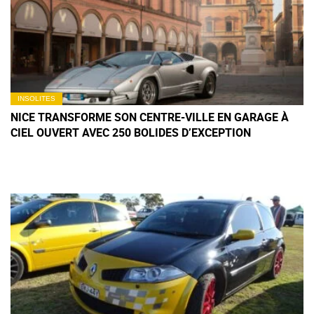
INSOLITES
NICE TRANSFORME SON CENTRE-VILLE EN GARAGE À
CIEL OUVERT AVEC 250 BOLIDES D’EXCEPTION