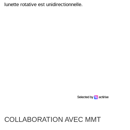
lunette rotative est unidirectionnelle.
COLLABORATION AVEC MMT