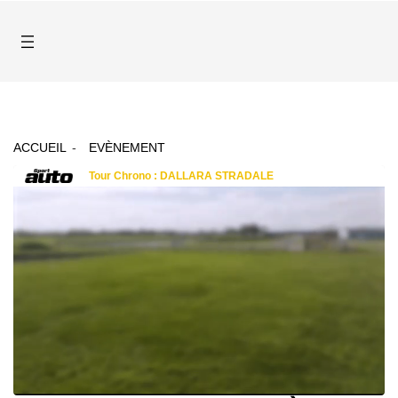
ACCUEIL
EVÈNEMENT