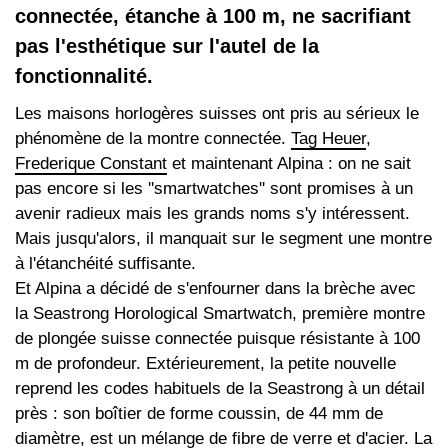
connectée, étanche à 100 m, ne sacrifiant
pas l'esthétique sur l'autel de la
fonctionnalité.
Les maisons horlogères suisses ont pris au sérieux le
phénomène de la montre connectée.
Tag Heuer
,
Frederique Constant
et maintenant Alpina : on ne sait
pas encore si les ''smartwatches'' sont promises à un
avenir radieux mais les grands noms s'y intéressent.
Mais jusqu'alors, il manquait sur le segment une montre
à l'étanchéité suffisante.
Et Alpina a décidé de s'enfourner dans la brèche avec
la Seastrong Horological Smartwatch, première montre
de plongée suisse connectée puisque résistante à 100
m de profondeur. Extérieurement, la petite nouvelle
reprend les codes habituels de la Seastrong à un détail
près : son boîtier de forme coussin, de 44 mm de
diamètre, est un mélange de fibre de verre et d'acier. La