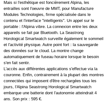
Mais si l'esthétique est foncièrement Alpina, les
entrailles sont l'oeuvre de MMT, pour Manufacture
Modules Technologies, firme spécialisée dans le
contenu et l'interface ''intelligents''. Un appel sur le
portable : l'Alpina vibre. La connexion entre les deux
appareils se fait par Bluetooth. La Seastrong
Horological Smartwatch surveille également le sommeil
et l'activité physique. Autre point fort : la sauvegarde
des données sur le cloud. La montre change
automatiquement de fuseau horaire lorsque le besoin
s'en fait sentir.
L'accès aux différentes applications s'effectue via la
couronne. Enfin, contrairement à la plupart des montres
connectées qui imposent d'être rechargées tous les
jours, l'Alpina Seastrong Horological Smartwatch
embarque une batterie dont l'autonomie atteindrait 4
ans. Son prix : 595 €.