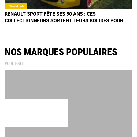
INSOLITES
RENAULT SPORT FÊTE SES 50 ANS : CES
COLLECTIONNEURS SORTENT LEURS BOLIDES POUR
UNE EXPO
NOS MARQUES POPULAIRES
VOIR TOUT