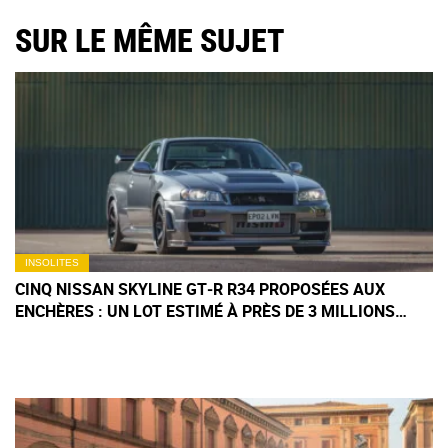
SUR LE MÊME SUJET
INSOLITES
CINQ NISSAN SKYLINE GT‑R R34 PROPOSÉES AUX
ENCHÈRES : UN LOT ESTIMÉ À PRÈS DE 3 MILLIONS
D'EUROS