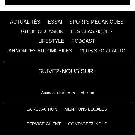
ACTUALITÉS
ESSAI
SPORTS MÉCANIQUES
GUIDE OCCASION
LES CLASSIQUES
LIFESTYLE
PODCAST
ANNONCES AUTOMOBILES
CLUB SPORT AUTO
SUIVEZ-NOUS SUR :
Accessibilité : non conforme
LA RÉDACTION
MENTIONS LÉGALES
SERVICE CLIENT
CONTACTEZ-NOUS