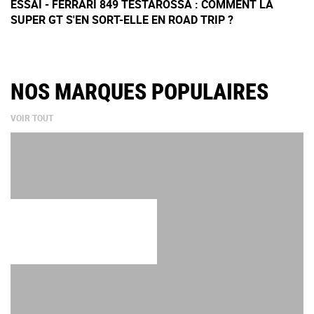
ESSAI - FERRARI 849 TESTAROSSA : COMMENT LA
SUPER GT S'EN SORT-ELLE EN ROAD TRIP ?
NOS MARQUES POPULAIRES
VOIR TOUT