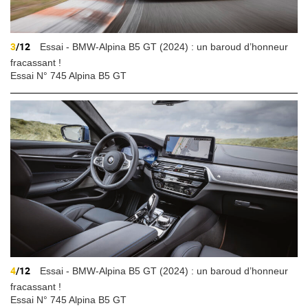
3
/12
Essai - BMW-Alpina B5 GT (2024) : un baroud d’honneur
fracassant !
Essai N° 745 Alpina B5 GT
4
/12
Essai - BMW-Alpina B5 GT (2024) : un baroud d’honneur
fracassant !
Essai N° 745 Alpina B5 GT