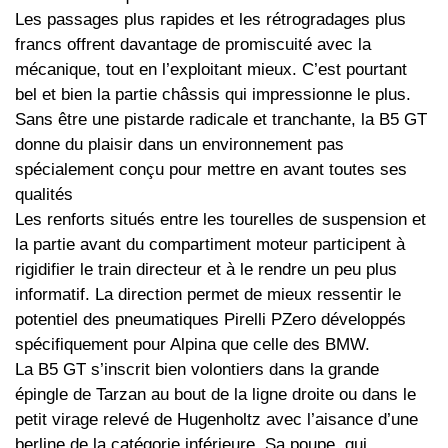
Les passages plus rapides et les rétrogradages plus
francs offrent davantage de promiscuité avec la
mécanique, tout en l’exploitant mieux. C’est pourtant
bel et bien la partie châssis qui impressionne le plus.
Sans être une pistarde radicale et tranchante, la B5 GT
donne du plaisir dans un environnement pas
spécialement conçu pour mettre en avant toutes ses
qualités
Les renforts situés entre les tourelles de suspension et
la partie avant du compartiment moteur participent à
rigidifier le train directeur et à le rendre un peu plus
informatif. La direction permet de mieux ressentir le
potentiel des pneumatiques Pirelli PZero développés
spécifiquement pour Alpina que celle des BMW.
La B5 GT s’inscrit bien volontiers dans la grande
épingle de Tarzan au bout de la ligne droite ou dans le
petit virage relevé de Hugenholtz avec l’aisance d’une
berline de la catégorie inférieure. Sa poupe, qui