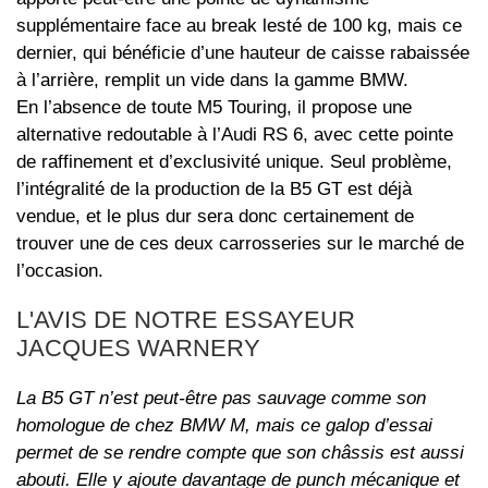
supplémentaire face au break lesté de 100 kg, mais ce
dernier, qui bénéficie d’une hauteur de caisse rabaissée
à l’arrière, remplit un vide dans la gamme BMW.
En l’absence de toute M5 Touring, il propose une
alternative redoutable à l’Audi RS 6, avec cette pointe
de raffinement et d’exclusivité unique. Seul problème,
l’intégralité de la production de la B5 GT est déjà
vendue, et le plus dur sera donc certainement de
trouver une de ces deux carrosseries sur le marché de
l’occasion.
L'AVIS DE NOTRE ESSAYEUR
JACQUES WARNERY
La B5 GT n’est peut-être pas sauvage comme son
homologue de chez BMW M, mais ce galop d’essai
permet de se rendre compte que son châssis est aussi
abouti. Elle y ajoute davantage de punch mécanique et