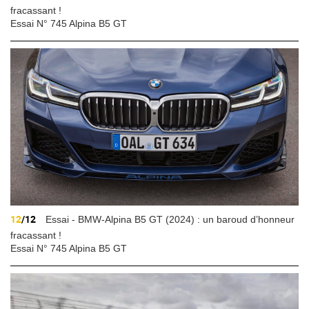
fracassant !
Essai N° 745 Alpina B5 GT
12
/12
Essai - BMW-Alpina B5 GT (2024) : un baroud d’honneur
fracassant !
Essai N° 745 Alpina B5 GT