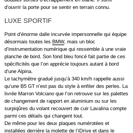
d’ouvrir la porte pour se sentir en terrain connu.
LUXE SPORTIF
Point d’énorme dalle incurvée impersonnelle qui équipe
désormais toutes les
BMW
, mais un bloc
d’instrumentation numérique qui ressemble à une vraie
planche de bord. Son fond bleu foncé fait partie de ces
spécificités que l’on apprécie toujours autant à bord
d’une Alpina.
Le tachymètre gradué jusqu’à 340 km/h rappelle aussi
qu’une B5 GT n’est pas du style à enfiler des perles. La
livrée Marron Volciano que l’on retrouve sur les palettes
de changement de rapport en aluminium ou sur les
surpiqûres du volant recouvert de cuir Lavalina compte
parmi ces détails qui changent tout.
De même pour les deux plaques numérotées et
installées derrière la molette de l’iDrive et dans le