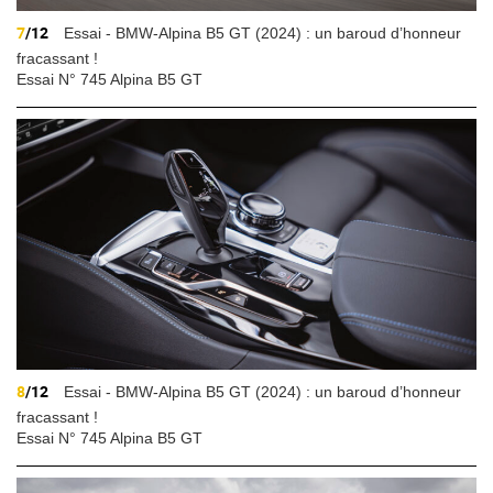
7
/12
Essai - BMW-Alpina B5 GT (2024) : un baroud d’honneur
fracassant !
Essai N° 745 Alpina B5 GT
8
/12
Essai - BMW-Alpina B5 GT (2024) : un baroud d’honneur
fracassant !
Essai N° 745 Alpina B5 GT