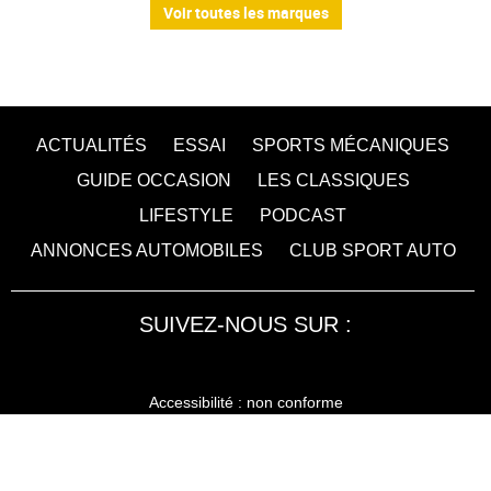
Voir toutes les marques
ACTUALITÉS
ESSAI
SPORTS MÉCANIQUES
GUIDE OCCASION
LES CLASSIQUES
LIFESTYLE
PODCAST
ANNONCES AUTOMOBILES
CLUB SPORT AUTO
SUIVEZ-NOUS SUR :
Accessibilité : non conforme
LA RÉDACTION
MENTIONS LÉGALES