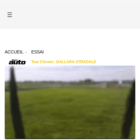
ACCUEIL
ESSAI