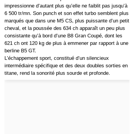
impressionne d’autant plus qu’elle ne faiblit pas jusqu’à
6 500 tr/mn. Son punch et son effet turbo semblent plus
marqués que dans une M5 CS, plus puissante d’un petit
cheval, et la poussée des 634 ch apparaît un peu plus
consistante qu’à bord d’une B8 Gran Coupé, dont les
621 ch ont 120 kg de plus à emmener par rapport à une
berline B5 GT.
L’échappement sport, constitué d’un silencieux
intermédiaire spécifique et des deux doubles sorties en
titane, rend la sonorité plus sourde et profonde.