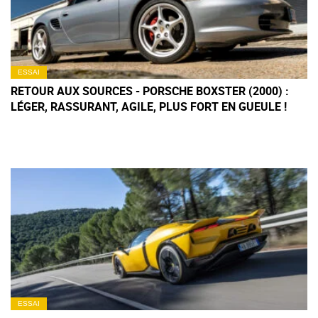
ESSAI
RETOUR AUX SOURCES - PORSCHE BOXSTER (2000) :
LÉGER, RASSURANT, AGILE, PLUS FORT EN GUEULE !
ESSAI