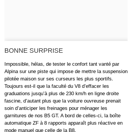
BONNE SURPRISE
Impossible, hélas, de tester le confort tant vanté par
Alpina sur une piste qui impose de mettre la suspension
pilotée maison sur ses curseurs les plus sportifs.
Toujours est-il que la faculté du V8 d’effacer les
graduations jusqu’à plus de 230 km/h en ligne droite
fascine, d’autant plus que la voiture ouvreuse prenait
soin d’anticiper les freinages pour ménager les
garnitures de nos B5 GT. A bord de celles-ci, la boîte
automatique ZF à 8 rapports apparaît plus réactive en
mode manuel que celle de la B8.