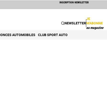
INSCRIPTION NEWSLETTER
JE
NEWSLETTER
M'ABONNE
au magazine
ONCES AUTOMOBILES
CLUB SPORT AUTO