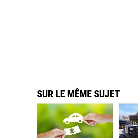
SUR LE MÊME SUJET