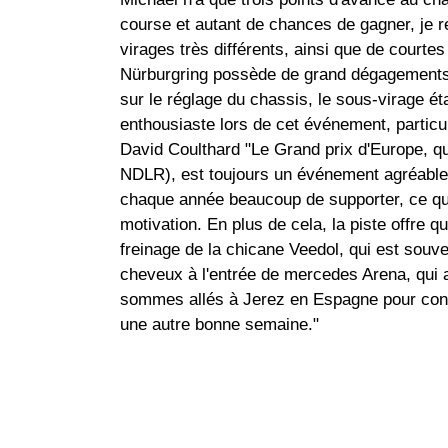
course et autant de chances de gagner, je r
virages très différents, ainsi que de courtes
Nürburgring possède de grand dégagements e
sur le réglage du chassis, le sous-virage ét
enthousiaste lors de cet événement, particu
David Coulthard "Le Grand prix d'Europe,
NDLR), est toujours un événement agréable
chaque année beaucoup de supporter, ce qu
motivation. En plus de cela, la piste offre
freinage de la chicane Veedol, qui est souve
cheveux à l'entrée de mercedes Arena, qui 
sommes allés à Jerez en Espagne pour cont
une autre bonne semaine."