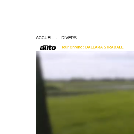
ACCUEIL
DIVERS