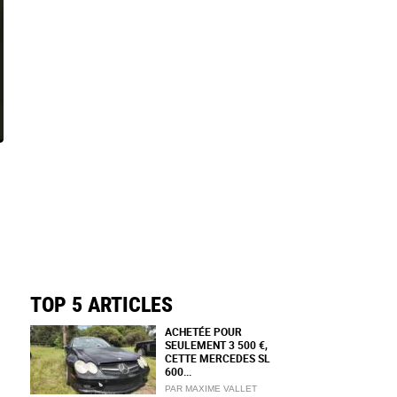
TOP 5 ARTICLES
ACHETÉE POUR
SEULEMENT 3 500 €,
CETTE MERCEDES SL
600...
PAR MAXIME VALLET