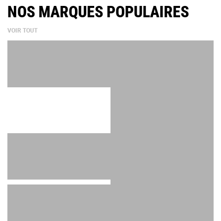
NOS MARQUES POPULAIRES
VOIR TOUT