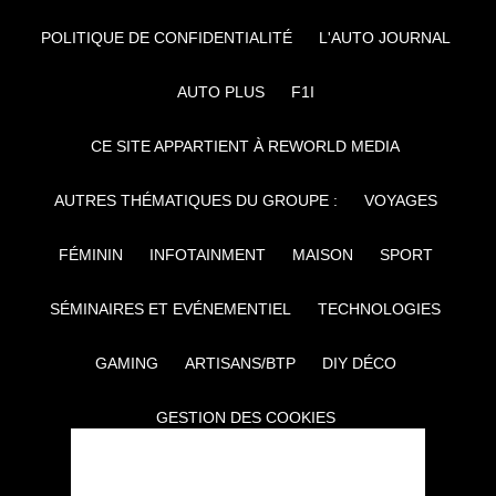
POLITIQUE DE CONFIDENTIALITÉ
L'AUTO JOURNAL
AUTO PLUS
F1I
CE SITE APPARTIENT À REWORLD MEDIA
AUTRES THÉMATIQUES DU GROUPE :
VOYAGES
FÉMININ
INFOTAINMENT
MAISON
SPORT
SÉMINAIRES ET EVÉNEMENTIEL
TECHNOLOGIES
GAMING
ARTISANS/BTP
DIY DÉCO
GESTION DES COOKIES