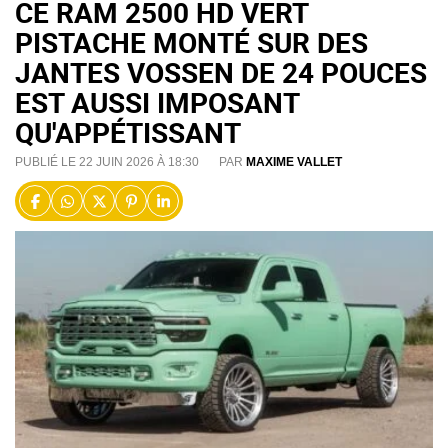
CE RAM 2500 HD VERT
PISTACHE MONTÉ SUR DES
JANTES VOSSEN DE 24 POUCES
EST AUSSI IMPOSANT
QU'APPÉTISSANT
PUBLIÉ LE 22 JUIN 2026 À 18:30
PAR
MAXIME VALLET