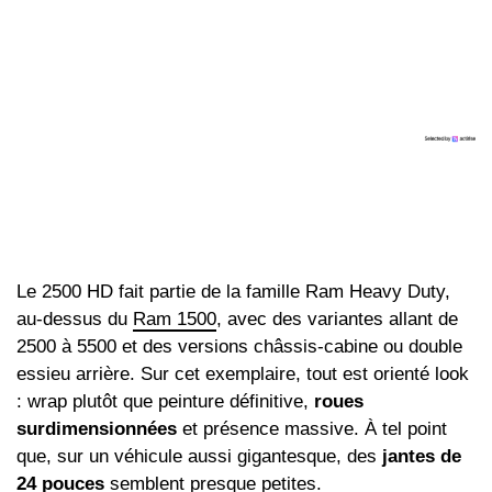
Le 2500 HD fait partie de la famille Ram Heavy Duty,
au-dessus du
Ram 1500
, avec des variantes allant de
2500 à 5500 et des versions châssis-cabine ou double
essieu arrière. Sur cet exemplaire, tout est orienté look
: wrap plutôt que peinture définitive,
roues
surdimensionnées
et présence massive. À tel point
que, sur un véhicule aussi gigantesque, des
jantes de
24 pouces
semblent presque petites.