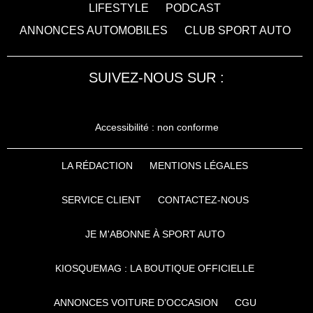
LIFESTYLE
PODCAST
ANNONCES AUTOMOBILES
CLUB SPORT AUTO
SUIVEZ-NOUS SUR :
Accessibilité : non conforme
LA RÉDACTION
MENTIONS LÉGALES
SERVICE CLIENT
CONTACTEZ-NOUS
JE M'ABONNE À SPORT AUTO
KIOSQUEMAG : LA BOUTIQUE OFFICIELLE
ANNONCES VOITURE D’OCCASION
CGU