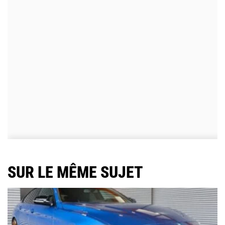
SUR LE MÊME SUJET