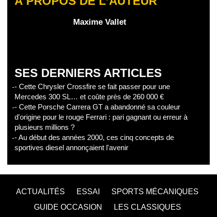
À PROPOS DE L’AUTEUR
Maxime Vallet
SES DERNIERS ARTICLES
- Cette Chrysler Crossfire se fait passer pour une
Mercedes 300 SL… et coûte près de 260 000 €
- Cette Porsche Carrera GT a abandonné sa couleur
d'origine pour le rouge Ferrari : pari gagnant ou erreur à
plusieurs millions ?
- Au début des années 2000, ces cinq concepts de
sportives diesel annonçaient l'avenir
ACTUALITÉS
ESSAI
SPORTS MÉCANIQUES
GUIDE OCCASION
LES CLASSIQUES