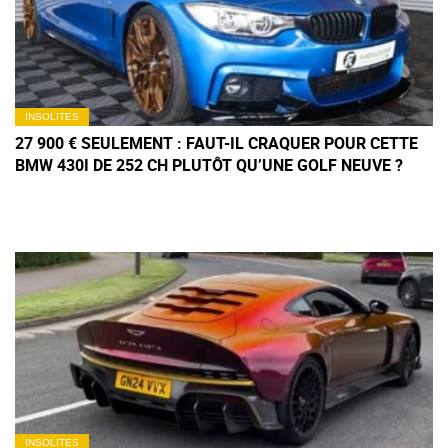
INSOLITES
27 900 € SEULEMENT : FAUT-IL CRAQUER POUR CETTE
BMW 430I DE 252 CH PLUTÔT QU’UNE GOLF NEUVE ?
INSOLITES