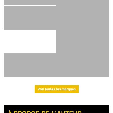
Voir toutes les marques