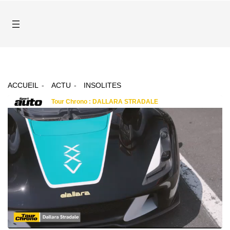
ACCUEIL
ACTU
INSOLITES