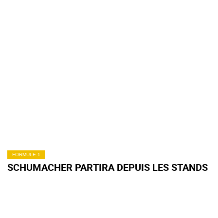
FORMULE 1
SCHUMACHER PARTIRA DEPUIS LES STANDS