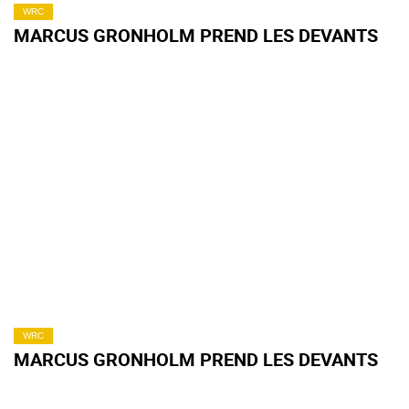
WRC
MARCUS GRONHOLM PREND LES DEVANTS
WRC
MARCUS GRONHOLM PREND LES DEVANTS