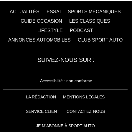
ACTUALITÉS
ESSAI
SPORTS MÉCANIQUES
GUIDE OCCASION
LES CLASSIQUES
LIFESTYLE
PODCAST
ANNONCES AUTOMOBILES
CLUB SPORT AUTO
SUIVEZ-NOUS SUR :
Accessibilité : non conforme
LA RÉDACTION
MENTIONS LÉGALES
SERVICE CLIENT
CONTACTEZ-NOUS
JE M'ABONNE À SPORT AUTO