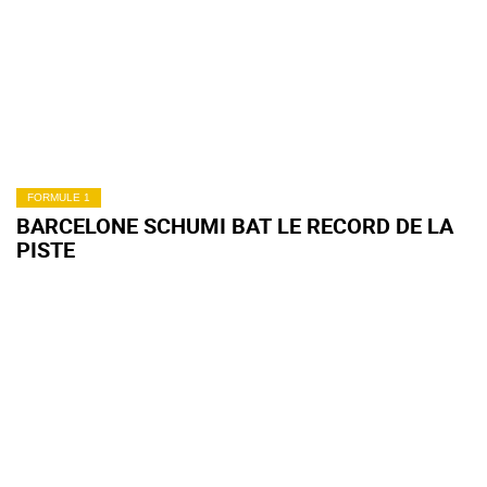
FORMULE 1
BARCELONE SCHUMI BAT LE RECORD DE LA
PISTE