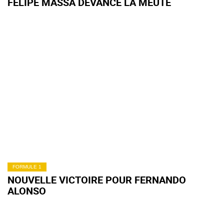
FELIPE MASSA DEVANCE LA MEUTE
FORMULE 1
NOUVELLE VICTOIRE POUR FERNANDO
ALONSO