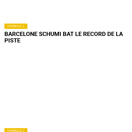
FORMULE 1
BARCELONE SCHUMI BAT LE RECORD DE LA
PISTE
FORMULE 1