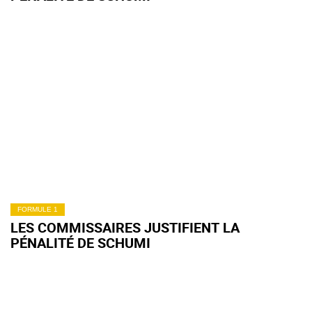
FORMULE 1
LES COMMISSAIRES JUSTIFIENT LA
PÉNALITÉ DE SCHUMI