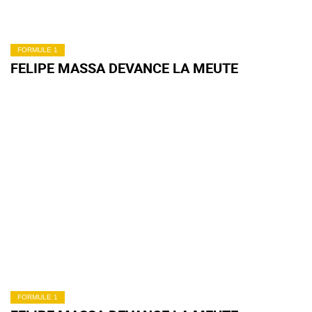
FORMULE 1
FELIPE MASSA DEVANCE LA MEUTE
FORMULE 1