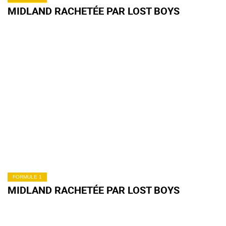
MIDLAND RACHETÉE PAR LOST BOYS
FORMULE 1
MIDLAND RACHETÉE PAR LOST BOYS