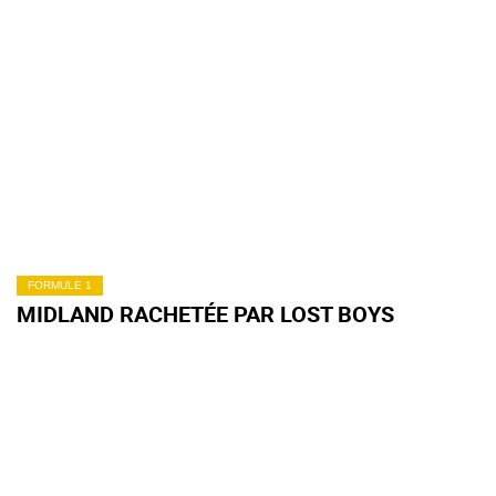
FORMULE 1
MIDLAND RACHETÉE PAR LOST BOYS