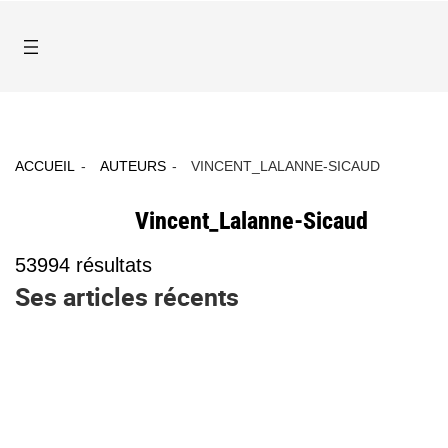
ACCUEIL
AUTEURS
VINCENT_LALANNE-SICAUD
Vincent_Lalanne-Sicaud
53994
résultats
Ses articles récents