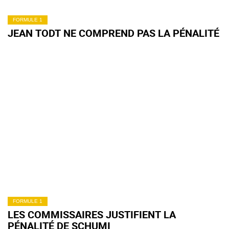
FORMULE 1
JEAN TODT NE COMPREND PAS LA PÉNALITÉ
FORMULE 1
LES COMMISSAIRES JUSTIFIENT LA
PÉNALITÉ DE SCHUMI