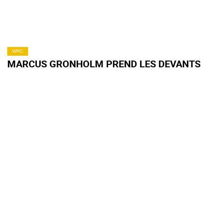
WRC
MARCUS GRONHOLM PREND LES DEVANTS