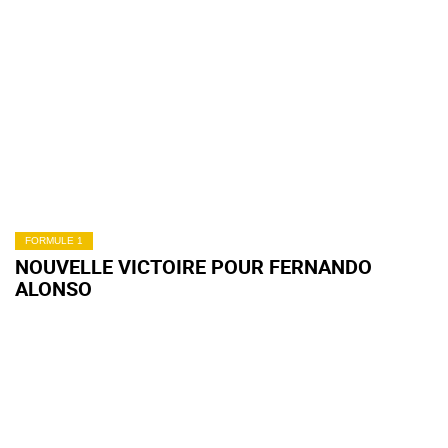
FORMULE 1
NOUVELLE VICTOIRE POUR FERNANDO
ALONSO