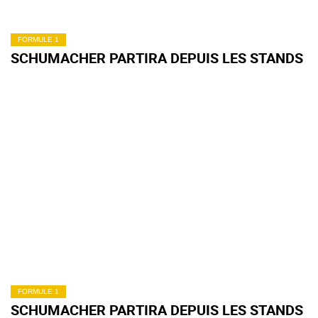
FORMULE 1
SCHUMACHER PARTIRA DEPUIS LES STANDS
FORMULE 1
SCHUMACHER PARTIRA DEPUIS LES STANDS