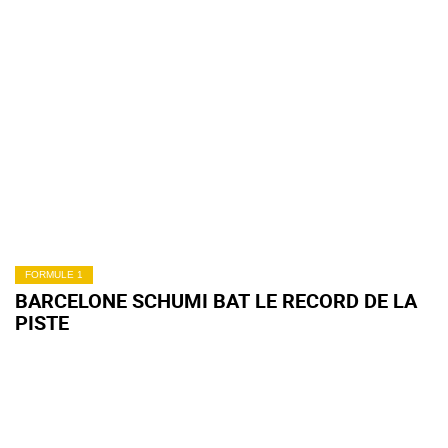
FORMULE 1
BARCELONE SCHUMI BAT LE RECORD DE LA
PISTE