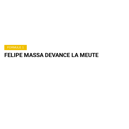
FORMULE 1
FELIPE MASSA DEVANCE LA MEUTE