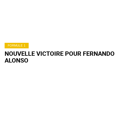
FORMULE 1
NOUVELLE VICTOIRE POUR FERNANDO
ALONSO