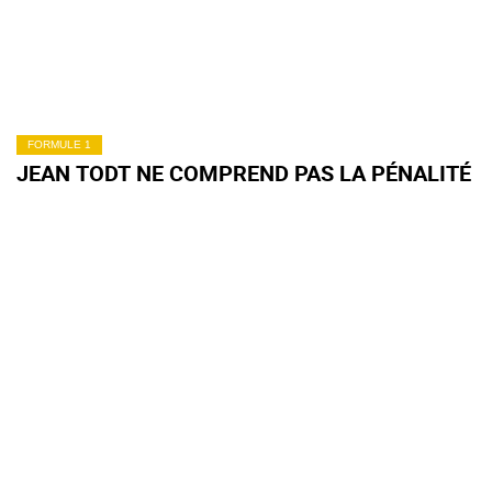
FORMULE 1
JEAN TODT NE COMPREND PAS LA PÉNALITÉ