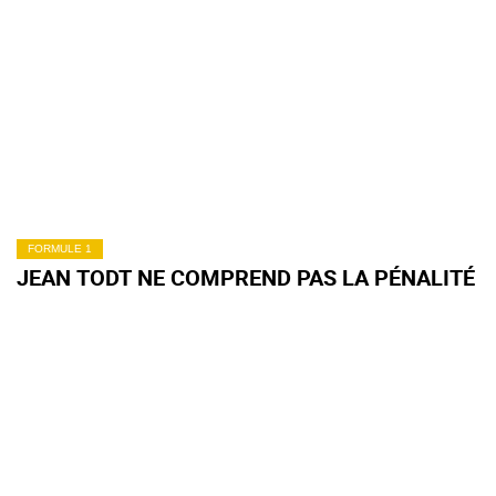
FORMULE 1
JEAN TODT NE COMPREND PAS LA PÉNALITÉ