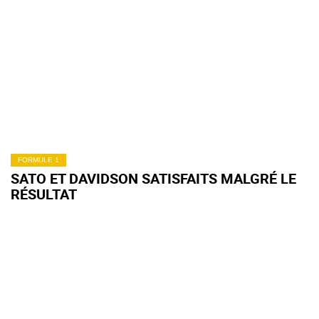
FORMULE 1
SATO ET DAVIDSON SATISFAITS MALGRÉ LE
RÉSULTAT