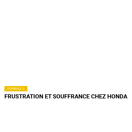
FORMULE 1
FRUSTRATION ET SOUFFRANCE CHEZ HONDA