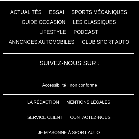
ACTUALITÉS
ESSAI
SPORTS MÉCANIQUES
GUIDE OCCASION
LES CLASSIQUES
LIFESTYLE
PODCAST
ANNONCES AUTOMOBILES
CLUB SPORT AUTO
SUIVEZ-NOUS SUR :
Accessibilité : non conforme
LA RÉDACTION
MENTIONS LÉGALES
SERVICE CLIENT
CONTACTEZ-NOUS
JE M'ABONNE À SPORT AUTO