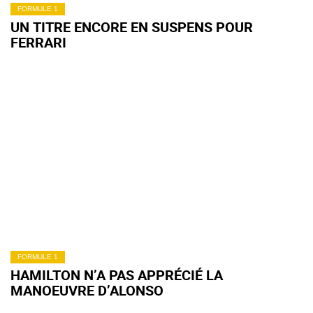
FORMULE 1
UN TITRE ENCORE EN SUSPENS POUR
FERRARI
FORMULE 1
HAMILTON N’A PAS APPRÉCIÉ LA
MANOEUVRE D’ALONSO