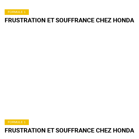
FORMULE 1
FRUSTRATION ET SOUFFRANCE CHEZ HONDA
FORMULE 1
FRUSTRATION ET SOUFFRANCE CHEZ HONDA