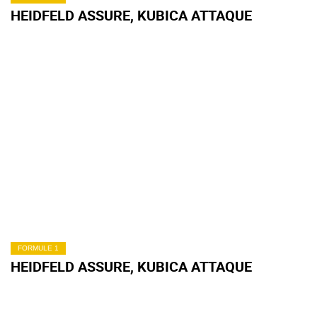
HEIDFELD ASSURE, KUBICA ATTAQUE
FORMULE 1
HEIDFELD ASSURE, KUBICA ATTAQUE