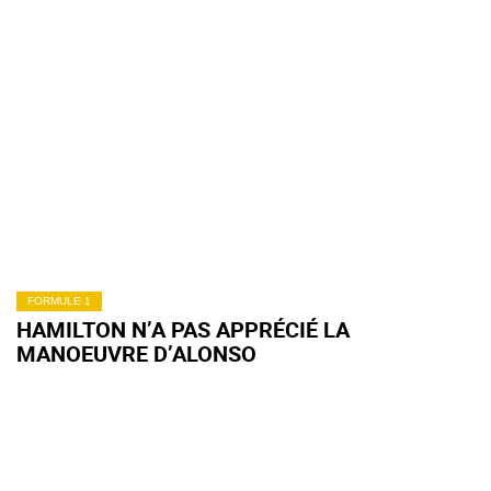
FORMULE 1
HAMILTON N’A PAS APPRÉCIÉ LA
MANOEUVRE D’ALONSO