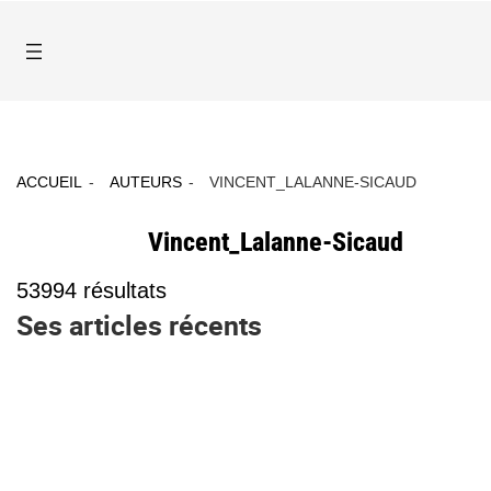
ACCUEIL
AUTEURS
VINCENT_LALANNE-SICAUD
Vincent_Lalanne-Sicaud
53994
résultats
Ses articles récents