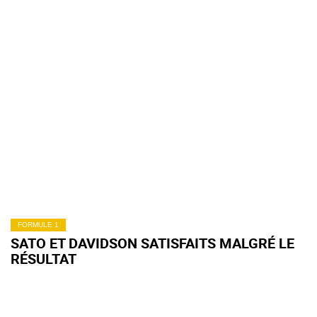
FORMULE 1
SATO ET DAVIDSON SATISFAITS MALGRÉ LE
RÉSULTAT