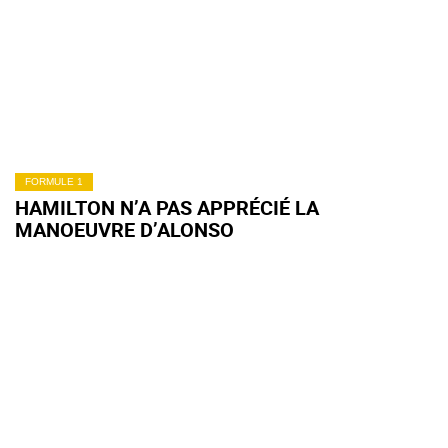
FORMULE 1
HAMILTON N’A PAS APPRÉCIÉ LA
MANOEUVRE D’ALONSO