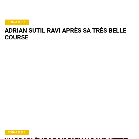
FORMULE 1
ADRIAN SUTIL RAVI APRÈS SA TRÈS BELLE
COURSE
FORMULE 1