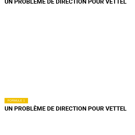
UN PROBLÈME DE DIRECTION POUR VETTEL
FORMULE 1
UN PROBLÈME DE DIRECTION POUR VETTEL