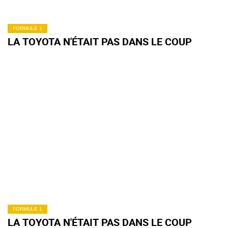
FORMULE 1
LA TOYOTA N'ÉTAIT PAS DANS LE COUP
FORMULE 1
LA TOYOTA N'ÉTAIT PAS DANS LE COUP