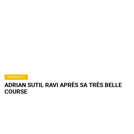
FORMULE 1
ADRIAN SUTIL RAVI APRÈS SA TRÈS BELLE
COURSE