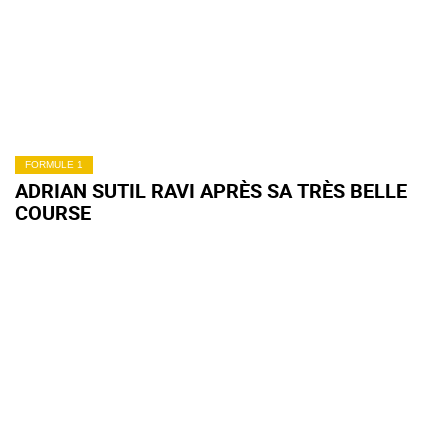
FORMULE 1
ADRIAN SUTIL RAVI APRÈS SA TRÈS BELLE
COURSE