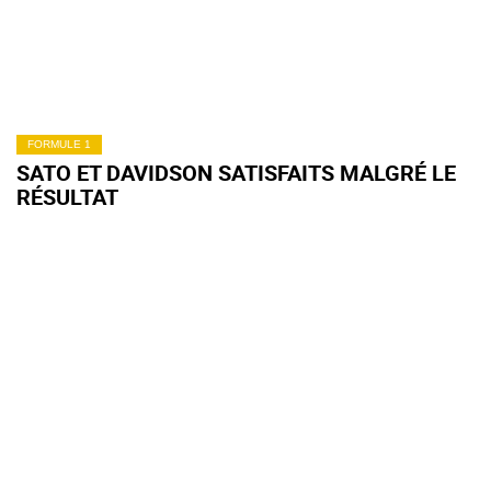
FORMULE 1
SATO ET DAVIDSON SATISFAITS MALGRÉ LE
RÉSULTAT