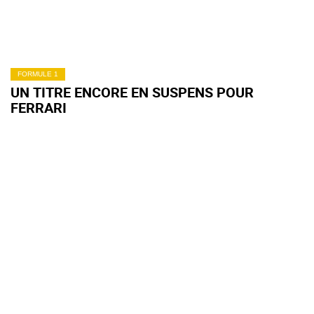
FORMULE 1
UN TITRE ENCORE EN SUSPENS POUR
FERRARI