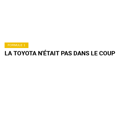
FORMULE 1
LA TOYOTA N'ÉTAIT PAS DANS LE COUP