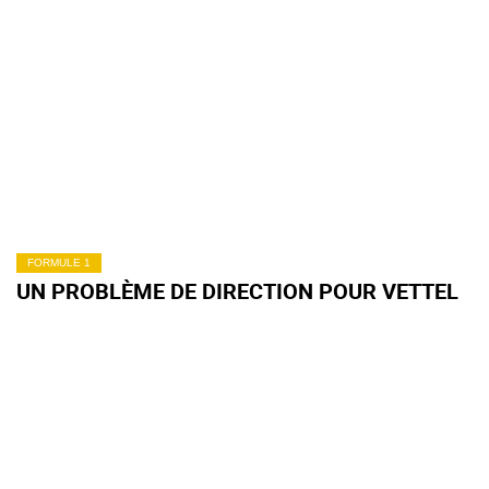
FORMULE 1
UN PROBLÈME DE DIRECTION POUR VETTEL