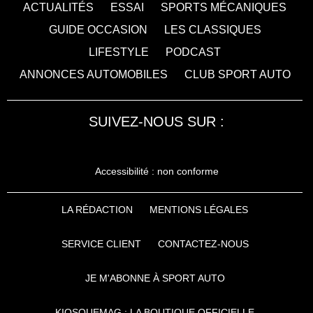
ACTUALITÉS
ESSAI
SPORTS MÉCANIQUES
GUIDE OCCASION
LES CLASSIQUES
LIFESTYLE
PODCAST
ANNONCES AUTOMOBILES
CLUB SPORT AUTO
SUIVEZ-NOUS SUR :
Accessibilité : non conforme
LA RÉDACTION
MENTIONS LÉGALES
SERVICE CLIENT
CONTACTEZ-NOUS
JE M'ABONNE À SPORT AUTO
KIOSQUEMAG : LA BOUTIQUE OFFICIELLE