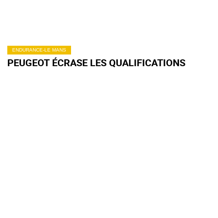
ENDURANCE-LE MANS
PEUGEOT ÉCRASE LES QUALIFICATIONS