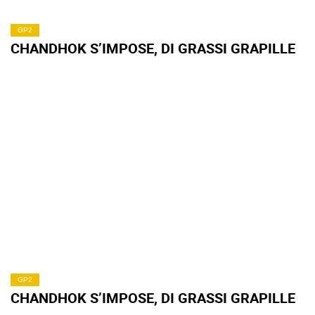
GP2
CHANDHOK S’IMPOSE, DI GRASSI GRAPILLE
GP2
CHANDHOK S’IMPOSE, DI GRASSI GRAPILLE