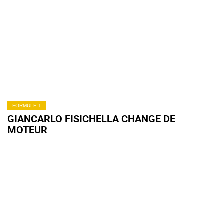
FORMULE 1
GIANCARLO FISICHELLA CHANGE DE
MOTEUR