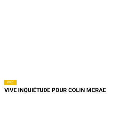
WRC
VIVE INQUIÉTUDE POUR COLIN MCRAE