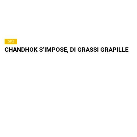
GP2
CHANDHOK S’IMPOSE, DI GRASSI GRAPILLE