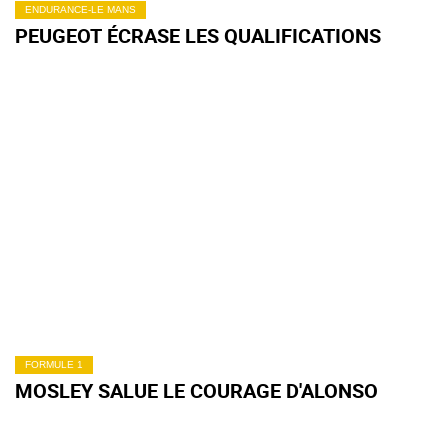
ENDURANCE-LE MANS
PEUGEOT ÉCRASE LES QUALIFICATIONS
FORMULE 1
MOSLEY SALUE LE COURAGE D'ALONSO