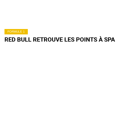
FORMULE 1
RED BULL RETROUVE LES POINTS À SPA