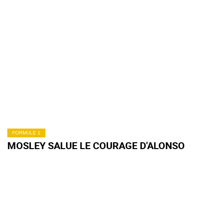
FORMULE 1
MOSLEY SALUE LE COURAGE D'ALONSO