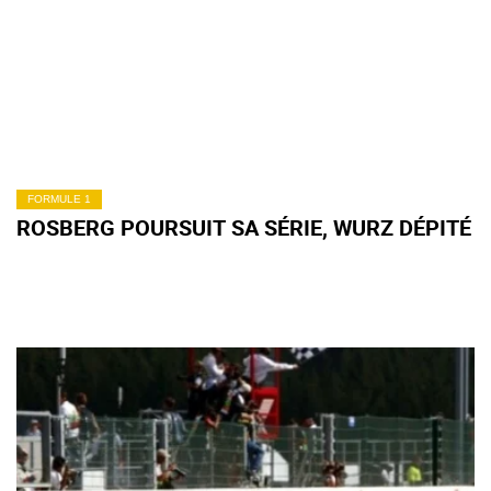
FORMULE 1
ROSBERG POURSUIT SA SÉRIE, WURZ DÉPITÉ