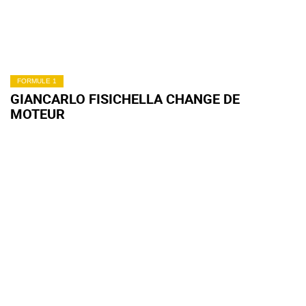
FORMULE 1
GIANCARLO FISICHELLA CHANGE DE
MOTEUR