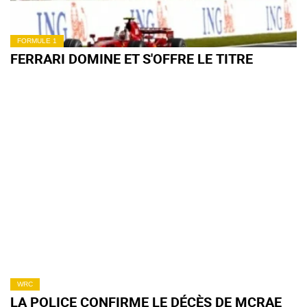
FORMULE 1
FERRARI DOMINE ET S'OFFRE LE TITRE
WRC
LA POLICE CONFIRME LE DÉCÈS DE MCRAE