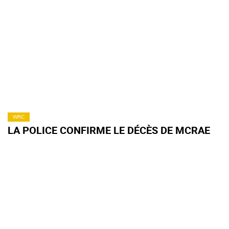
WRC
LA POLICE CONFIRME LE DÉCÈS DE MCRAE