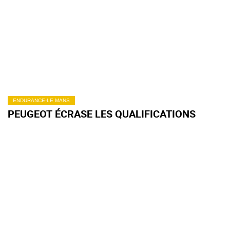
ENDURANCE-LE MANS
PEUGEOT ÉCRASE LES QUALIFICATIONS