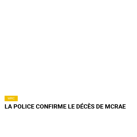
WRC
LA POLICE CONFIRME LE DÉCÈS DE MCRAE