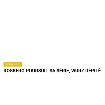
FORMULE 1
ROSBERG POURSUIT SA SÉRIE, WURZ DÉPITÉ