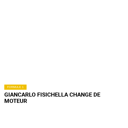
FORMULE 1
GIANCARLO FISICHELLA CHANGE DE
MOTEUR