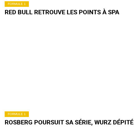
FORMULE 1
RED BULL RETROUVE LES POINTS À SPA
FORMULE 1
ROSBERG POURSUIT SA SÉRIE, WURZ DÉPITÉ