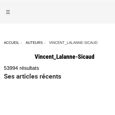
ACCUEIL
AUTEURS
VINCENT_LALANNE-SICAUD
Vincent_Lalanne-Sicaud
53994
résultats
Ses articles récents