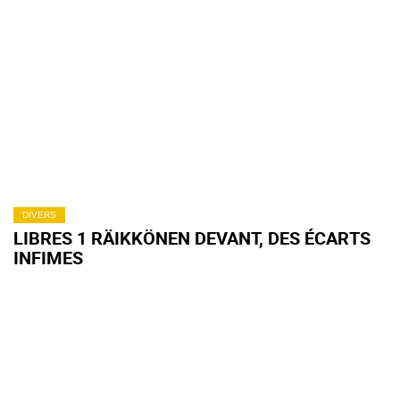
DIVERS
LIBRES 1 RÄIKKÖNEN DEVANT, DES ÉCARTS
INFIMES