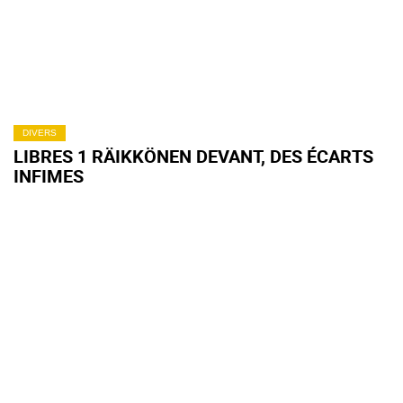
DIVERS
LIBRES 1 RÄIKKÖNEN DEVANT, DES ÉCARTS
INFIMES