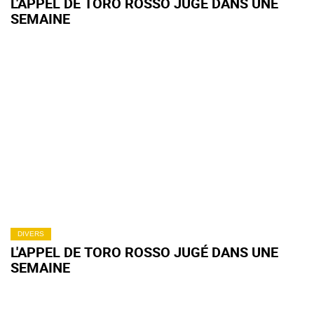
L'APPEL DE TORO ROSSO JUGÉ DANS UNE
SEMAINE
DIVERS
L'APPEL DE TORO ROSSO JUGÉ DANS UNE
SEMAINE