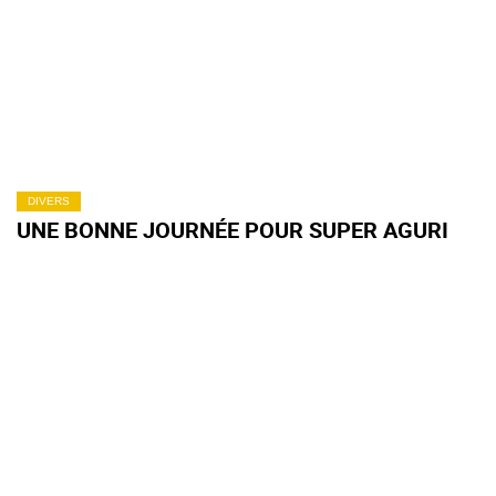
DIVERS
UNE BONNE JOURNÉE POUR SUPER AGURI