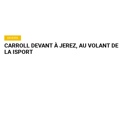
DIVERS
CARROLL DEVANT À JEREZ, AU VOLANT DE
LA ISPORT