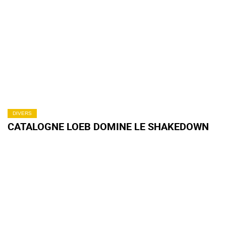
DIVERS
CATALOGNE LOEB DOMINE LE SHAKEDOWN