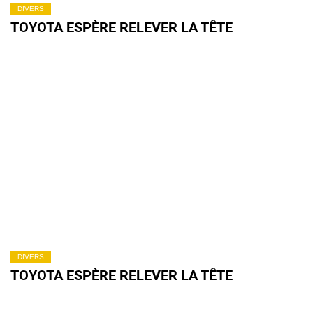
DIVERS
TOYOTA ESPÈRE RELEVER LA TÊTE
DIVERS
TOYOTA ESPÈRE RELEVER LA TÊTE