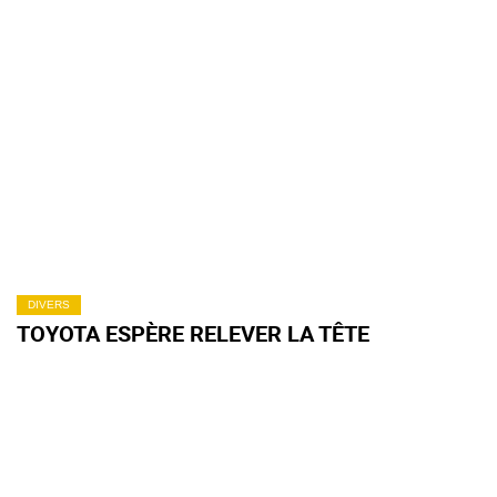
DIVERS
TOYOTA ESPÈRE RELEVER LA TÊTE