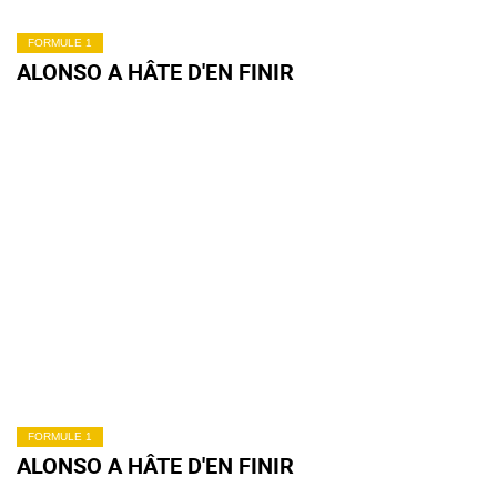
FORMULE 1
ALONSO A HÂTE D'EN FINIR
FORMULE 1
ALONSO A HÂTE D'EN FINIR