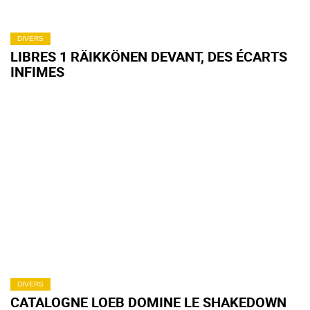
DIVERS
LIBRES 1 RÄIKKÖNEN DEVANT, DES ÉCARTS
INFIMES
DIVERS
CATALOGNE LOEB DOMINE LE SHAKEDOWN