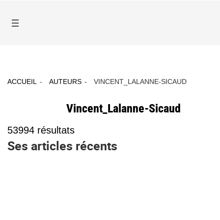
ACCUEIL
AUTEURS
VINCENT_LALANNE-SICAUD
Vincent_Lalanne-Sicaud
53994
résultats
Ses articles récents