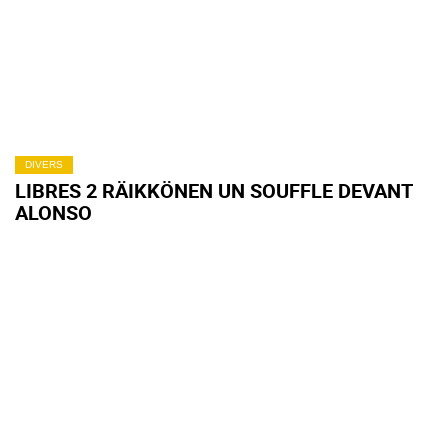
DIVERS
LIBRES 2 RÄIKKÖNEN UN SOUFFLE DEVANT
ALONSO