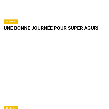
DIVERS
UNE BONNE JOURNÉE POUR SUPER AGURI
DIVERS