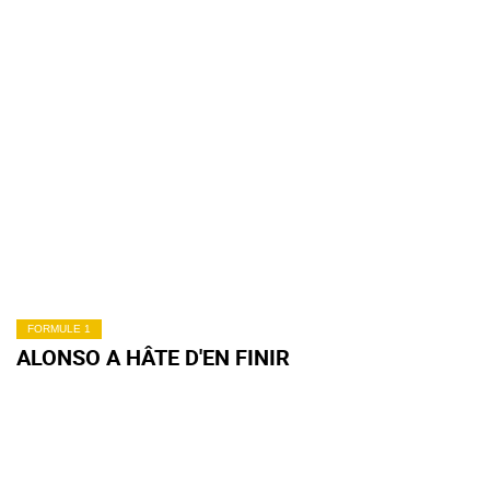
FORMULE 1
ALONSO A HÂTE D'EN FINIR