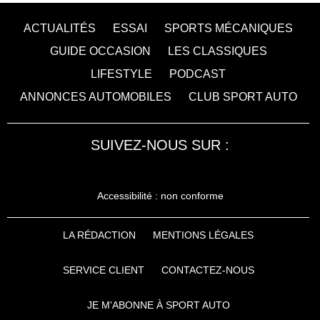
ACTUALITÉS
ESSAI
SPORTS MÉCANIQUES
GUIDE OCCASION
LES CLASSIQUES
LIFESTYLE
PODCAST
ANNONCES AUTOMOBILES
CLUB SPORT AUTO
SUIVEZ-NOUS SUR :
Accessibilité : non conforme
LA RÉDACTION
MENTIONS LÉGALES
SERVICE CLIENT
CONTACTEZ-NOUS
JE M'ABONNE À SPORT AUTO