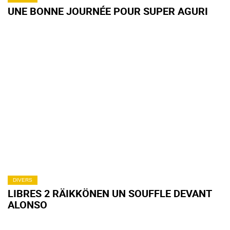
UNE BONNE JOURNÉE POUR SUPER AGURI
DIVERS
LIBRES 2 RÄIKKÖNEN UN SOUFFLE DEVANT
ALONSO