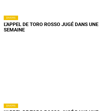
DIVERS
L'APPEL DE TORO ROSSO JUGÉ DANS UNE
SEMAINE
DIVERS