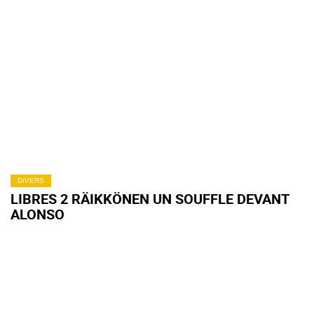
DIVERS
LIBRES 2 RÄIKKÖNEN UN SOUFFLE DEVANT
ALONSO