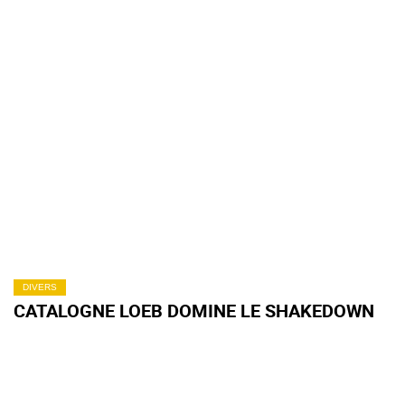
DIVERS
CATALOGNE LOEB DOMINE LE SHAKEDOWN