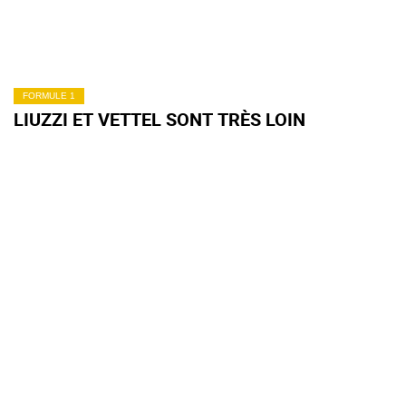
FORMULE 1
LIUZZI ET VETTEL SONT TRÈS LOIN