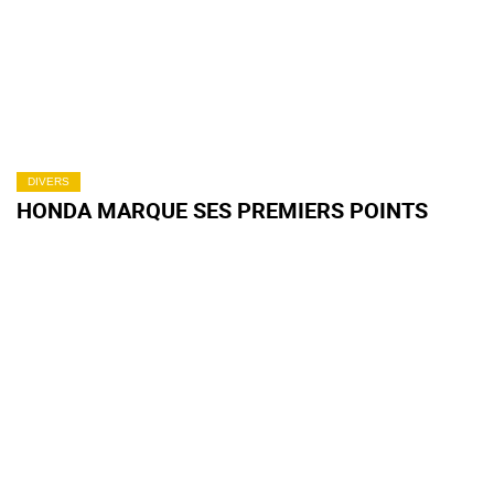
DIVERS
HONDA MARQUE SES PREMIERS POINTS