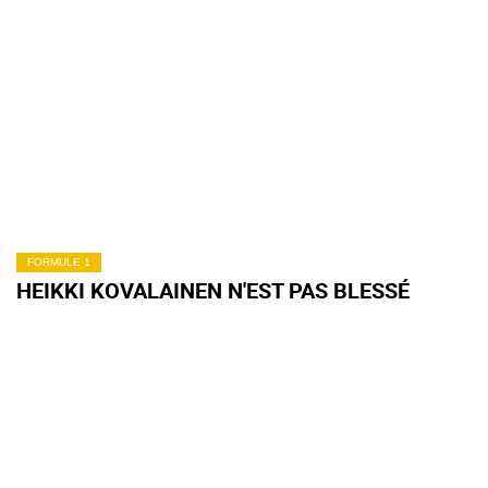
FORMULE 1
HEIKKI KOVALAINEN N'EST PAS BLESSÉ