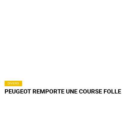
DIVERS
PEUGEOT REMPORTE UNE COURSE FOLLE