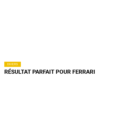
DIVERS
RÉSULTAT PARFAIT POUR FERRARI