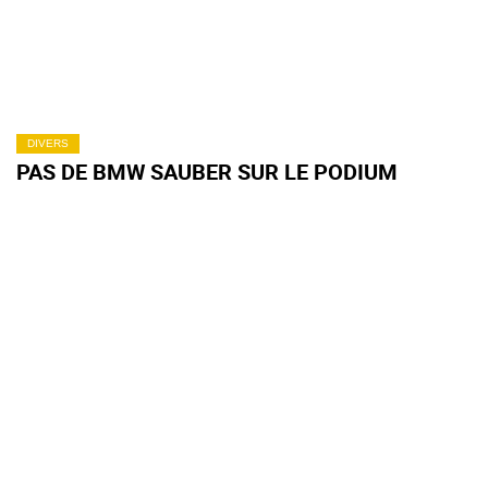
DIVERS
PAS DE BMW SAUBER SUR LE PODIUM