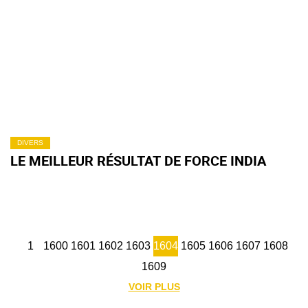
DIVERS
LE MEILLEUR RÉSULTAT DE FORCE INDIA
1
1600
1601
1602
1603
1604
1605
1606
1607
1608
1609
VOIR PLUS