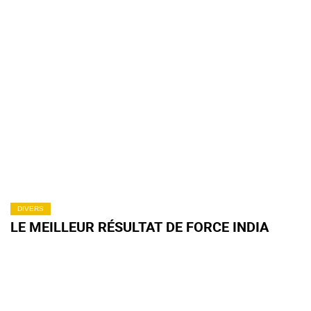
DIVERS
LE MEILLEUR RÉSULTAT DE FORCE INDIA