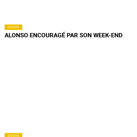
DIVERS
ALONSO ENCOURAGÉ PAR SON WEEK-END
DIVERS