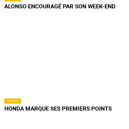
ALONSO ENCOURAGÉ PAR SON WEEK-END
DIVERS
HONDA MARQUE SES PREMIERS POINTS