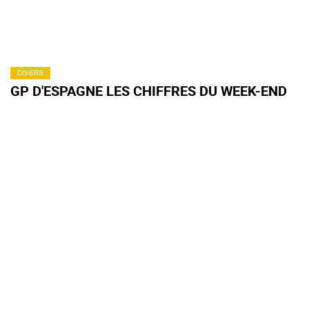
DIVERS
GP D'ESPAGNE LES CHIFFRES DU WEEK-END