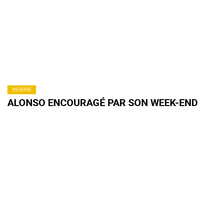
DIVERS
ALONSO ENCOURAGÉ PAR SON WEEK-END