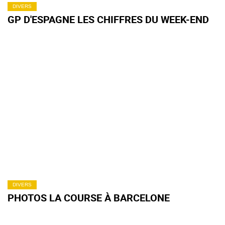
DIVERS
GP D'ESPAGNE LES CHIFFRES DU WEEK-END
DIVERS
PHOTOS LA COURSE À BARCELONE