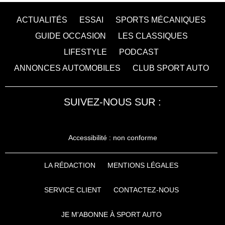
ACTUALITÉS
ESSAI
SPORTS MÉCANIQUES
GUIDE OCCASION
LES CLASSIQUES
LIFESTYLE
PODCAST
ANNONCES AUTOMOBILES
CLUB SPORT AUTO
SUIVEZ-NOUS SUR :
Accessibilité : non conforme
LA RÉDACTION
MENTIONS LÉGALES
SERVICE CLIENT
CONTACTEZ-NOUS
JE M'ABONNE À SPORT AUTO