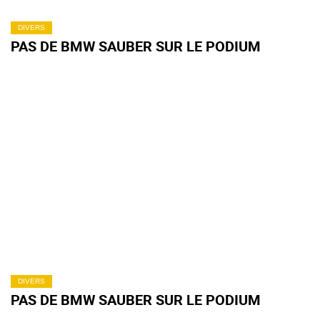
DIVERS
PAS DE BMW SAUBER SUR LE PODIUM
DIVERS
PAS DE BMW SAUBER SUR LE PODIUM