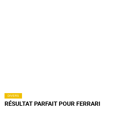
DIVERS
RÉSULTAT PARFAIT POUR FERRARI