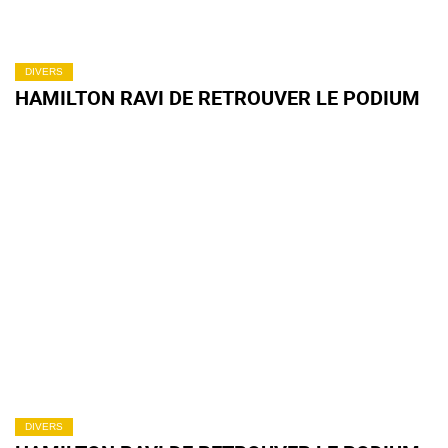
DIVERS
HAMILTON RAVI DE RETROUVER LE PODIUM
DIVERS