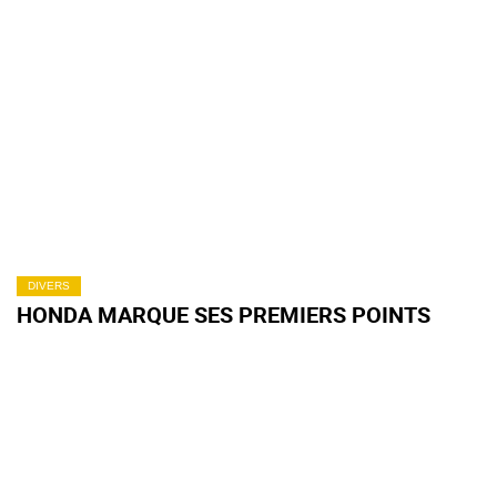
DIVERS
HONDA MARQUE SES PREMIERS POINTS