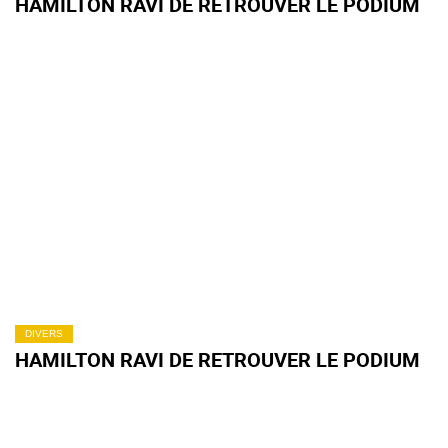
HAMILTON RAVI DE RETROUVER LE PODIUM
DIVERS
HAMILTON RAVI DE RETROUVER LE PODIUM