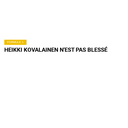
FORMULE 1
HEIKKI KOVALAINEN N'EST PAS BLESSÉ