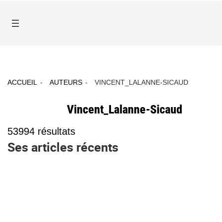
ACCUEIL
AUTEURS
VINCENT_LALANNE-SICAUD
Vincent_Lalanne-Sicaud
53994
résultats
Ses articles récents