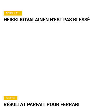
FORMULE 1
HEIKKI KOVALAINEN N'EST PAS BLESSÉ
DIVERS
RÉSULTAT PARFAIT POUR FERRARI