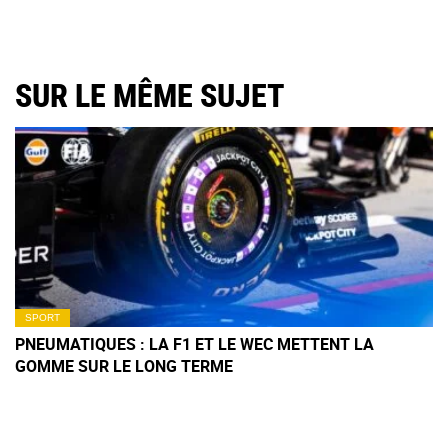
SUR LE MÊME SUJET
SPORT
PNEUMATIQUES : LA F1 ET LE WEC METTENT LA
GOMME SUR LE LONG TERME