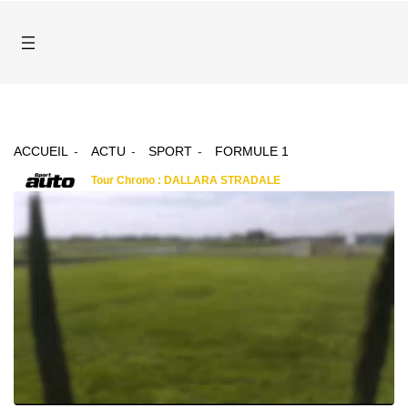
ACCUEIL
ACTU
SPORT
FORMULE 1