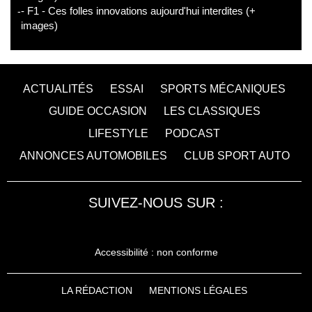
- F1 - Ces folles innovations aujourd'hui interdites (+
images)
ACTUALITÉS
ESSAI
SPORTS MÉCANIQUES
GUIDE OCCASION
LES CLASSIQUES
LIFESTYLE
PODCAST
ANNONCES AUTOMOBILES
CLUB SPORT AUTO
SUIVEZ-NOUS SUR :
Accessibilité : non conforme
LA RÉDACTION
MENTIONS LÉGALES