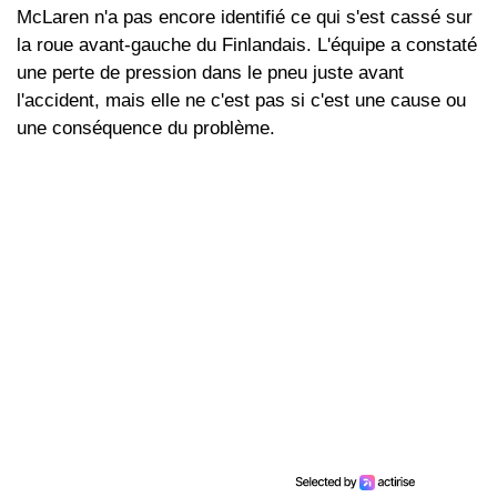
McLaren n'a pas encore identifié ce qui s'est cassé sur
la roue avant-gauche du Finlandais. L'équipe a constaté
une perte de pression dans le pneu juste avant
l'accident, mais elle ne c'est pas si c'est une cause ou
une conséquence du problème.