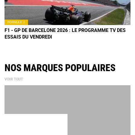
FORMULE 1
F1 - GP DE BARCELONE 2026 : LE PROGRAMME TV DES
ESSAIS DU VENDREDI
NOS MARQUES POPULAIRES
VOIR TOUT