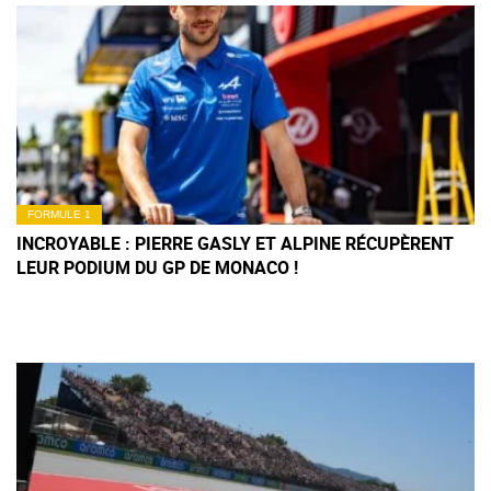
FORMULE 1
INCROYABLE : PIERRE GASLY ET ALPINE RÉCUPÈRENT
LEUR PODIUM DU GP DE MONACO !