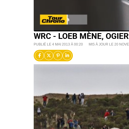
WRC - LOEB MÈNE, OGIE
PUBLIÉ LE 4 MAI 2013 À 00:20
MIS À JOUR LE 20 NOVE