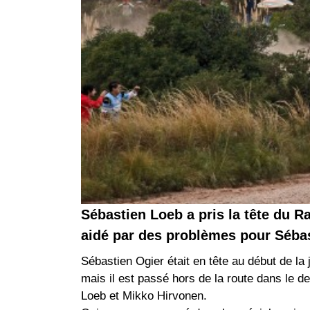
Sébastien Loeb a pris la tête du R
aidé par des problèmes pour Séba
Sébastien Ogier était en tête au début de la 
mais il est passé hors de la route dans le d
Loeb et Mikko Hirvonen.