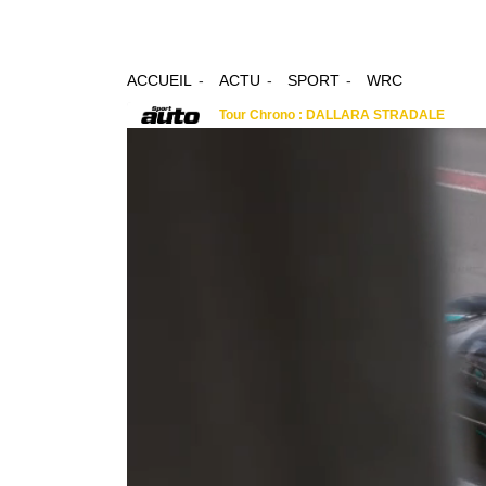
ACCUEIL
ACTU
SPORT
WRC