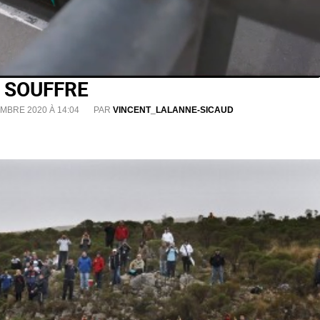
R SOUFFRE
MBRE 2020 À 14:04
PAR
VINCENT_LALANNE-SICAUD