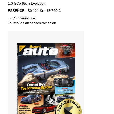
1.0 SCe 65ch Evolution
ESSENCE - 30 121 Km
13 790 €
→
Voir l'annonce
Toutes les annonces occasion