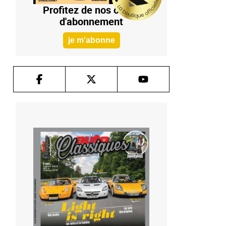
Profitez de nos offres
d'abonnement
je m'abonne