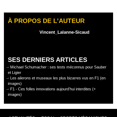
À PROPOS DE L’AUTEUR
Vincent_Lalanne-Sicaud
SES DERNIERS ARTICLES
- Michael Schumacher : ses tests méconnus pour Sauber
et Ligier
- Les ailerons et museaux les plus bizarres vus en F1 (en
images)
- F1 - Ces folles innovations aujourd'hui interdites (+
images)