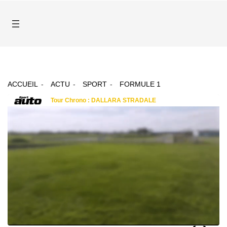
ACCUEIL
ACTU
SPORT
FORMULE 1