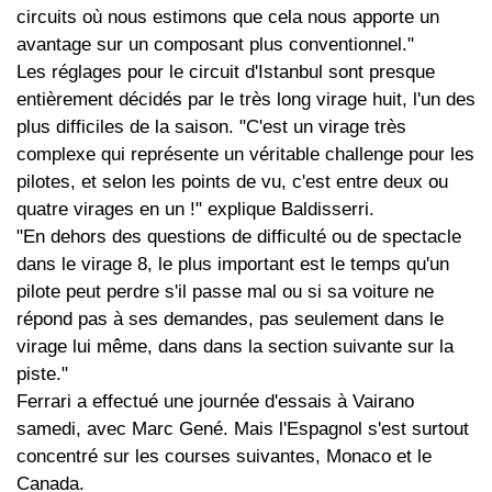
circuits où nous estimons que cela nous apporte un
avantage sur un composant plus conventionnel."
Les réglages pour le circuit d'Istanbul sont presque
entièrement décidés par le très long virage huit, l'un des
plus difficiles de la saison. "C'est un virage très
complexe qui représente un véritable challenge pour les
pilotes, et selon les points de vu, c'est entre deux ou
quatre virages en un !" explique Baldisserri.
"En dehors des questions de difficulté ou de spectacle
dans le virage 8, le plus important est le temps qu'un
pilote peut perdre s'il passe mal ou si sa voiture ne
répond pas à ses demandes, pas seulement dans le
virage lui même, dans dans la section suivante sur la
piste."
Ferrari a effectué une journée d'essais à Vairano
samedi, avec Marc Gené. Mais l'Espagnol s'est surtout
concentré sur les courses suivantes, Monaco et le
Canada.