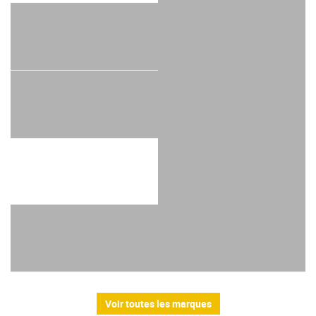
Voir toutes les marques