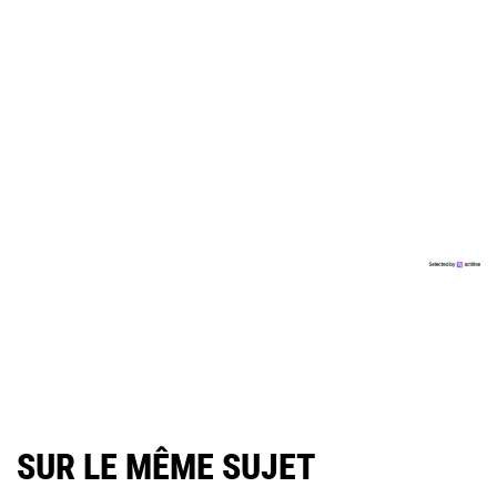
SUR LE MÊME SUJET