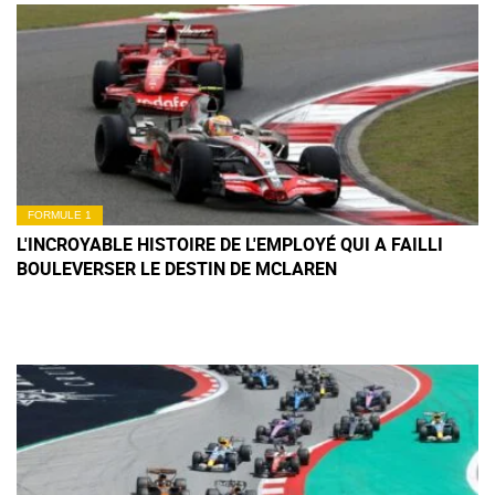
FORMULE 1
L'INCROYABLE HISTOIRE DE L'EMPLOYÉ QUI A FAILLI
BOULEVERSER LE DESTIN DE MCLAREN