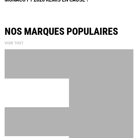
NOS MARQUES POPULAIRES
VOIR TOUT