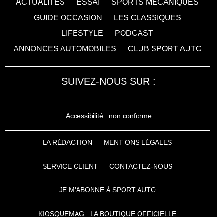
ACTUALITÉS
ESSAI
SPORTS MÉCANIQUES
GUIDE OCCASION
LES CLASSIQUES
LIFESTYLE
PODCAST
ANNONCES AUTOMOBILES
CLUB SPORT AUTO
SUIVEZ-NOUS SUR :
Accessibilité : non conforme
LA RÉDACTION
MENTIONS LÉGALES
SERVICE CLIENT
CONTACTEZ-NOUS
JE M'ABONNE À SPORT AUTO
KIOSQUEMAG : LA BOUTIQUE OFFICIELLE