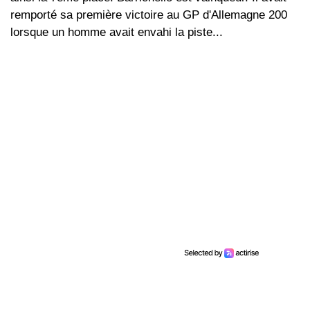
remporté sa première victoire au GP d'Allemagne 200
lorsque un homme avait envahi la piste...