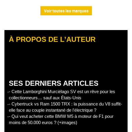
Voir toutes les marques
À PROPOS DE L’AUTEUR
SES DERNIERS ARTICLES
- Cette Lamborghini Murciélago SV est un rêve pour les
collectionneurs… sauf aux États-Unis
- Cybertruck vs Ram 1500 TRX : la puissance du V8 suffit-
elle face au couple instantané de l'électrique ?
- Qui veut acheter cette BMW M5 à moteur de F1 pour
moins de 50.000 euros ? (+images)