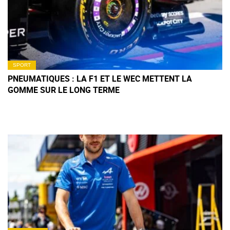
SPORT
PNEUMATIQUES : LA F1 ET LE WEC METTENT LA
GOMME SUR LE LONG TERME