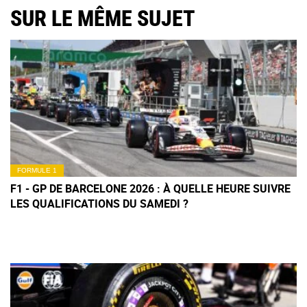
SUR LE MÊME SUJET
FORMULE 1
F1 - GP DE BARCELONE 2026 : À QUELLE HEURE SUIVRE
LES QUALIFICATIONS DU SAMEDI ?