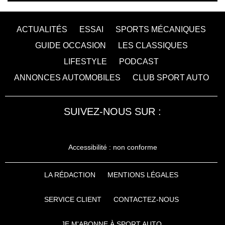
ACTUALITÉS
ESSAI
SPORTS MÉCANIQUES
GUIDE OCCASION
LES CLASSIQUES
LIFESTYLE
PODCAST
ANNONCES AUTOMOBILES
CLUB SPORT AUTO
SUIVEZ-NOUS SUR :
Accessibilité : non conforme
LA RÉDACTION
MENTIONS LÉGALES
SERVICE CLIENT
CONTACTEZ-NOUS
JE M'ABONNE À SPORT AUTO