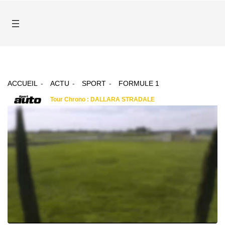
ACCUEIL
ACTU
SPORT
FORMULE 1