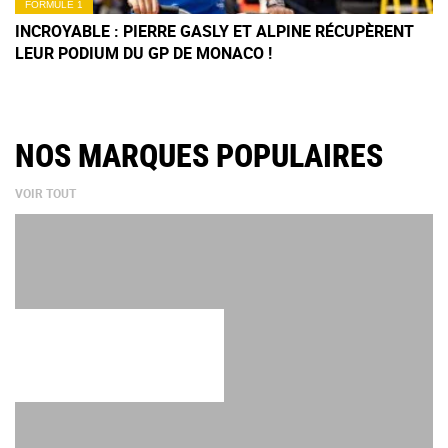
FORMULE 1
INCROYABLE : PIERRE GASLY ET ALPINE RÉCUPÈRENT
LEUR PODIUM DU GP DE MONACO !
NOS MARQUES POPULAIRES
VOIR TOUT