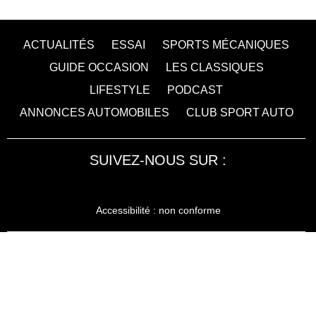
ACTUALITÉS
ESSAI
SPORTS MÉCANIQUES
GUIDE OCCASION
LES CLASSIQUES
LIFESTYLE
PODCAST
ANNONCES AUTOMOBILES
CLUB SPORT AUTO
SUIVEZ-NOUS SUR :
Accessibilité : non conforme
LA RÉDACTION
MENTIONS LÉGALES
SERVICE CLIENT
CONTACTEZ-NOUS