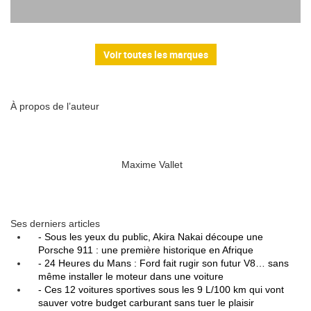
Voir toutes les marques
À propos de l’auteur
Maxime Vallet
Ses derniers articles
- Sous les yeux du public, Akira Nakai découpe une
Porsche 911 : une première historique en Afrique
- 24 Heures du Mans : Ford fait rugir son futur V8… sans
même installer le moteur dans une voiture
- Ces 12 voitures sportives sous les 9 L/100 km qui vont
sauver votre budget carburant sans tuer le plaisir