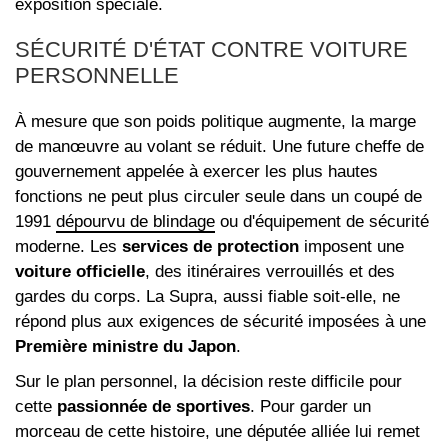
exposition spéciale.
SÉCURITÉ D'ÉTAT CONTRE VOITURE
PERSONNELLE
À mesure que son poids politique augmente, la marge
de manœuvre au volant se réduit. Une future cheffe de
gouvernement appelée à exercer les plus hautes
fonctions ne peut plus circuler seule dans un coupé de
1991
dépourvu de blindage
ou d'équipement de sécurité
moderne. Les
services de protection
imposent une
voiture officielle
, des itinéraires verrouillés et des
gardes du corps. La Supra, aussi fiable soit-elle, ne
répond plus aux exigences de sécurité imposées à une
Première ministre du Japon
.
Sur le plan personnel, la décision reste difficile pour
cette
passionnée de sportives
. Pour garder un
morceau de cette histoire, une députée alliée lui remet