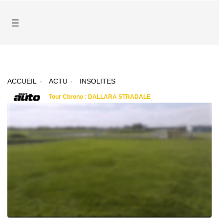
ACCUEIL
ACTU
INSOLITES