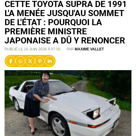
CETTE TOYOTA SUPRA DE 1991
L'A MENÉE JUSQU'AU SOMMET
DE L'ÉTAT : POURQUOI LA
PREMIÈRE MINISTRE
JAPONAISE A DÛ Y RENONCER
PUBLIÉ LE 10 JUIN 2026 À 07:30
PAR
MAXIME VALLET