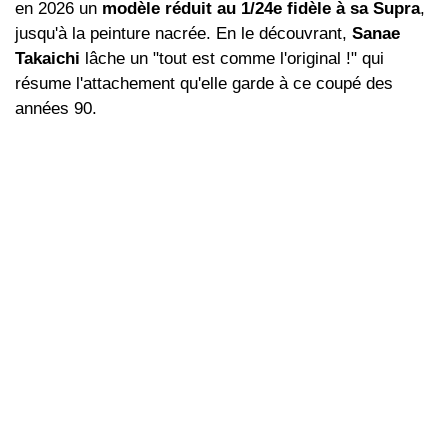
en 2026 un
modèle réduit au 1/24e fidèle à sa Supra
,
jusqu'à la peinture nacrée. En le découvrant,
Sanae
Takaichi
lâche un "tout est comme l'original !" qui
résume l'attachement qu'elle garde à ce coupé des
années 90.