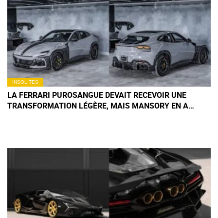
INSOLITES
LA FERRARI PUROSANGUE DEVAIT RECEVOIR UNE
TRANSFORMATION LÉGÈRE, MAIS MANSORY EN A
DÉCIDÉ AUTREMENT