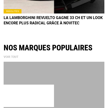
INSOLITES
LA LAMBORGHINI REVUELTO GAGNE 33 CH ET UN LOOK
ENCORE PLUS RADICAL GRÂCE À NOVITEC
NOS MARQUES POPULAIRES
VOIR TOUT