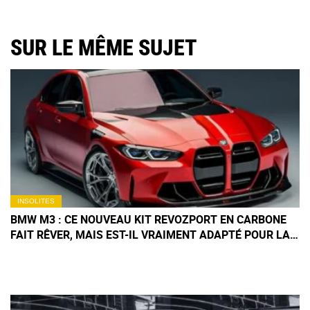
SUR LE MÊME SUJET
INSOLITES
BMW M3 : CE NOUVEAU KIT REVOZPORT EN CARBONE
FAIT RÊVER, MAIS EST-IL VRAIMENT ADAPTÉ POUR LA
ROUTE ?