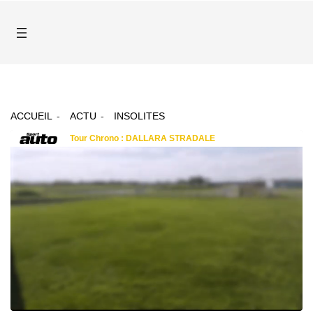
ACCUEIL
ACTU
INSOLITES