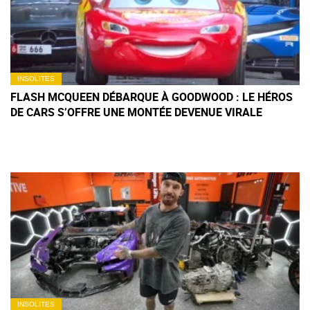
INSOLITES
FLASH MCQUEEN DÉBARQUE À GOODWOOD : LE HÉROS
DE CARS S’OFFRE UNE MONTÉE DEVENUE VIRALE
INSOLITES