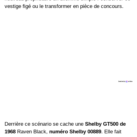
vestige figé ou le transformer en pièce de concours.
Derrière ce scénario se cache une
Shelby GT500 de
1968
Raven Black,
numéro Shelby 00889
. Elle fait