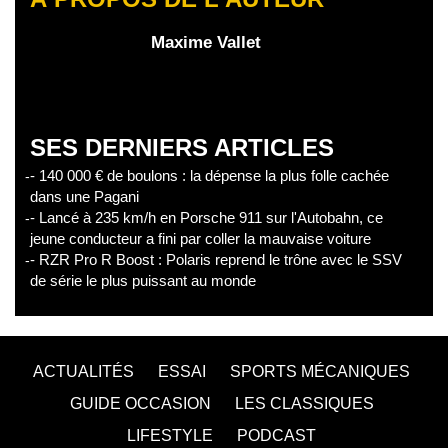
Maxime Vallet
SES DERNIERS ARTICLES
- 140 000 € de boulons : la dépense la plus folle cachée
dans une Pagani
- Lancé à 235 km/h en Porsche 911 sur l'Autobahn, ce
jeune conducteur a fini par coller la mauvaise voiture
- RZR Pro R Boost : Polaris reprend le trône avec le SSV
de série le plus puissant au monde
ACTUALITÉS
ESSAI
SPORTS MÉCANIQUES
GUIDE OCCASION
LES CLASSIQUES
LIFESTYLE
PODCAST