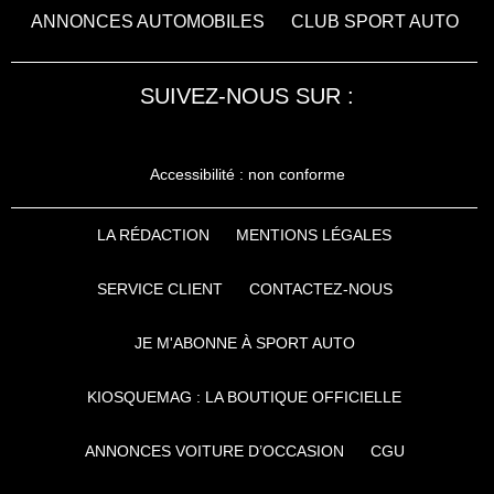
ANNONCES AUTOMOBILES
CLUB SPORT AUTO
SUIVEZ-NOUS SUR :
Accessibilité : non conforme
LA RÉDACTION
MENTIONS LÉGALES
SERVICE CLIENT
CONTACTEZ-NOUS
JE M'ABONNE À SPORT AUTO
KIOSQUEMAG : LA BOUTIQUE OFFICIELLE
ANNONCES VOITURE D’OCCASION
CGU