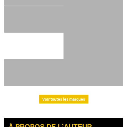
Voir toutes les marques
À PROPOS DE L’AUTEUR