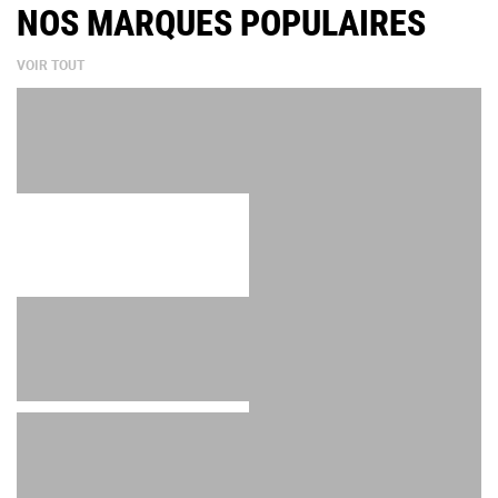
NOS MARQUES POPULAIRES
VOIR TOUT