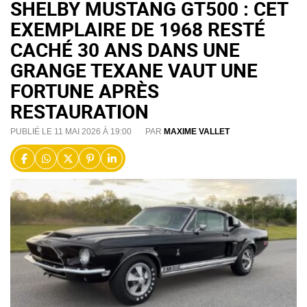
SHELBY MUSTANG GT500 : CET
EXEMPLAIRE DE 1968 RESTÉ
CACHÉ 30 ANS DANS UNE
GRANGE TEXANE VAUT UNE
FORTUNE APRÈS
RESTAURATION
PUBLIÉ LE 11 MAI 2026 À 19:00
PAR
MAXIME VALLET