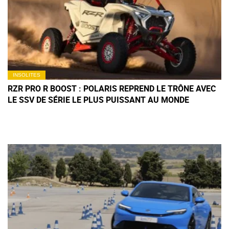
INSOLITES
RZR PRO R BOOST : POLARIS REPREND LE TRÔNE AVEC
LE SSV DE SÉRIE LE PLUS PUISSANT AU MONDE