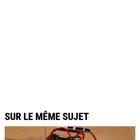
SUR LE MÊME SUJET