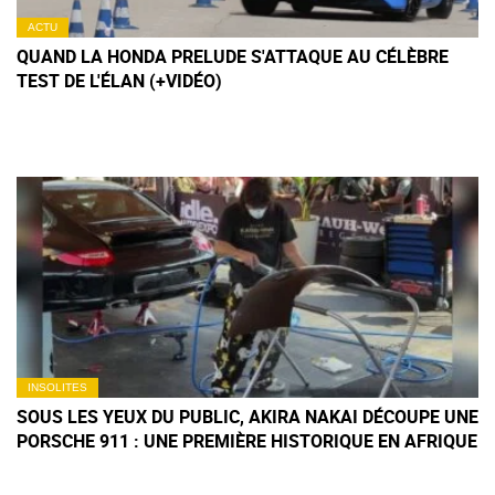
ACTU
QUAND LA HONDA PRELUDE S'ATTAQUE AU CÉLÈBRE
TEST DE L'ÉLAN (+VIDÉO)
INSOLITES
SOUS LES YEUX DU PUBLIC, AKIRA NAKAI DÉCOUPE UNE
PORSCHE 911 : UNE PREMIÈRE HISTORIQUE EN AFRIQUE