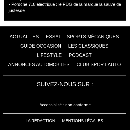
- Porsche 718 électrique : le PDG de la marque la sauve de
justesse
ACTUALITÉS
ESSAI
SPORTS MÉCANIQUES
GUIDE OCCASION
LES CLASSIQUES
LIFESTYLE
PODCAST
ANNONCES AUTOMOBILES
CLUB SPORT AUTO
SUIVEZ-NOUS SUR :
Accessibilité : non conforme
LA RÉDACTION
MENTIONS LÉGALES