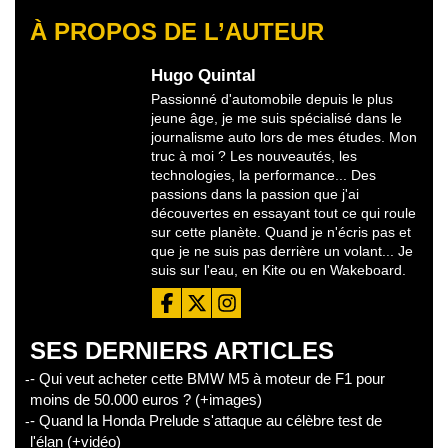
À PROPOS DE L’AUTEUR
Hugo Quintal
Passionné d'automobile depuis le plus
jeune âge, je me suis spécialisé dans le
journalisme auto lors de mes études. Mon
truc à moi ? Les nouveautés, les
technologies, la performance... Des
passions dans la passion que j'ai
découvertes en essayant tout ce qui roule
sur cette planète. Quand je n'écris pas et
que je ne suis pas derrière un volant... Je
suis sur l'eau, en Kite ou en Wakeboard.
SES DERNIERS ARTICLES
- Qui veut acheter cette BMW M5 à moteur de F1 pour
moins de 50.000 euros ? (+images)
- Quand la Honda Prelude s'attaque au célèbre test de
l'élan (+vidéo)