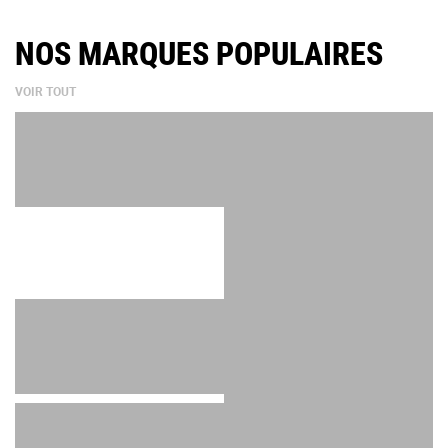
NOS MARQUES POPULAIRES
VOIR TOUT