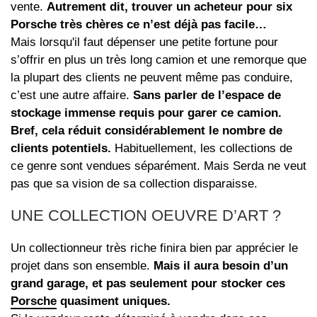
vente.
Autrement dit, trouver un acheteur pour six
Porsche très chères ce n’est déjà pas facile…
Mais lorsqu'il faut dépenser une petite fortune pour
s’offrir en plus un très long camion et une remorque que
la plupart des clients ne peuvent même pas conduire,
c’est une autre affaire.
Sans parler de l’espace de
stockage immense requis pour garer ce camion.
Bref, cela réduit considérablement le nombre de
clients potentiels.
Habituellement, les collections de
ce genre sont vendues séparément. Mais Serda ne veut
pas que sa vision de sa collection disparaisse.
UNE COLLECTION OEUVRE D’ART ?
Un collectionneur très riche finira bien par apprécier le
projet dans son ensemble.
Mais il aura besoin d’un
grand garage, et pas seulement pour stocker ces
Porsche
quasiment uniques.