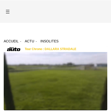
ACCUEIL
ACTU
INSOLITES