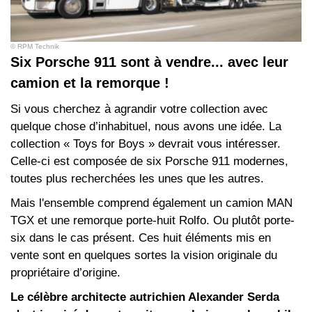
© RPM Technik
Six Porsche 911 sont à vendre... avec leur
camion et la remorque !
Si vous cherchez à agrandir votre collection avec
quelque chose d’inhabituel, nous avons une idée. La
collection « Toys for Boys » devrait vous intéresser.
Celle-ci est composée de six Porsche 911 modernes,
toutes plus recherchées les unes que les autres.
Mais l'ensemble comprend également un camion MAN
TGX et une remorque porte-huit Rolfo. Ou plutôt porte-
six dans le cas présent. Ces huit éléments mis en
vente sont en quelques sortes la vision originale du
propriétaire d’origine.
Le célèbre architecte autrichien Alexander Serda