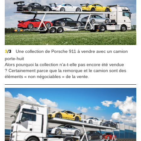
3
/3
Une collection de Porsche 911 à vendre avec un camion
porte-huit
Alors pourquoi la collection n’a-t-elle pas encore été vendue
? Certainement parce que la remorque et le camion sont des
éléments « non négociables » de la vente.