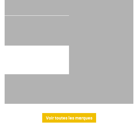
Voir toutes les marques