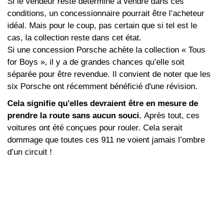
Si le vendeur reste déterminé à vendre dans ces
conditions, un concessionnaire pourrait être l’acheteur
idéal. Mais pour le coup, pas certain que si tel est le
cas, la collection reste dans cet état.
Si une concession Porsche achète la collection « Tous
for Boys », il y a de grandes chances qu’elle soit
séparée pour être revendue. Il convient de noter que les
six Porsche ont récemment bénéficié d'une révision.
Cela signifie qu'elles devraient être en mesure de
prendre la route sans aucun souci.
Après tout, ces
voitures ont été conçues pour rouler. Cela serait
dommage que toutes ces 911 ne voient jamais l’ombre
d’un circuit !