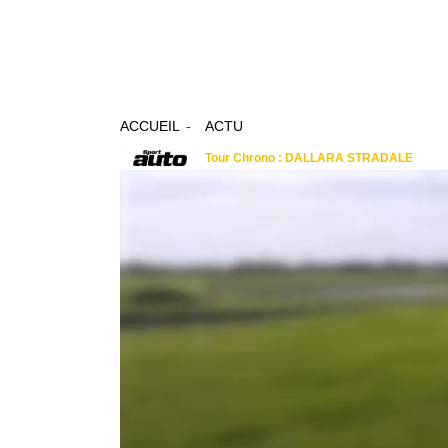
ACCUEIL
ACTU