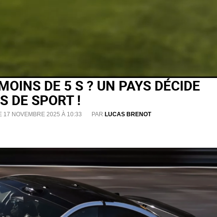
 MOINS DE 5 S ? UN PAYS DÉCIDE
S DE SPORT !
E 17 NOVEMBRE 2025 À 10:33
PAR
LUCAS BRENOT