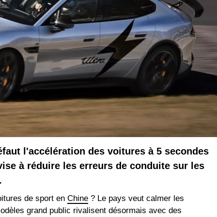
faut l'accélération des voitures à 5 secondes
ise à réduire les erreurs de conduite sur les
.
itures de sport en
Chine
? Le pays veut calmer les
modèles grand public rivalisent désormais avec des