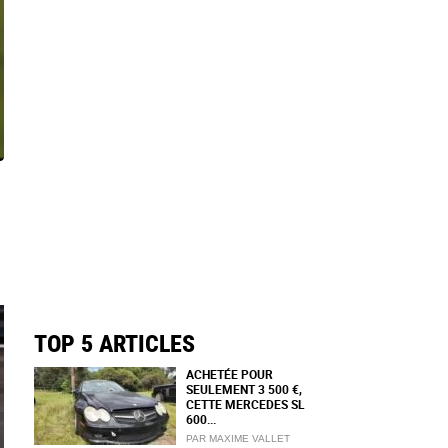
TOP 5 ARTICLES
ACHETÉE POUR
SEULEMENT 3 500 €,
CETTE MERCEDES SL
600...
PAR MAXIME VALLET