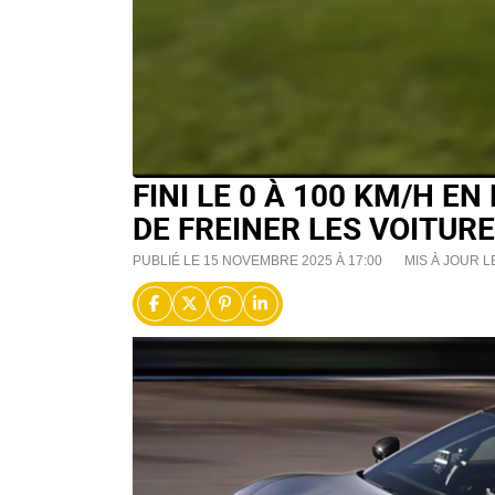
FINI LE 0 À 100 KM/H EN
DE FREINER LES VOITURE
PUBLIÉ LE 15 NOVEMBRE 2025 À 17:00
MIS À JOUR L