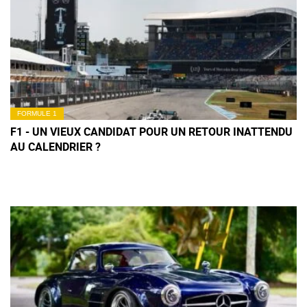
FORMULE 1
F1 - UN VIEUX CANDIDAT POUR UN RETOUR INATTENDU
AU CALENDRIER ?