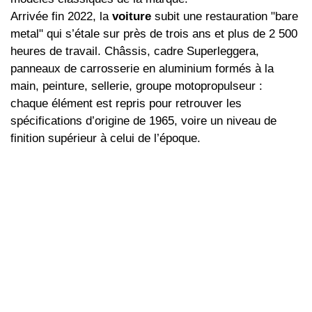
Arrivée fin 2022, la
voiture
subit une restauration "bare
metal" qui s’étale sur près de trois ans et plus de 2 500
heures de travail. Châssis, cadre Superleggera,
panneaux de carrosserie en aluminium formés à la
main, peinture, sellerie, groupe motopropulseur :
chaque élément est repris pour retrouver les
spécifications d’origine de 1965, voire un niveau de
finition supérieur à celui de l’époque.