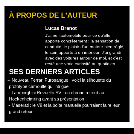
À PROPOS DE L’AUTEUR
Lucas Brenot
J’aime l’automobile pour ce qu’elle
apporte concrètement : la sensation de
conduite, le plaisir d’un moteur bien réglé,
le soin apporté à un intérieur. J’ai grandi
avec des voitures autour de moi, et c’est
resté une vraie curiosité au quotidien.
SES DERNIERS ARTICLES
- Nouveau Ferrari Purosangue : voici la silhouette du
prototype camouflé qui intrigue
- Lamborghini Revuelto SV : un chrono record au
Hockenheimring avant sa présentation
- Maserati : le V8 et la boîte manuelle pourraient faire leur
grand retour