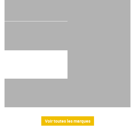
Voir toutes les marques