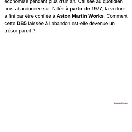
économisé pendant plus d’un an. Utilisée au quotidien
puis abandonnée sur l’allée
à partir de 1977
, la voiture
a fini par être confiée à
Aston Martin Works
. Comment
cette
DB5
laissée à l’abandon est-elle devenue un
trésor pareil ?