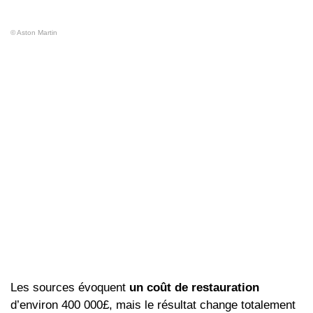
© Aston Martin
Les sources évoquent
un coût de restauration
d’environ 400 000£, mais le résultat change totalement