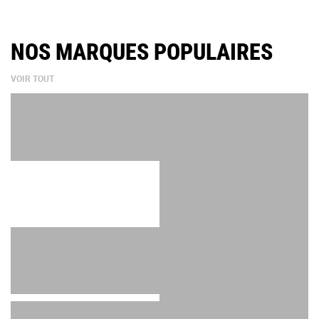
NOS MARQUES POPULAIRES
VOIR TOUT