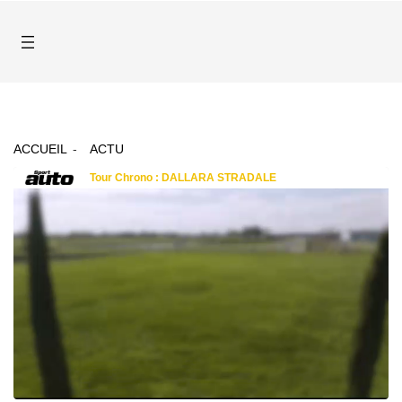
ACCUEIL
ACTU