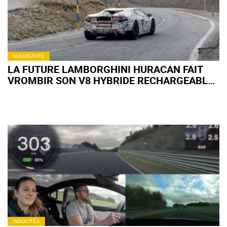
NOUVEAUTÉ
LA FUTURE LAMBORGHINI HURACAN FAIT
VROMBIR SON V8 HYBRIDE RECHARGEABLE
(+ VIDÉO)
INSOLITES