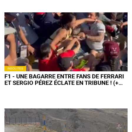
INSOLITES
F1 - UNE BAGARRE ENTRE FANS DE FERRARI
ET SERGIO PÉREZ ÉCLATE EN TRIBUNE ! (+
VIDÉO)