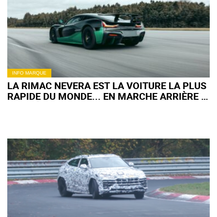
INFO MARQUE
LA RIMAC NEVERA EST LA VOITURE LA PLUS
RAPIDE DU MONDE... EN MARCHE ARRIÈRE !
(+ VIDÉO)