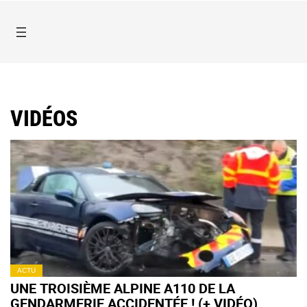
VIDÉOS
ACTU
UNE TROISIÈME ALPINE A110 DE LA
GENDARMERIE ACCIDENTÉE ! (+ VIDÉO)