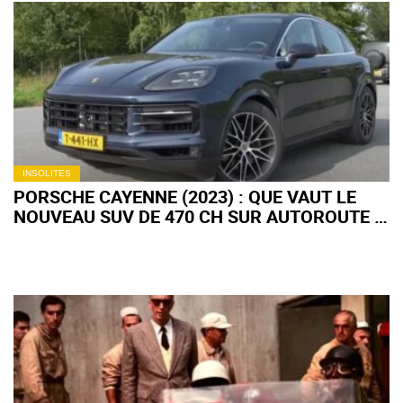
INSOLITES
PORSCHE CAYENNE (2023) : QUE VAUT LE
NOUVEAU SUV DE 470 CH SUR AUTOROUTE ?
(+ VIDÉO)