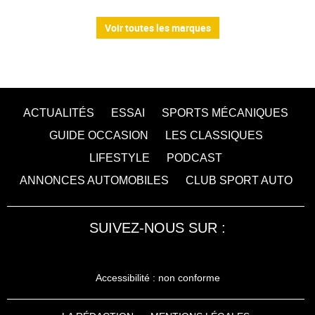
Voir toutes les marques
ACTUALITÉS
ESSAI
SPORTS MÉCANIQUES
GUIDE OCCASION
LES CLASSIQUES
LIFESTYLE
PODCAST
ANNONCES AUTOMOBILES
CLUB SPORT AUTO
SUIVEZ-NOUS SUR :
Accessibilité : non conforme