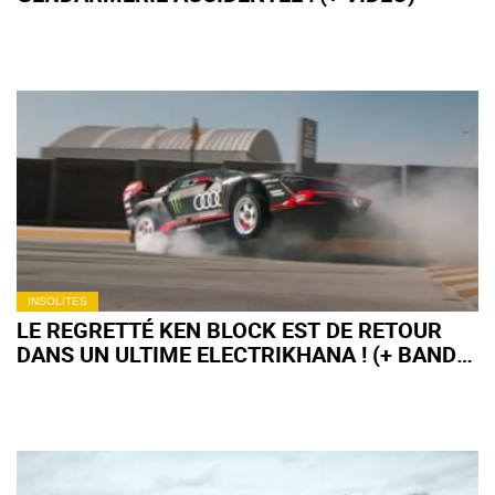
INSOLITES
LE REGRETTÉ KEN BLOCK EST DE RETOUR
DANS UN ULTIME ELECTRIKHANA ! (+ BANDE-
ANNONCE)