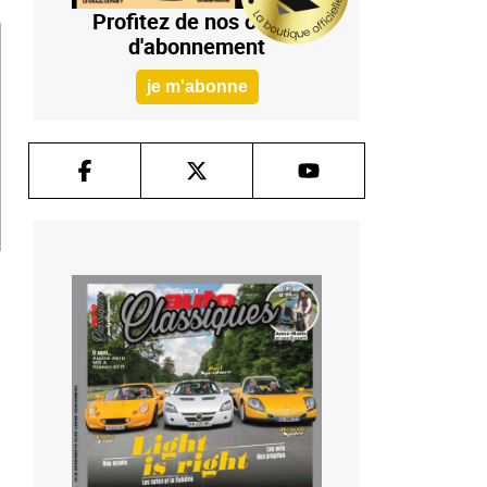
Profitez de nos offres
d'abonnement
je m'abonne