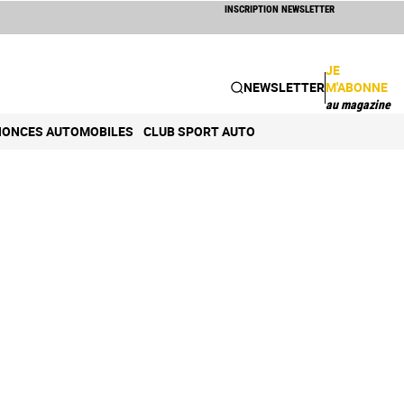
INSCRIPTION NEWSLETTER
JE
NEWSLETTER
M'ABONNE
au magazine
ONCES AUTOMOBILES
CLUB SPORT AUTO