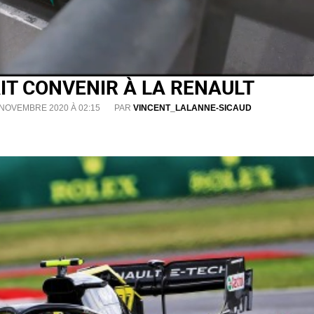
IT CONVENIR À LA RENAULT
 NOVEMBRE 2020 À 02:15
PAR
VINCENT_LALANNE-SICAUD