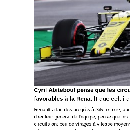
Cyril Abiteboul pense que les cir
favorables à la Renault que celui 
Renault a fait des progrès à Silverstone, apr
directeur général de l'équipe, pense que le
circuits ont peu de virages à vitesse moyenne