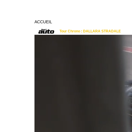
ACCUEIL