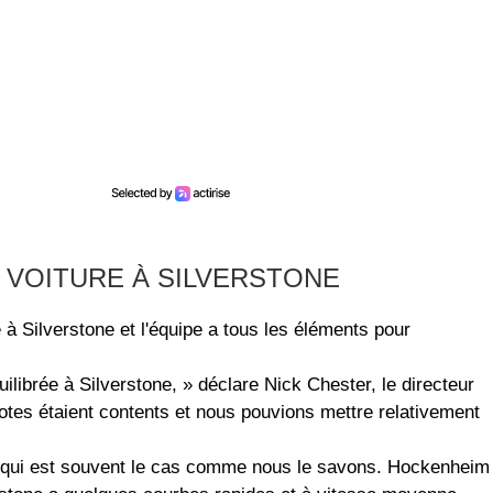
 VOITURE À SILVERSTONE
à Silverstone et l'équipe a tous les éléments pour
librée à Silverstone, » déclare Nick Chester, le directeur
otes étaient contents et nous pouvions mettre relativement
ce qui est souvent le cas comme nous le savons. Hockenheim