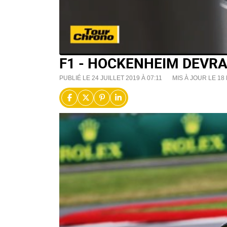
F1 - HOCKENHEIM DEVRA
PUBLIÉ LE 24 JUILLET 2019 À 07:11
MIS À JOUR LE 18