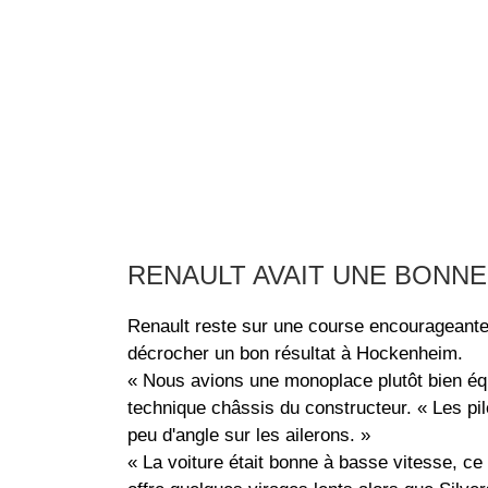
RENAULT AVAIT UNE BONNE
Renault reste sur une course encourageante 
décrocher un bon résultat à Hockenheim.
« Nous avions une monoplace plutôt bien équi
technique châssis du constructeur. « Les pil
peu d'angle sur les ailerons. »
« La voiture était bonne à basse vitesse, 