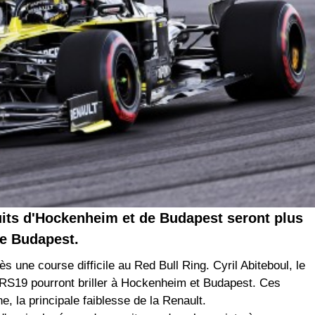
cuits d'Hockenheim et de Budapest seront plus
de Budapest.
ès une course difficile au Red Bull Ring. Cyril Abiteboul, le
s RS19 pourront briller à Hockenheim et Budapest. Ces
, la principale faiblesse de la Renault.