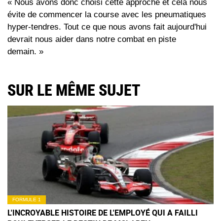
« Nous avons donc choisi cette approche et cela nous
évite de commencer la course avec les pneumatiques
hyper-tendres. Tout ce que nous avons fait aujourd'hui
devrait nous aider dans notre combat en piste
demain. »
SUR LE MÊME SUJET
FORMULE 1
L'INCROYABLE HISTOIRE DE L'EMPLOYÉ QUI A FAILLI