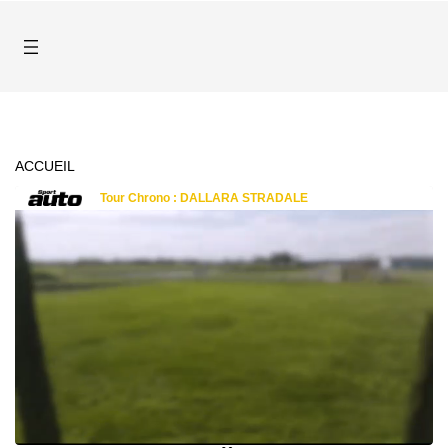
ACCUEIL