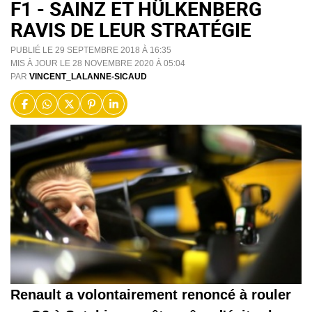
F1 - SAINZ ET HÜLKENBERG
RAVIS DE LEUR STRATÉGIE
PUBLIÉ LE 29 SEPTEMBRE 2018 À 16:35
MIS À JOUR LE 28 NOVEMBRE 2020 À 05:04
PAR
VINCENT_LALANNE-SICAUD
Renault a volontairement renoncé à rouler