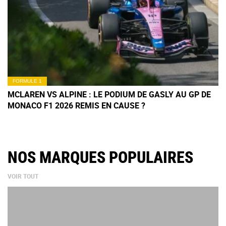
FORMULE 1
MCLAREN VS ALPINE : LE PODIUM DE GASLY AU GP DE
MONACO F1 2026 REMIS EN CAUSE ?
NOS MARQUES POPULAIRES
VOIR TOUT