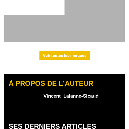
Voir toutes les marques
À PROPOS DE L’AUTEUR
Vincent_Lalanne-Sicaud
SES DERNIERS ARTICLES