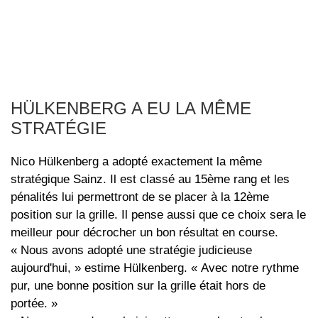
HÜLKENBERG A EU LA MÊME
STRATÉGIE
Nico Hülkenberg a adopté exactement la même
stratégique Sainz. Il est classé au 15ème rang et les
pénalités lui permettront de se placer à la 12ème
position sur la grille. Il pense aussi que ce choix sera le
meilleur pour décrocher un bon résultat en course.
« Nous avons adopté une stratégie judicieuse
aujourd'hui, » estime Hülkenberg. « Avec notre rythme
pur, une bonne position sur la grille était hors de
portée. »