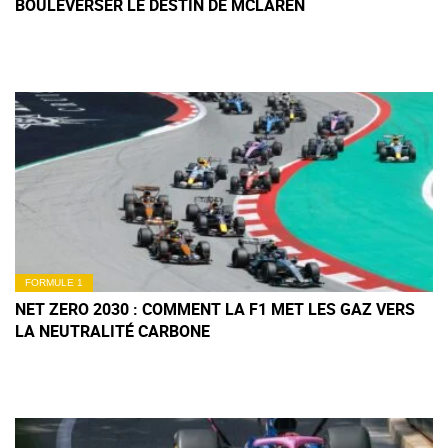
BOULEVERSER LE DESTIN DE MCLAREN
FORMULE 1
NET ZERO 2030 : COMMENT LA F1 MET LES GAZ VERS
LA NEUTRALITÉ CARBONE