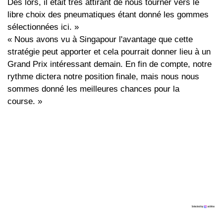
Dès lors, il était très attirant de nous tourner vers le
libre choix des pneumatiques étant donné les gommes
sélectionnées ici. »
« Nous avons vu à Singapour l'avantage que cette
stratégie peut apporter et cela pourrait donner lieu à un
Grand Prix intéressant demain. En fin de compte, notre
rythme dictera notre position finale, mais nous nous
sommes donné les meilleures chances pour la
course. »