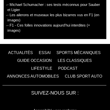
- Michael Schumacher : ses tests méconnus pour Sauber
et Ligier
- Les ailerons et museaux les plus bizarres vus en F1 (en
images)
- F1 - Ces folles innovations aujourd'hui interdites (+
images)
ACTUALITÉS
ESSAI
SPORTS MÉCANIQUES
GUIDE OCCASION
LES CLASSIQUES
LIFESTYLE
PODCAST
ANNONCES AUTOMOBILES
CLUB SPORT AUTO
SUIVEZ-NOUS SUR :