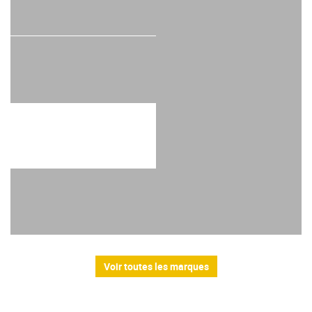
Voir toutes les marques