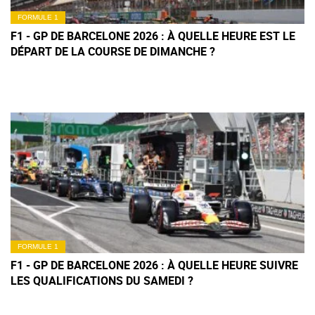
FORMULE 1
F1 - GP DE BARCELONE 2026 : À QUELLE HEURE EST LE
DÉPART DE LA COURSE DE DIMANCHE ?
FORMULE 1
F1 - GP DE BARCELONE 2026 : À QUELLE HEURE SUIVRE
LES QUALIFICATIONS DU SAMEDI ?