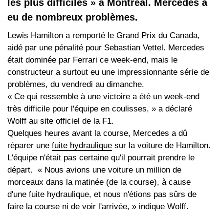
les plus difficiles » à Montréal. Mercedes a
eu de nombreux problèmes.
Lewis Hamilton a remporté le Grand Prix du Canada,
aidé par une pénalité pour Sebastian Vettel. Mercedes
était dominée par Ferrari ce week-end, mais le
constructeur a surtout eu une impressionnante série de
problèmes, du vendredi au dimanche.
« Ce qui ressemble à une victoire a été un week-end
très difficile pour l'équipe en coulisses, » a déclaré
Wolff au site officiel de la F1.
Quelques heures avant la course, Mercedes a dû
réparer une
fuite hydraulique
sur la voiture de Hamilton.
L'équipe n'était pas certaine qu'il pourrait prendre le
départ. « Nous avions une voiture un million de
morceaux dans la matinée (de la course), à cause
d'une fuite hydraulique, et nous n'étions pas sûrs de
faire la course ni de voir l'arrivée, » indique Wolff.