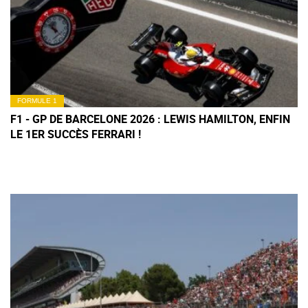
FORMULE 1
F1 - GP DE BARCELONE 2026 : LEWIS HAMILTON, ENFIN
LE 1ER SUCCÈS FERRARI !