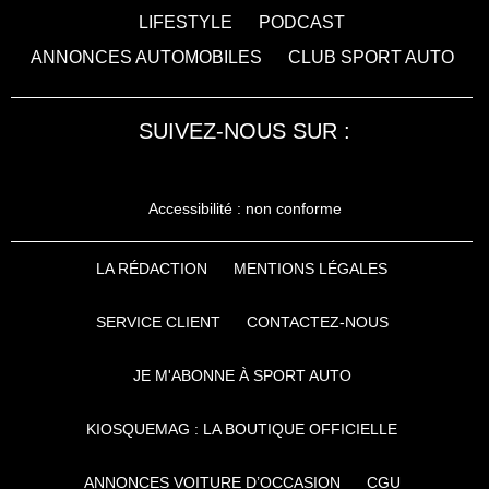
LIFESTYLE
PODCAST
ANNONCES AUTOMOBILES
CLUB SPORT AUTO
SUIVEZ-NOUS SUR :
Accessibilité : non conforme
LA RÉDACTION
MENTIONS LÉGALES
SERVICE CLIENT
CONTACTEZ-NOUS
JE M'ABONNE À SPORT AUTO
KIOSQUEMAG : LA BOUTIQUE OFFICIELLE
ANNONCES VOITURE D’OCCASION
CGU