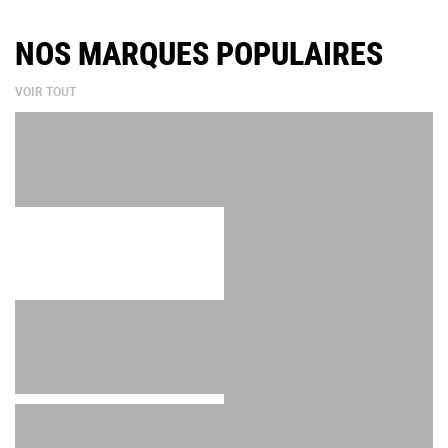
NOS MARQUES POPULAIRES
VOIR TOUT