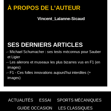
À PROPOS DE L’AUTEUR
Vincent_Lalanne-Sicaud
SES DERNIERS ARTICLES
- Michael Schumacher : ses tests méconnus pour Sauber
et Ligier
- Les ailerons et museaux les plus bizarres vus en F1 (en
images)
- F1 - Ces folles innovations aujourd'hui interdites (+
images)
ACTUALITÉS
ESSAI
SPORTS MÉCANIQUES
GUIDE OCCASION
LES CLASSIQUES