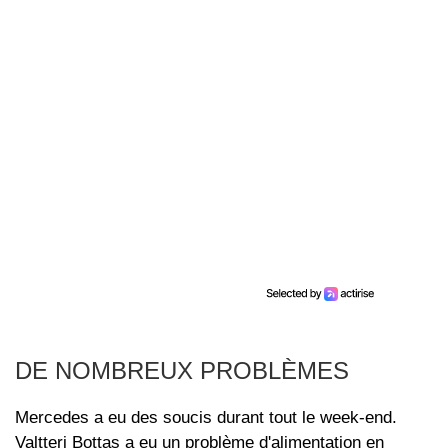
DE NOMBREUX PROBLÈMES
Mercedes a eu des soucis durant tout le week-end.
Valtteri Bottas a eu un problème d'alimentation en