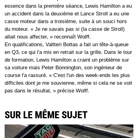
essence dans la première séance, Lewis Hamilton a eu
un accident dans la deuxième et Lance Stroll a eu une
casse moteur dans a troisième, suite à un souci hors
du moteur. « Je ne savais pas si (la casse de Stroll)
allait nous affecter, » reconnaît Wolff.
En qualifications, Valtteri Bottas a fait un tête-à-queue
en Q3, ce qui l'a mis en retrait sur la grille. Dans le tour
de formation, Lewis Hamilton a craint un problème sur
sa voiture mais Peter Bonnington, son ingénieur de
course l'a rassuré. « C'est l'un des week-ends les plus
difficiles dont je me souvienne, même si cela ne se voit
pas dans le résultat, » précise Wolff.
SUR LE MÊME SUJET