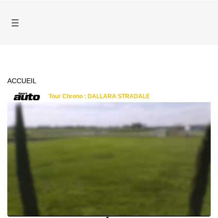
ACCUEIL