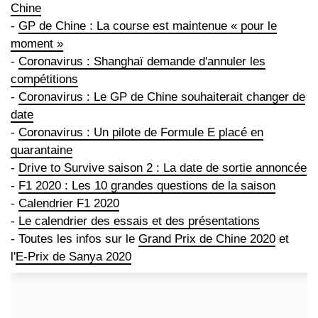
Chine
-
GP de Chine : La course est maintenue « pour le
moment »
-
Coronavirus : Shanghaï demande d'annuler les
compétitions
-
Coronavirus : Le GP de Chine souhaiterait changer de
date
-
Coronavirus : Un pilote de Formule E placé en
quarantaine
-
Drive to Survive saison 2 : La date de sortie annoncée
-
F1 2020 : Les 10 grandes questions de la saison
-
Calendrier F1 2020
-
Le calendrier des essais et des présentations
- Toutes les infos sur le
Grand Prix de Chine 2020
et
l'
E-Prix de Sanya 2020