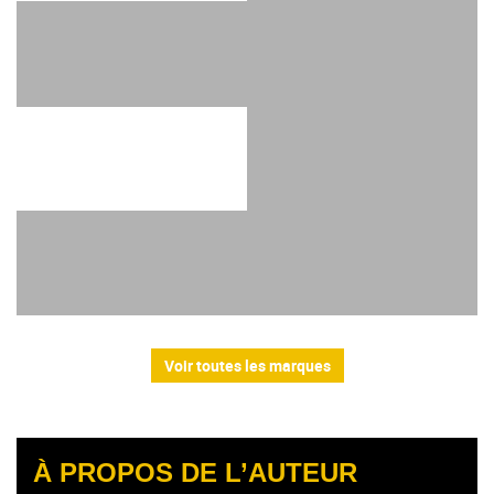
Voir toutes les marques
À PROPOS DE L’AUTEUR