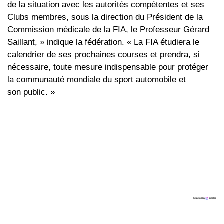
de la situation avec les autorités compétentes et ses
Clubs membres, sous la direction du Président de la
Commission médicale de la FIA, le Professeur Gérard
Saillant, » indique la fédération. « La FIA étudiera le
calendrier de ses prochaines courses et prendra, si
nécessaire, toute mesure indispensable pour protéger
la communauté mondiale du sport automobile et
son public. »