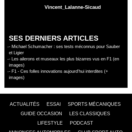
Vincent_Lalanne-Sicaud
SES DERNIERS ARTICLES
- Michael Schumacher : ses tests méconnus pour Sauber
et Ligier
- Les ailerons et museaux les plus bizarres vus en F1 (en
images)
- F1 - Ces folles innovations aujourd'hui interdites (+
images)
ACTUALITÉS
ESSAI
SPORTS MÉCANIQUES
GUIDE OCCASION
LES CLASSIQUES
LIFESTYLE
PODCAST