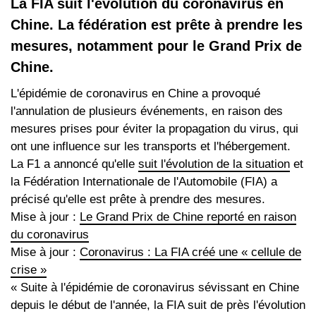
La FIA suit l'évolution du coronavirus en
Chine. La fédération est prête à prendre les
mesures, notamment pour le Grand Prix de
Chine.
L'épidémie de coronavirus en Chine a provoqué
l'annulation de plusieurs événements, en raison des
mesures prises pour éviter la propagation du virus, qui
ont une influence sur les transports et l'hébergement.
La F1 a annoncé qu'elle
suit l'évolution de la situation
et
la Fédération Internationale de l'Automobile (FIA) a
précisé qu'elle est prête à prendre des mesures.
Mise à jour :
Le Grand Prix de Chine reporté en raison
du coronavirus
Mise à jour :
Coronavirus : La FIA créé une « cellule de
crise »
« Suite à l'épidémie de coronavirus sévissant en Chine
depuis le début de l'année, la FIA suit de près l'évolution