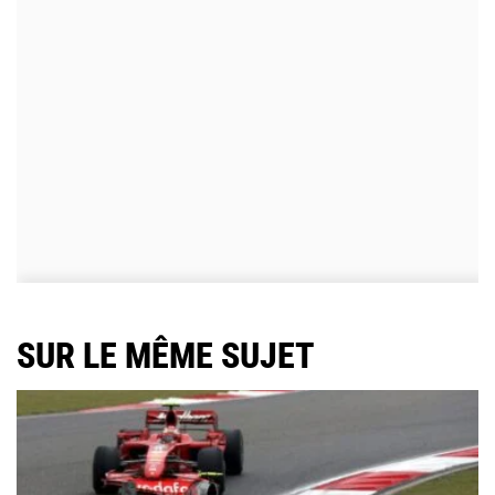
SUR LE MÊME SUJET