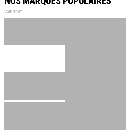
NOS MARQUES POPULAIRES
VOIR TOUT