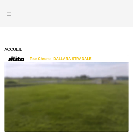
ACCUEIL