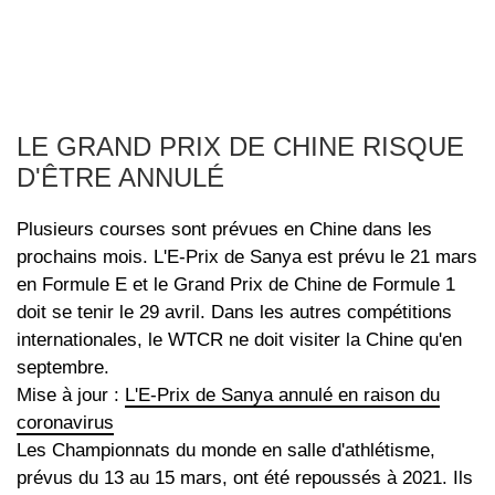
LE GRAND PRIX DE CHINE RISQUE
D'ÊTRE ANNULÉ
Plusieurs courses sont prévues en Chine dans les
prochains mois. L'E-Prix de Sanya est prévu le 21 mars
en Formule E et le Grand Prix de Chine de Formule 1
doit se tenir le 29 avril. Dans les autres compétitions
internationales, le WTCR ne doit visiter la Chine qu'en
septembre.
Mise à jour :
L'E-Prix de Sanya annulé en raison du
coronavirus
Les Championnats du monde en salle d'athlétisme,
prévus du 13 au 15 mars, ont été repoussés à 2021. Ils