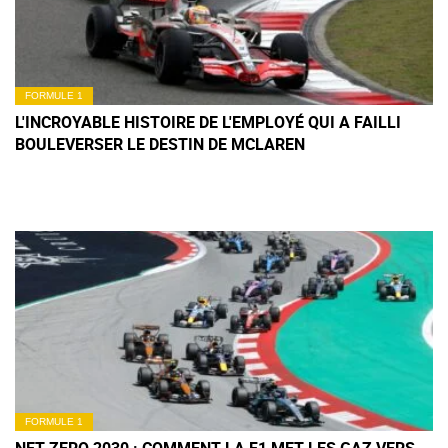
FORMULE 1
L'INCROYABLE HISTOIRE DE L'EMPLOYÉ QUI A FAILLI
BOULEVERSER LE DESTIN DE MCLAREN
FORMULE 1