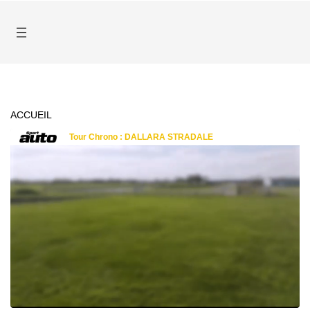
ACCUEIL