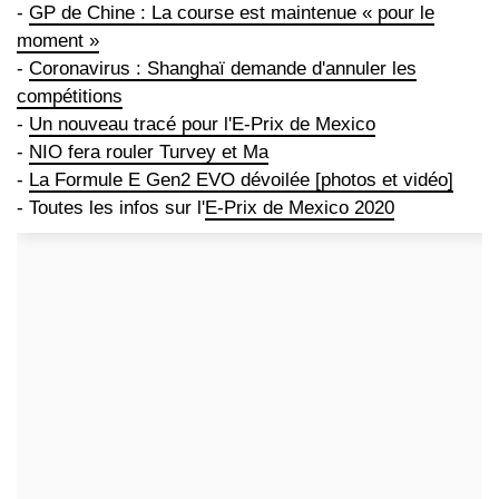
-
GP de Chine : La course est maintenue « pour le
moment »
-
Coronavirus : Shanghaï demande d'annuler les
compétitions
-
Un nouveau tracé pour l'E-Prix de Mexico
-
NIO fera rouler Turvey et Ma
-
La Formule E Gen2 EVO dévoilée [photos et vidéo]
- Toutes les infos sur l'
E-Prix de Mexico 2020