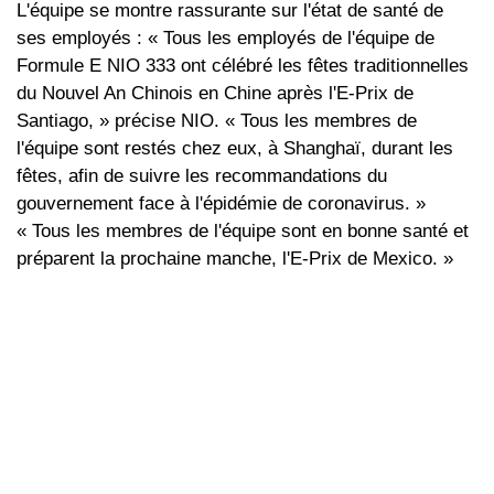
L'équipe se montre rassurante sur l'état de santé de
ses employés : « Tous les employés de l'équipe de
Formule E NIO 333 ont célébré les fêtes traditionnelles
du Nouvel An Chinois en Chine après l'E-Prix de
Santiago, » précise NIO. « Tous les membres de
l'équipe sont restés chez eux, à Shanghaï, durant les
fêtes, afin de suivre les recommandations du
gouvernement face à l'épidémie de coronavirus. »
« Tous les membres de l'équipe sont en bonne santé et
préparent la prochaine manche, l'E-Prix de Mexico. »