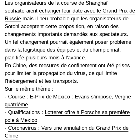
Les organisateurs de la course de Shanghaï
souhaiteraient
échanger leur date avec le Grand Prix de
Russie
mais il peu probable que les organisateurs de
Sotchi acceptent cette proposition, en raison des
changements importants demandés aux spectateurs.
Un tel changement pourrait également poser problème
dans la logistique des équipes et du championnat,
planifiée plusieurs mois à l'avance.
En Chine, des mesures de confinement ont été prises
pour limiter la propagation du virus, ce qui limite
l'hébergement et les transports.
Sur le même thème :
- Course :
E-Prix de Mexico : Evans s'impose, Vergne
quatrième
- Qualifications :
Lotterer offre à Porsche sa première
pole à Mexico
-
Coronavirus : Vers une annulation du Grand Prix de
Chine