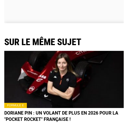
SUR LE MÊME SUJET
FORMULE E
DORIANE PIN : UN VOLANT DE PLUS EN 2026 POUR LA
"POCKET ROCKET" FRANÇAISE !