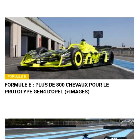
FORMULE E
FORMULE E : PLUS DE 800 CHEVAUX POUR LE
PROTOTYPE GEN4 D'OPEL (+IMAGES)