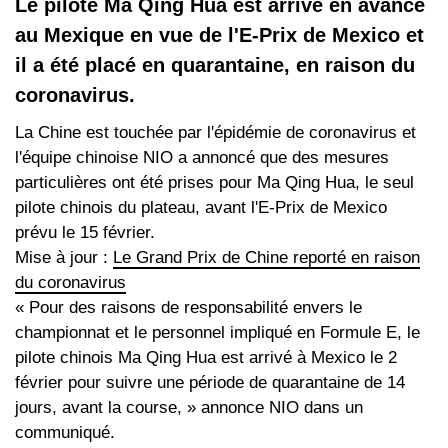
Le pilote Ma Qing Hua est arrivé en avance
au Mexique en vue de l'E-Prix de Mexico et
il a été placé en quarantaine, en raison du
coronavirus.
La Chine est touchée par l'épidémie de coronavirus et
l'équipe chinoise NIO a annoncé que des mesures
particulières ont été prises pour Ma Qing Hua, le seul
pilote chinois du plateau, avant l'E-Prix de Mexico
prévu le 15 février.
Mise à jour :
Le Grand Prix de Chine reporté en raison
du coronavirus
« Pour des raisons de responsabilité envers le
championnat et le personnel impliqué en Formule E, le
pilote chinois Ma Qing Hua est arrivé à Mexico le 2
février pour suivre une période de quarantaine de 14
jours, avant la course, » annonce NIO dans un
communiqué.