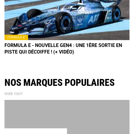
FORMULE E
FORMULA E - NOUVELLE GEN4 : UNE 1ÈRE SORTIE EN
PISTE QUI DÉCOIFFE ! (+ VIDÉO)
NOS MARQUES POPULAIRES
VOIR TOUT