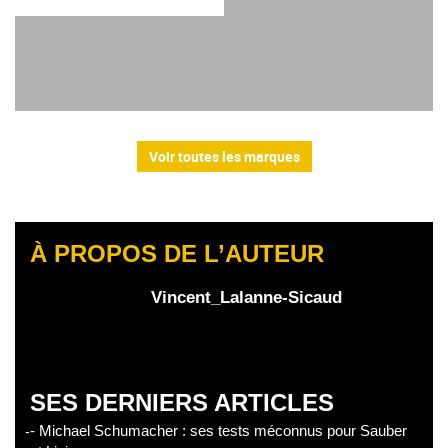
Voir toutes les marques
À PROPOS DE L’AUTEUR
Vincent_Lalanne-Sicaud
SES DERNIERS ARTICLES
- Michael Schumacher : ses tests méconnus pour Sauber