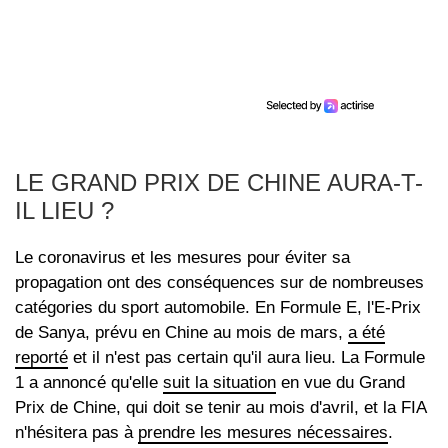
LE GRAND PRIX DE CHINE AURA-T-
IL LIEU ?
Le coronavirus et les mesures pour éviter sa
propagation ont des conséquences sur de nombreuses
catégories du sport automobile. En Formule E, l'E-Prix
de Sanya, prévu en Chine au mois de mars,
a été
reporté
et il n'est pas certain qu'il aura lieu. La Formule
1 a annoncé qu'elle
suit la situation
en vue du Grand
Prix de Chine, qui doit se tenir au mois d'avril, et la FIA
n'hésitera pas à
prendre les mesures nécessaires
.