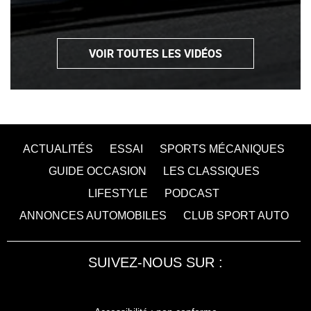
VOIR TOUTES LES VIDÉOS
ACTUALITÉS
ESSAI
SPORTS MÉCANIQUES
GUIDE OCCASION
LES CLASSIQUES
LIFESTYLE
PODCAST
ANNONCES AUTOMOBILES
CLUB SPORT AUTO
SUIVEZ-NOUS SUR :