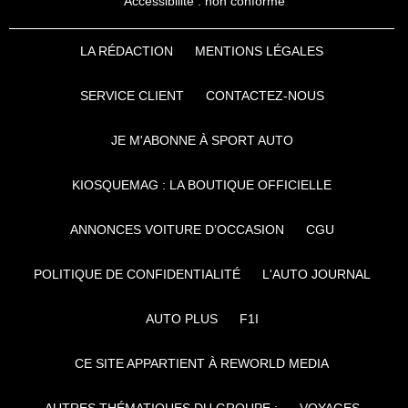
Accessibilité : non conforme
LA RÉDACTION
MENTIONS LÉGALES
SERVICE CLIENT
CONTACTEZ-NOUS
JE M'ABONNE À SPORT AUTO
KIOSQUEMAG : LA BOUTIQUE OFFICIELLE
ANNONCES VOITURE D’OCCASION
CGU
POLITIQUE DE CONFIDENTIALITÉ
L'AUTO JOURNAL
AUTO PLUS
F1I
CE SITE APPARTIENT À REWORLD MEDIA