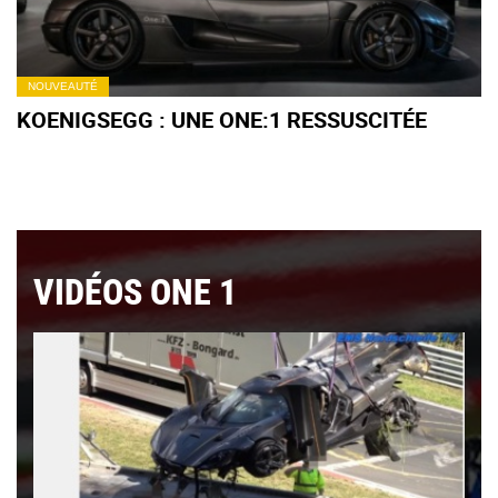
NOUVEAUTÉ
KOENIGSEGG : UNE ONE:1 RESSUSCITÉE
VIDÉOS ONE 1