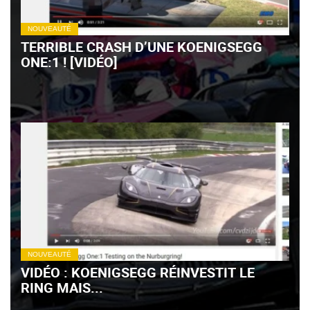
NOUVEAUTÉ
TERRIBLE CRASH D’UNE KOENIGSEGG
ONE:1 ! [VIDÉO]
NOUVEAUTÉ
VIDÉO : KOENIGSEGG RÉINVESTIT LE
RING MAIS...