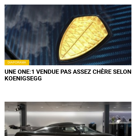
DIAPORAMA
UNE ONE:1 VENDUE PAS ASSEZ CHÈRE SELON
KOENIGSEGG