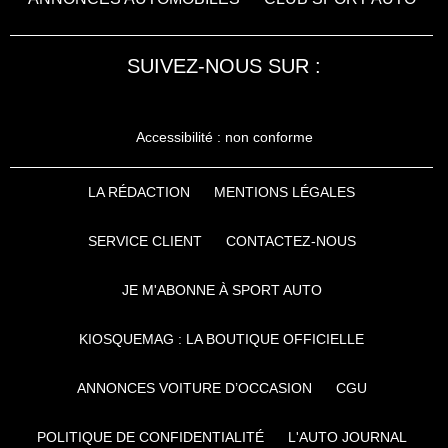
SUIVEZ-NOUS SUR :
Accessibilité : non conforme
LA RÉDACTION
MENTIONS LÉGALES
SERVICE CLIENT
CONTACTEZ-NOUS
JE M'ABONNE À SPORT AUTO
KIOSQUEMAG : LA BOUTIQUE OFFICIELLE
ANNONCES VOITURE D’OCCASION
CGU
POLITIQUE DE CONFIDENTIALITÉ
L'AUTO JOURNAL