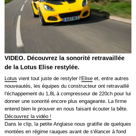
VIDEO. Découvrez la sonorité retravaillée
de la Lotus Elise restylée.
Lotus
vient tout juste de restyler l'
Elise
et, entre autres
nouveautés, les équipes du constructeur ont retravaillé
l'échappement du 1,8L à compresseur de 220ch pour lui
donner une sonorité encore plus engageante. La firme
entend bien le prouver en nous faisant écouter la bête.
Découvrez la vidéo !
Dans le clip, la petite Anglaise nous gratifie de quelques
montées en régime rauques avant de s'élancer à fond