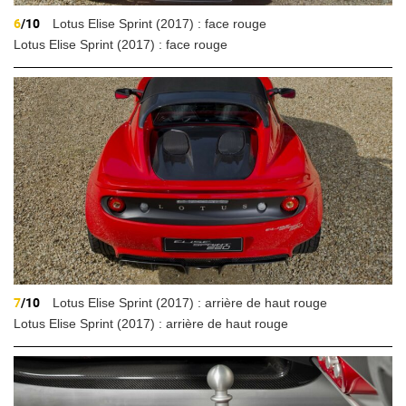
6
/10
Lotus Elise Sprint (2017) : face rouge
Lotus Elise Sprint (2017) : face rouge
7
/10
Lotus Elise Sprint (2017) : arrière de haut rouge
Lotus Elise Sprint (2017) : arrière de haut rouge