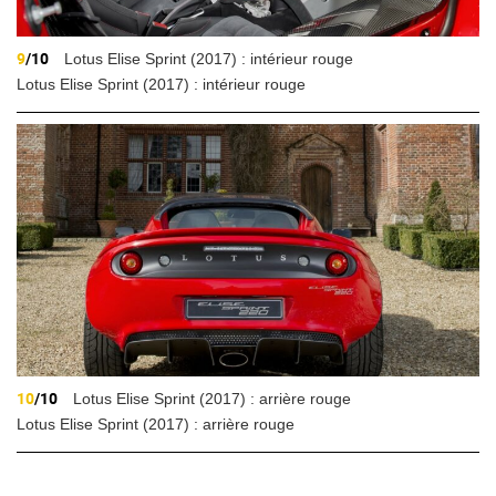
9
/10
Lotus Elise Sprint (2017) : intérieur rouge
Lotus Elise Sprint (2017) : intérieur rouge
10
/10
Lotus Elise Sprint (2017) : arrière rouge
Lotus Elise Sprint (2017) : arrière rouge