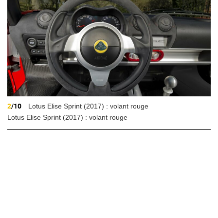
2
/10
Lotus Elise Sprint (2017) : volant rouge
Lotus Elise Sprint (2017) : volant rouge