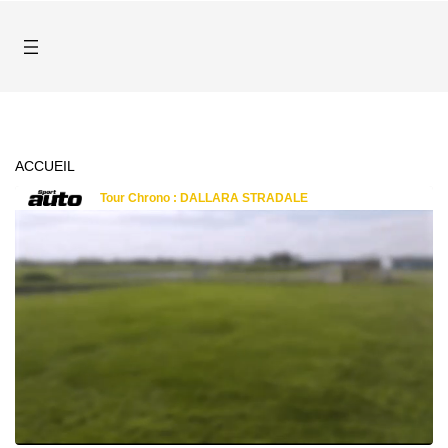
ACCUEIL