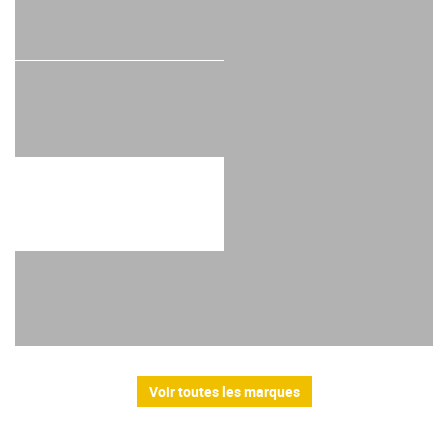
Voir toutes les marques