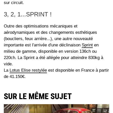
sur circuit.
3, 2, 1...SPRINT !
Outre des optimisations mécaniques et
aérodynamiques et des changements esthétiques
(boucliers, feux arrière...), une autre nouveauté
importante est l'arrivée d'une déclinaison
Sprint
en
milieu de gamme, disponible en version 136ch ou
220ch. La Sprint a été allégée pour atteindre 830kg à
vide.
La
Lotus Elise restylée
est disponible en France à partir
de 41.150€.
SUR LE MÊME SUJET