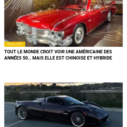
INSOLITES
TOUT LE MONDE CROIT VOIR UNE AMÉRICAINE DES
ANNÉES 50… MAIS ELLE EST CHINOISE ET HYBRIDE