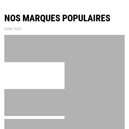
NOS MARQUES POPULAIRES
VOIR TOUT