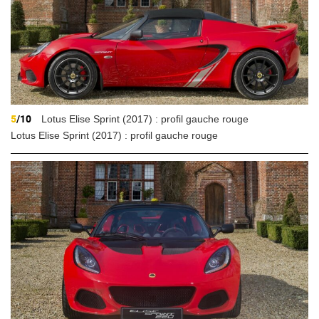
5
/10
Lotus Elise Sprint (2017) : profil gauche rouge
Lotus Elise Sprint (2017) : profil gauche rouge