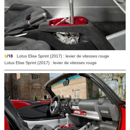
8
/10
Lotus Elise Sprint (2017) : levier de vitesses rouge
Lotus Elise Sprint (2017) : levier de vitesses rouge