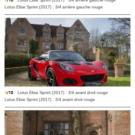
Lotus Elise Sprint (2017) : 3/4 arrière gauche rouge
4
/10
Lotus Elise Sprint (2017) : 3/4 avant droit rouge
Lotus Elise Sprint (2017) : 3/4 avant droit rouge