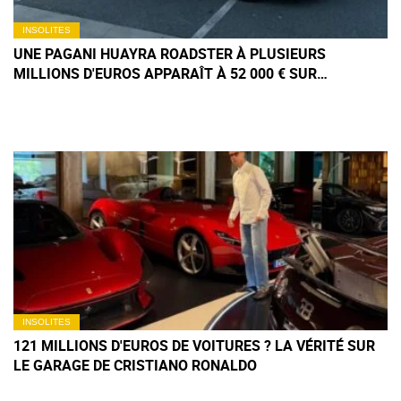
INSOLITES
UNE PAGANI HUAYRA ROADSTER À PLUSIEURS
MILLIONS D'EUROS APPARAÎT À 52 000 € SUR
FACEBOOK MARKETPLACE
INSOLITES
121 MILLIONS D'EUROS DE VOITURES ? LA VÉRITÉ SUR
LE GARAGE DE CRISTIANO RONALDO