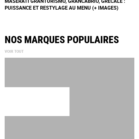
MASERATI GRANTURISMO, GRANCABRIO, GRECALE :
PUISSANCE ET RESTYLAGE AU MENU (+ IMAGES)
NOS MARQUES POPULAIRES
VOIR TOUT