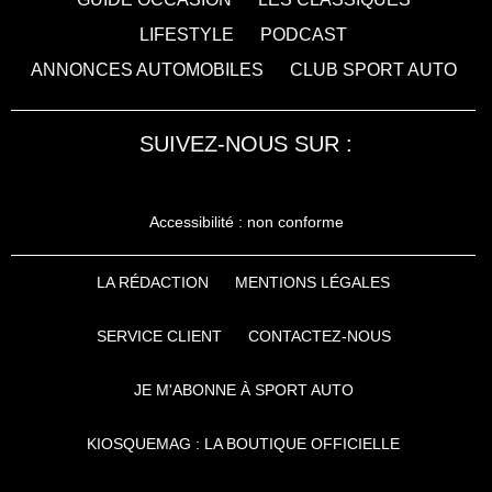
LIFESTYLE
PODCAST
ANNONCES AUTOMOBILES
CLUB SPORT AUTO
SUIVEZ-NOUS SUR :
Accessibilité : non conforme
LA RÉDACTION
MENTIONS LÉGALES
SERVICE CLIENT
CONTACTEZ-NOUS
JE M'ABONNE À SPORT AUTO
KIOSQUEMAG : LA BOUTIQUE OFFICIELLE