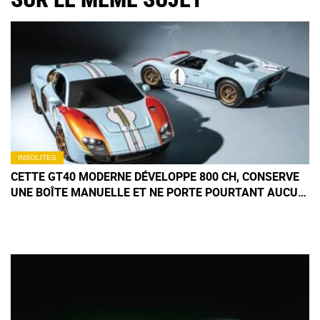
INSOLITES
CETTE GT40 MODERNE DÉVELOPPE 800 CH, CONSERVE
UNE BOÎTE MANUELLE ET NE PORTE POURTANT AUCUN
BADGE FORD