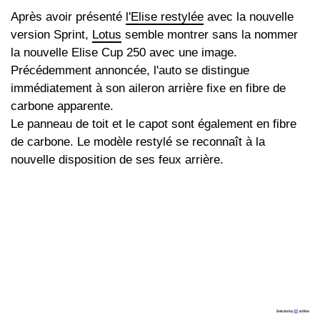
Après avoir présenté
l'Elise restylée
avec la nouvelle
version Sprint,
Lotus
semble montrer sans la nommer
la nouvelle Elise Cup 250 avec une image.
Précédemment annoncée, l'auto se distingue
immédiatement à son aileron arrière fixe en fibre de
carbone apparente.
Le panneau de toit et le capot sont également en fibre
de carbone. Le modèle restylé se reconnaît à la
nouvelle disposition de ses feux arrière.