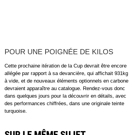
POUR UNE POIGNÉE DE KILOS
Cette prochaine itération de la Cup devrait être encore
allégée par rapport à sa devancière, qui affichait 931kg
à vide, et de nouveaux éléments optionnels en carbone
devraient apparaître au catalogue. Rendez-vous donc
dans quelques jours pour la découvrir en détails, avec
des performances chiffrées, dans une originale teinte
turquoise.
SUR LE MÊME SUJET