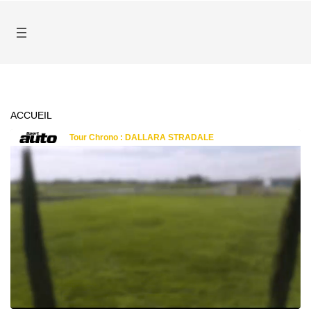
ACCUEIL