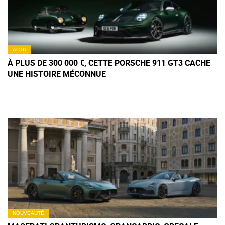
ACTU
À PLUS DE 300 000 €, CETTE PORSCHE 911 GT3 CACHE
UNE HISTOIRE MÉCONNUE
NOUVEAUTÉ