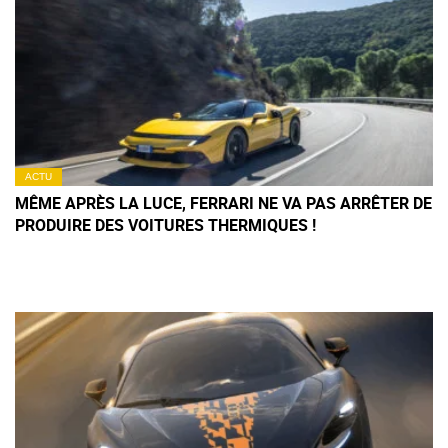
ACTU
MÊME APRÈS LA LUCE, FERRARI NE VA PAS ARRÊTER DE
PRODUIRE DES VOITURES THERMIQUES !