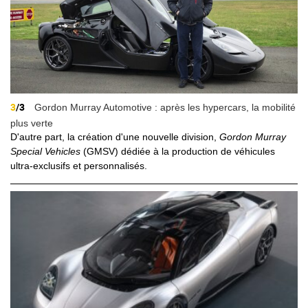
3
/3
Gordon Murray Automotive : après les hypercars, la mobilité
plus verte
D'autre part, la création d'une nouvelle division,
Gordon Murray
Special Vehicles
(GMSV) dédiée à la production de véhicules
ultra-exclusifs et personnalisés.