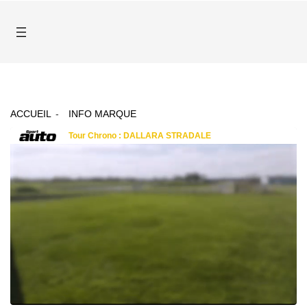
ACCUEIL
INFO MARQUE