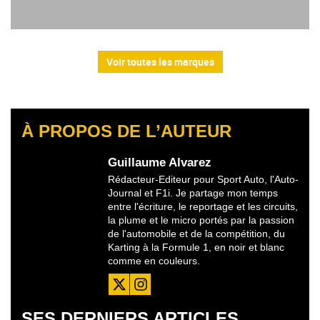
Voir toutes les marques
À PROPOS DE L’AUTEUR
Guillaume Alvarez
Rédacteur-Editeur pour Sport Auto, l'Auto-
Journal et F1i. Je partage mon temps
entre l'écriture, le reportage et les circuits,
la plume et le micro portés par la passion
de l'automobile et de la compétition, du
Karting à la Formule 1, en noir et blanc
comme en couleurs.
SES DERNIERS ARTICLES