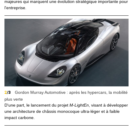
majeures qui marquent une évolution stratégique importante pour
l'entreprise.
2
/3
Gordon Murray Automotive : après les hypercars, la mobilité
plus verte
D'une part, le lancement du projet
M-LightEn
, visant à développer
une architecture de châssis monocoque ultra-léger et à faible
impact carbone.