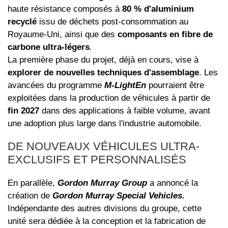
haute résistance composés à
80 % d'aluminium
recyclé
issu de déchets post-consommation au
Royaume-Uni, ainsi que des
composants en fibre de
carbone ultra-légers
.
La première phase du projet, déjà en cours, vise à
explorer de nouvelles techniques d'assemblage
. Les
avancées du programme
M-LightEn
pourraient être
exploitées dans la production de véhicules à partir de
fin 2027
dans des applications à faible volume, avant
une adoption plus large dans l'industrie automobile.
DE NOUVEAUX VÉHICULES ULTRA-
EXCLUSIFS ET PERSONNALISÉS
En parallèle,
Gordon Murray Group
a annoncé la
création de
Gordon Murray Special Vehicles.
Indépendante des autres divisions du groupe, cette
unité sera dédiée à la conception et la fabrication de