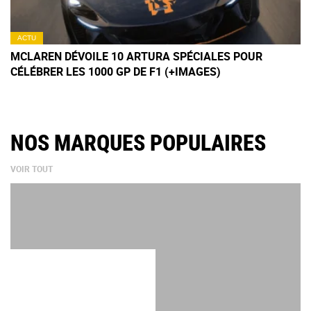
ACTU
MCLAREN DÉVOILE 10 ARTURA SPÉCIALES POUR
CÉLÉBRER LES 1000 GP DE F1 (+IMAGES)
NOS MARQUES POPULAIRES
VOIR TOUT