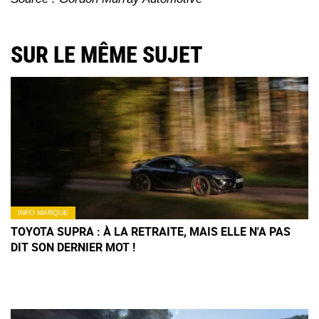
SUR LE MÊME SUJET
INFO MARQUE
TOYOTA SUPRA : À LA RETRAITE, MAIS ELLE N'A PAS
DIT SON DERNIER MOT !