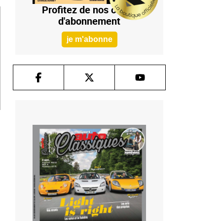
Profitez de nos offres
d'abonnement
je m'abonne