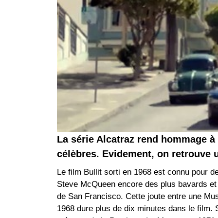
La série Alcatraz rend hommage à 
célèbres. Evidement, on retrouve 
Le film Bullit sorti en 1968 est connu pour
Steve McQueen encore des plus bavards et u
de San Francisco. Cette joute entre une Mu
1968 dure plus de dix minutes dans le film. 