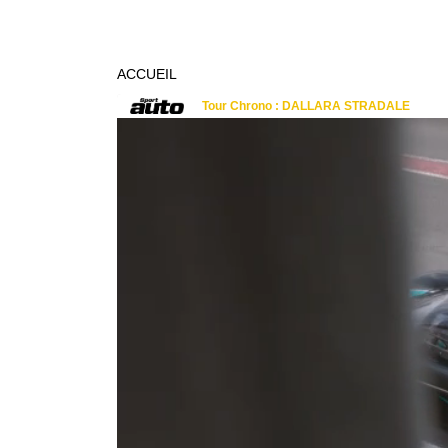
ACCUEIL