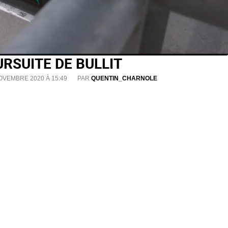
RSUITE DE BULLIT
OVEMBRE 2020 À 15:49
PAR
QUENTIN_CHARNOLE