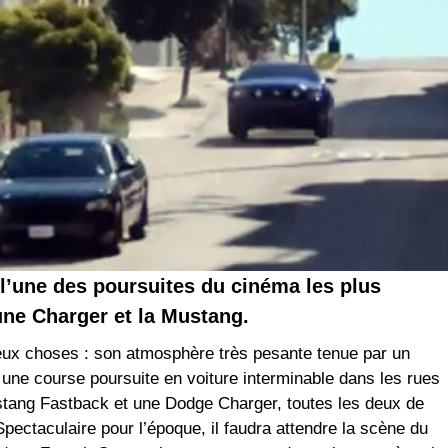
l’une des poursuites du cinéma les plus
une Charger et la Mustang.
 deux choses : son atmosphère très pesante tenue par un
ne course poursuite en voiture interminable dans les rues
stang Fastback et une Dodge Charger, toutes les deux de
Spectaculaire pour l’époque, il faudra attendre la scène du