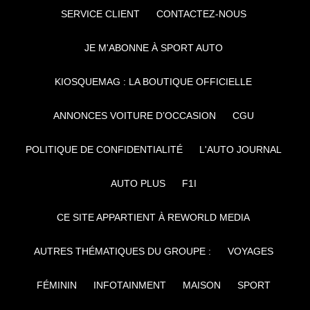
SERVICE CLIENT
CONTACTEZ-NOUS
JE M'ABONNE À SPORT AUTO
KIOSQUEMAG : LA BOUTIQUE OFFICIELLE
ANNONCES VOITURE D’OCCASION
CGU
POLITIQUE DE CONFIDENTIALITÉ
L'AUTO JOURNAL
AUTO PLUS
F1I
CE SITE APPARTIENT À REWORLD MEDIA
AUTRES THÉMATIQUES DU GROUPE :
VOYAGES
FÉMININ
INFOTAINMENT
MAISON
SPORT