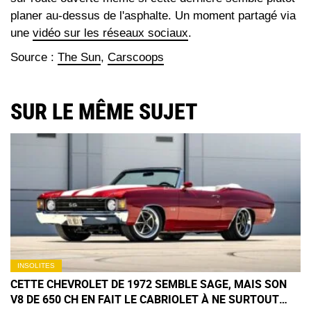
planer au-dessus de l'asphalte. Un moment partagé via
une
vidéo sur les réseaux sociaux
.
Source :
The Sun
,
Carscoops
SUR LE MÊME SUJET
INSOLITES
CETTE CHEVROLET DE 1972 SEMBLE SAGE, MAIS SON
V8 DE 650 CH EN FAIT LE CABRIOLET À NE SURTOUT