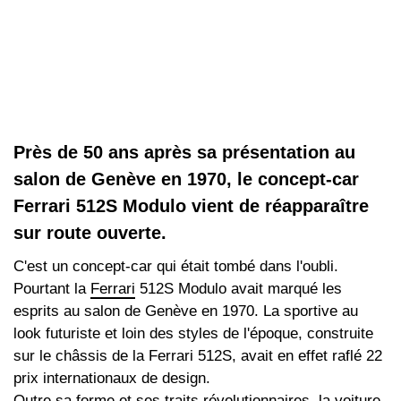
Près de 50 ans après sa présentation au
salon de Genève en 1970, le concept-car
Ferrari 512S Modulo vient de réapparaître
sur route ouverte.
C'est un concept-car qui était tombé dans l'oubli.
Pourtant la
Ferrari
512S Modulo avait marqué les
esprits au salon de Genève en 1970. La sportive au
look futuriste et loin des styles de l'époque, construite
sur le châssis de la Ferrari 512S, avait en effet raflé 22
prix internationaux de design.
Outre sa forme et ses traits révolutionnaires, la voiture