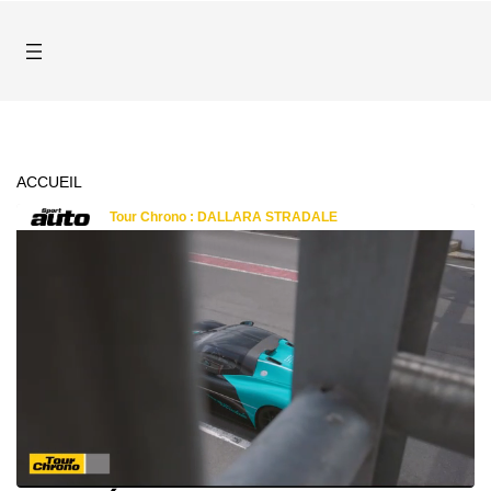
ACCUEIL