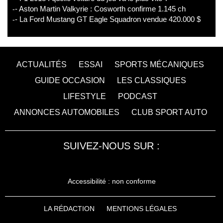
- Aston Martin Valkyrie : Cosworth confirme 1.145 ch
- La Ford Mustang GT Eagle Squadron vendue 420.000 $
ACTUALITÉS
ESSAI
SPORTS MÉCANIQUES
GUIDE OCCASION
LES CLASSIQUES
LIFESTYLE
PODCAST
ANNONCES AUTOMOBILES
CLUB SPORT AUTO
SUIVEZ-NOUS SUR :
Accessibilité : non conforme
LA RÉDACTION
MENTIONS LÉGALES