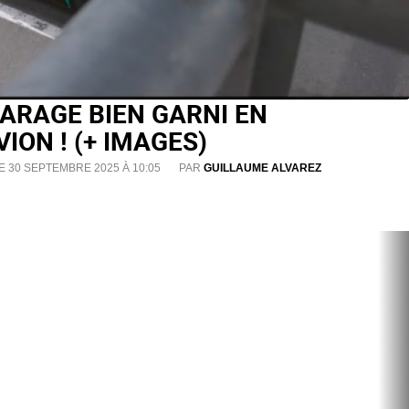
ARAGE BIEN GARNI EN
ION ! (+ IMAGES)
E 30 SEPTEMBRE 2025 À 10:05
PAR
GUILLAUME ALVAREZ