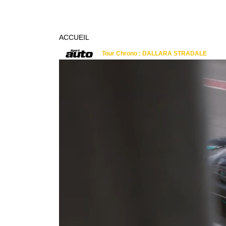
ACCUEIL