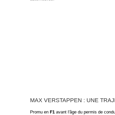
MAX VERSTAPPEN : UNE TRAJ
Promu en
F1
avant l'âge du permis de condu