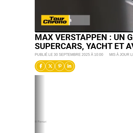
MAX VERSTAPPEN : UN G
SUPERCARS, YACHT ET AV
PUBLIÉ LE 30 SEPTEMBRE 2025 À 10:00
MIS À JOUR L
© Ferrari