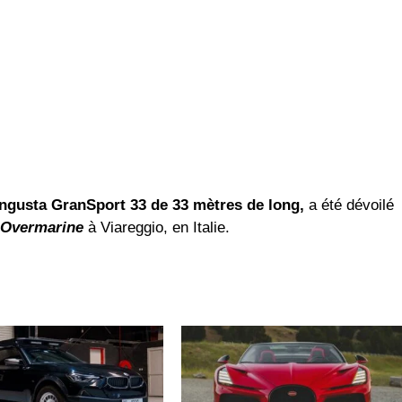
ngusta GranSport 33 de 33 mètres de long,
a été dévoilé
Overmarine
à Viareggio, en Italie.