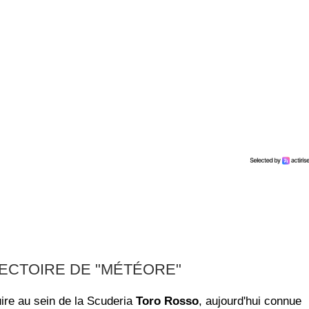
ECTOIRE DE "MÉTÉORE"
ire au sein de la Scuderia
Toro Rosso
, aujourd'hui connue