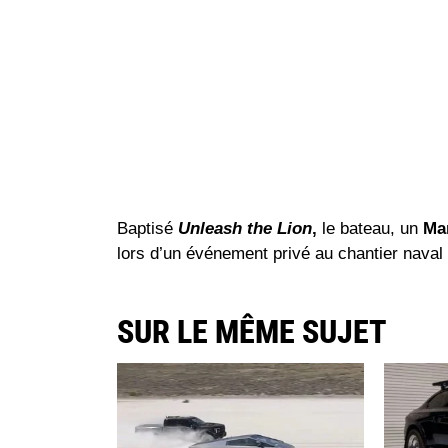
Baptisé
Unleash the Lion
,
le bateau, un
Ma
lors d’un événement privé au chantier naval
SUR LE MÊME SUJET