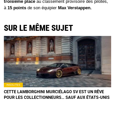
troisième place
au classement provisoire des pilotes,
à
15 points
de son équipier
Max Verstappen.
SUR LE MÊME SUJET
INSOLITES
CETTE LAMBORGHINI MURCIÉLAGO SV EST UN RÊVE
POUR LES COLLECTIONNEURS… SAUF AUX ÉTATS-UNIS