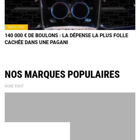
INSOLITES
140 000 € DE BOULONS : LA DÉPENSE LA PLUS FOLLE
CACHÉE DANS UNE PAGANI
NOS MARQUES POPULAIRES
VOIR TOUT