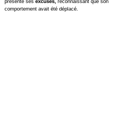
présenté ses
excuses,
reconnaissant que son
comportement avait été déplacé.