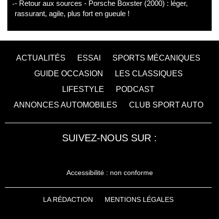
- Retour aux sources - Porsche Boxster (2000) : léger,
rassurant, agile, plus fort en gueule !
ACTUALITÉS
ESSAI
SPORTS MÉCANIQUES
GUIDE OCCASION
LES CLASSIQUES
LIFESTYLE
PODCAST
ANNONCES AUTOMOBILES
CLUB SPORT AUTO
SUIVEZ-NOUS SUR :
Accessibilité : non conforme
LA RÉDACTION
MENTIONS LÉGALES