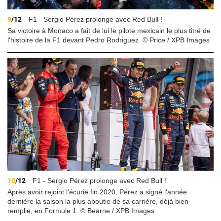
9
/12
F1 - Sergio Pérez prolonge avec Red Bull !
Sa victoire à Monaco a fait de lui le pilote mexicain le plus titré de
l'histoire de la F1 devant Pedro Rodriguez. © Price / XPB Images
10
/12
F1 - Sergio Pérez prolonge avec Red Bull !
Après avoir rejoint l'écurie fin 2020, Pérez a signé l'année
dernière la saison la plus aboutie de sa carrière, déjà bien
remplie, en Formule 1. © Bearne / XPB Images