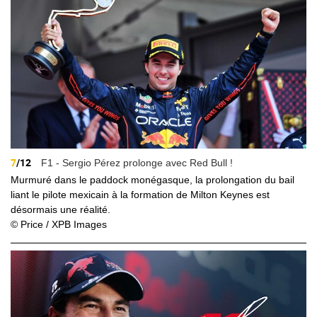
7
/12
F1 - Sergio Pérez prolonge avec Red Bull !
Murmuré dans le paddock monégasque, la prolongation du bail
liant le pilote mexicain à la formation de Milton Keynes est
désormais une réalité.
© Price / XPB Images