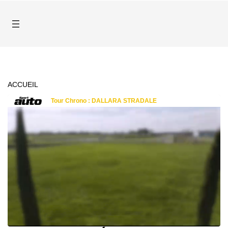
ACCUEIL