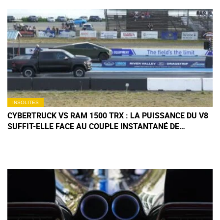
INSOLITES
CYBERTRUCK VS RAM 1500 TRX : LA PUISSANCE DU V8
SUFFIT-ELLE FACE AU COUPLE INSTANTANÉ DE
L'ÉLECTRIQUE ?