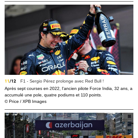
11
/12
F1 - Sergio Pérez prolonge avec Red Bull !
Après sept courses en 2022, l'ancien pilote Force India, 32 ans, a
accumulé une pole, quatre podiums et 110 points.
© Price / XPB Images