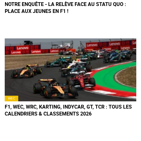
NOTRE ENQUÊTE - LA RELÈVE FACE AU STATU QUO :
PLACE AUX JEUNES EN F1 !
WEC
F1, WEC, WRC, KARTING, INDYCAR, GT, TCR : TOUS LES
CALENDRIERS & CLASSEMENTS 2026