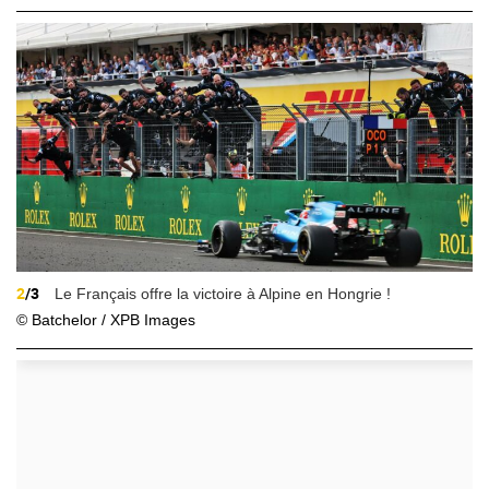
2
/3
Le Français offre la victoire à Alpine en Hongrie !
© Batchelor / XPB Images