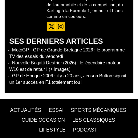
de l'automobile et de la compétition, du
Karting à la Formule 1, en noir et blanc
comme en couleurs.
SES DERNIERS ARTICLES
- MotoGP - GP de Grande-Bretagne 2026 : le programme
TV des essais du vendredi
- Nouvelle Bugatti Destrier (2026) : le légendaire moteur
W16 est de retour ! (+ images)
- GP de Hongrie 2006 : il y a 20 ans, Jenson Button signait
un 1er succès en F1 totalement fou !
ACTUALITÉS
ESSAI
SPORTS MÉCANIQUES
GUIDE OCCASION
LES CLASSIQUES
LIFESTYLE
PODCAST