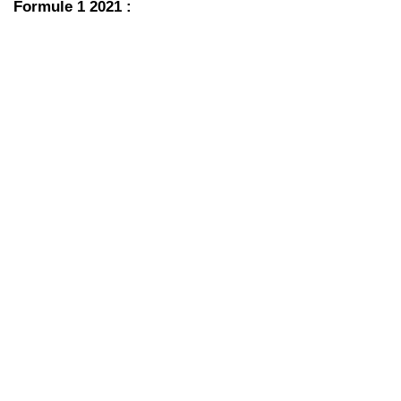
Formule 1 2021 :