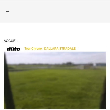
ACCUEIL