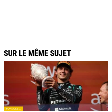
SUR LE MÊME SUJET
FORMULE 1