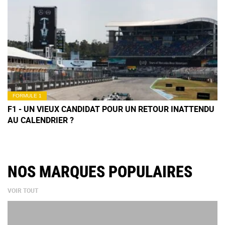
FORMULE 1
F1 - UN VIEUX CANDIDAT POUR UN RETOUR INATTENDU
AU CALENDRIER ?
NOS MARQUES POPULAIRES
VOIR TOUT