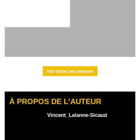
Voir toutes les marques
À PROPOS DE L’AUTEUR
Vincent_Lalanne-Sicaud