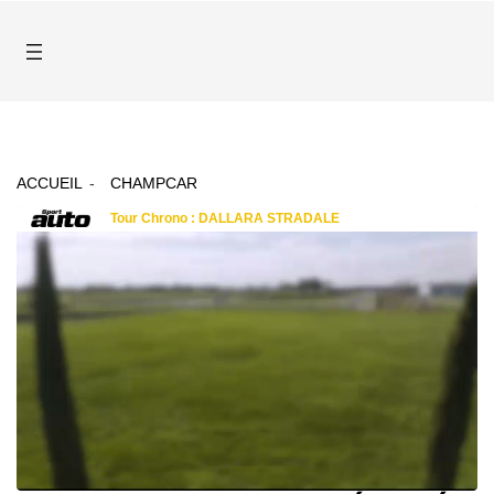
ACCUEIL
CHAMPCAR