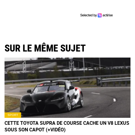
SUR LE MÊME SUJET
SPORT
CETTE TOYOTA SUPRA DE COURSE CACHE UN V8 LEXUS
SOUS SON CAPOT (+VIDÉO)