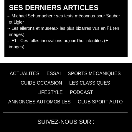
SES DERNIERS ARTICLES
- Michael Schumacher : ses tests méconnus pour Sauber
et Ligier
- Les ailerons et museaux les plus bizarres vus en F1 (en
images)
- F1 - Ces folles innovations aujourd'hui interdites (+
images)
ACTUALITÉS
ESSAI
SPORTS MÉCANIQUES
GUIDE OCCASION
LES CLASSIQUES
LIFESTYLE
PODCAST
ANNONCES AUTOMOBILES
CLUB SPORT AUTO
SUIVEZ-NOUS SUR :