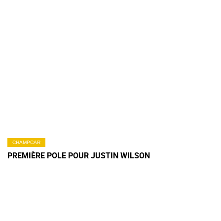
CHAMPCAR
PREMIÈRE POLE POUR JUSTIN WILSON