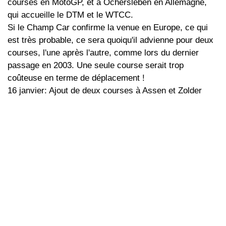
courses en MotoGP, et à Ochersleben en Allemagne,
qui accueille le DTM et le WTCC.
Si le Champ Car confirme la venue en Europe, ce qui
est très probable, ce sera quoiqu'il advienne pour deux
courses, l'une après l'autre, comme lors du dernier
passage en 2003. Une seule course serait trop
coûteuse en terme de déplacement !
16 janvier: Ajout de deux courses à Assen et Zolder