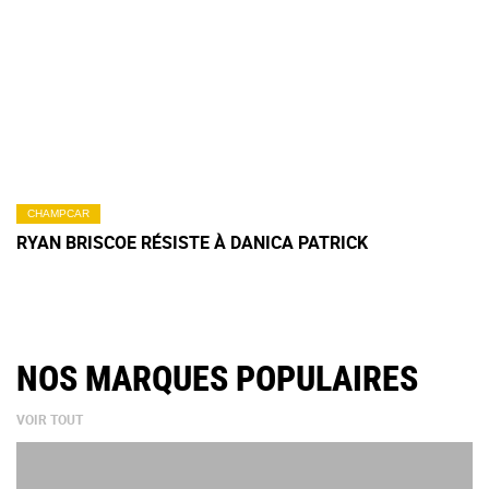
CHAMPCAR
RYAN BRISCOE RÉSISTE À DANICA PATRICK
NOS MARQUES POPULAIRES
VOIR TOUT