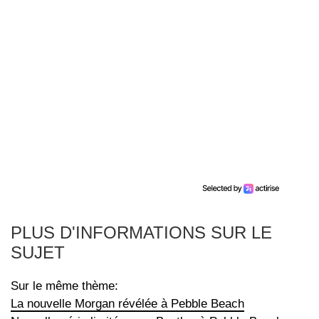
PLUS D'INFORMATIONS SUR LE
SUJET
Sur le même thème:
La nouvelle Morgan révélée à Pebble Beach