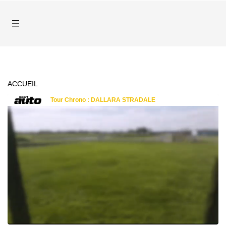
ACCUEIL