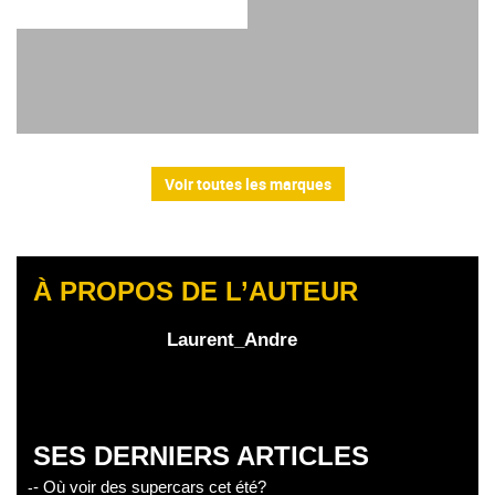
Voir toutes les marques
À PROPOS DE L’AUTEUR
Laurent_Andre
SES DERNIERS ARTICLES
- Où voir des supercars cet été?