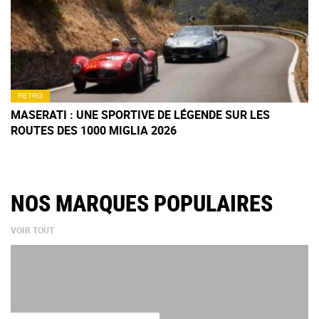
RETRO
MASERATI : UNE SPORTIVE DE LÉGENDE SUR LES
ROUTES DES 1000 MIGLIA 2026
NOS MARQUES POPULAIRES
VOIR TOUT