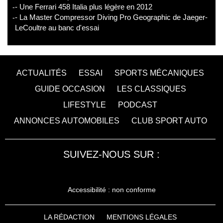
- Une Ferrari 458 Italia plus légère en 2012
- La Master Compressor Diving Pro Geographic de Jaeger-
LeCoultre au banc d'essai
ACTUALITÉS
ESSAI
SPORTS MÉCANIQUES
GUIDE OCCASION
LES CLASSIQUES
LIFESTYLE
PODCAST
ANNONCES AUTOMOBILES
CLUB SPORT AUTO
SUIVEZ-NOUS SUR :
Accessibilité : non conforme
LA RÉDACTION
MENTIONS LÉGALES