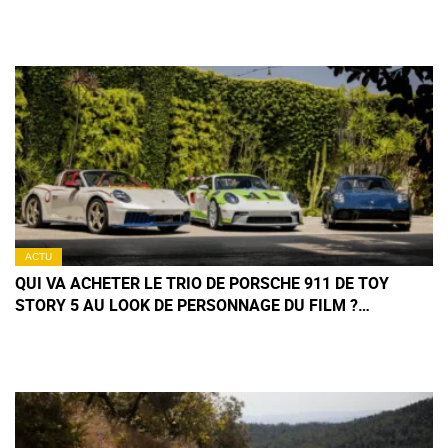
ACTU
QUI VA ACHETER LE TRIO DE PORSCHE 911 DE TOY
STORY 5 AU LOOK DE PERSONNAGE DU FILM ?
(+IMAGES)