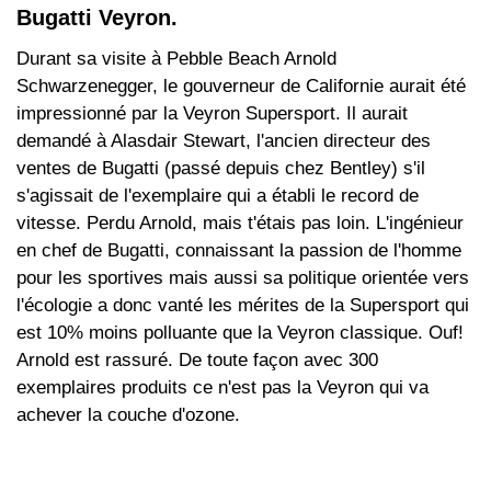
Bugatti Veyron.
Durant sa visite à Pebble Beach Arnold
Schwarzenegger, le gouverneur de Californie aurait été
impressionné par la Veyron Supersport. Il aurait
demandé à Alasdair Stewart, l'ancien directeur des
ventes de Bugatti (passé depuis chez Bentley) s'il
s'agissait de l'exemplaire qui a établi le record de
vitesse. Perdu Arnold, mais t'étais pas loin. L'ingénieur
en chef de Bugatti, connaissant la passion de l'homme
pour les sportives mais aussi sa politique orientée vers
l'écologie a donc vanté les mérites de la Supersport qui
est 10% moins polluante que la Veyron classique. Ouf!
Arnold est rassuré. De toute façon avec 300
exemplaires produits ce n'est pas la Veyron qui va
achever la couche d'ozone.