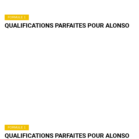
FORMULE 1
QUALIFICATIONS PARFAITES POUR ALONSO
FORMULE 1
QUALIFICATIONS PARFAITES POUR ALONSO