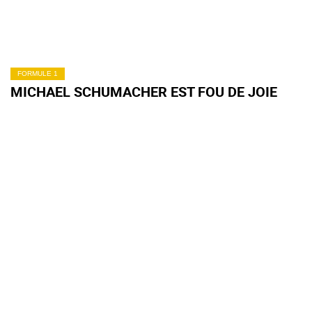
FORMULE 1
MICHAEL SCHUMACHER EST FOU DE JOIE