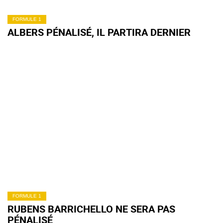
FORMULE 1
ALBERS PÉNALISÉ, IL PARTIRA DERNIER
FORMULE 1
RUBENS BARRICHELLO NE SERA PAS
PÉNALISÉ