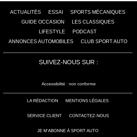
ACTUALITÉS
ESSAI
SPORTS MÉCANIQUES
GUIDE OCCASION
LES CLASSIQUES
LIFESTYLE
PODCAST
ANNONCES AUTOMOBILES
CLUB SPORT AUTO
SUIVEZ-NOUS SUR :
Accessibilité : non conforme
LA RÉDACTION
MENTIONS LÉGALES
SERVICE CLIENT
CONTACTEZ-NOUS
JE M'ABONNE À SPORT AUTO