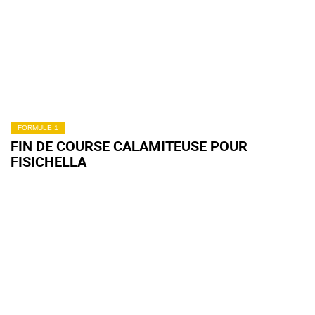
FORMULE 1
FIN DE COURSE CALAMITEUSE POUR
FISICHELLA