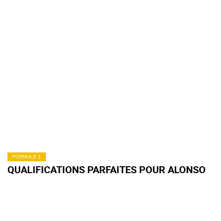
FORMULE 1
QUALIFICATIONS PARFAITES POUR ALONSO