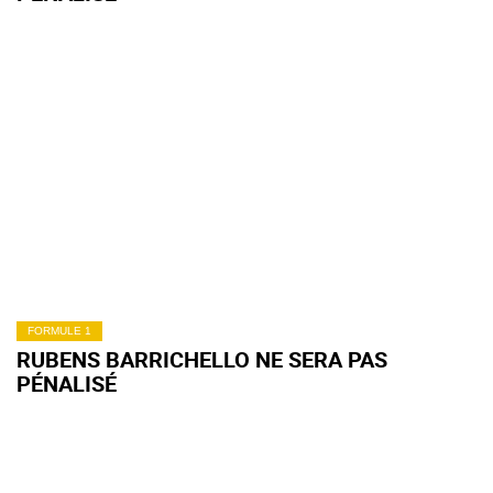
FORMULE 1
RUBENS BARRICHELLO NE SERA PAS
PÉNALISÉ