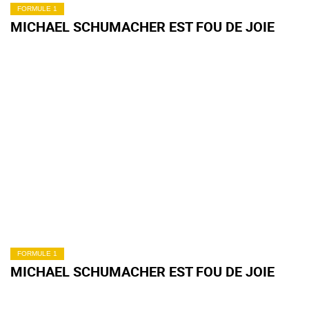
FORMULE 1
MICHAEL SCHUMACHER EST FOU DE JOIE
FORMULE 1
MICHAEL SCHUMACHER EST FOU DE JOIE