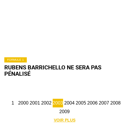
FORMULE 1
RUBENS BARRICHELLO NE SERA PAS
PÉNALISÉ
1
2000
2001
2002
2003
2004
2005
2006
2007
2008
2009
VOIR PLUS