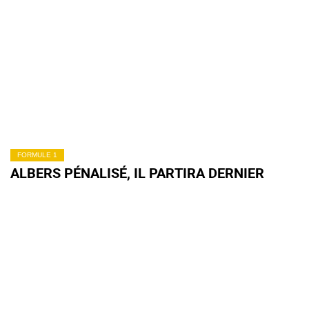
FORMULE 1
ALBERS PÉNALISÉ, IL PARTIRA DERNIER