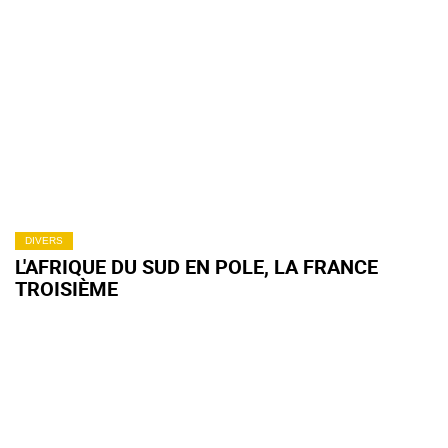
DIVERS
L'AFRIQUE DU SUD EN POLE, LA FRANCE
TROISIÈME