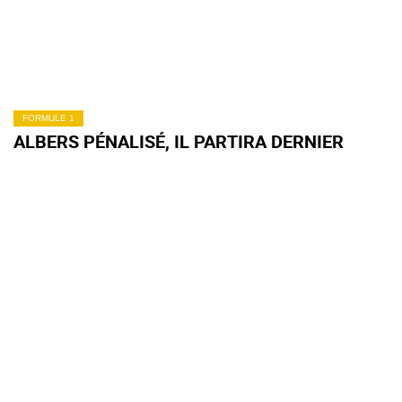
FORMULE 1
ALBERS PÉNALISÉ, IL PARTIRA DERNIER