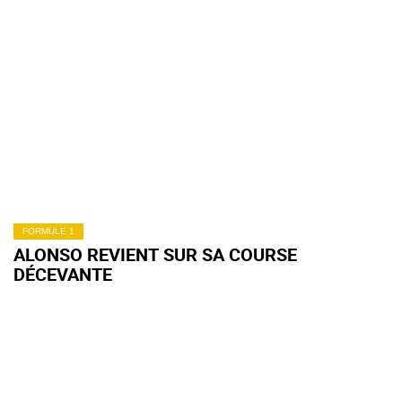
FORMULE 1
ALONSO REVIENT SUR SA COURSE
DÉCEVANTE