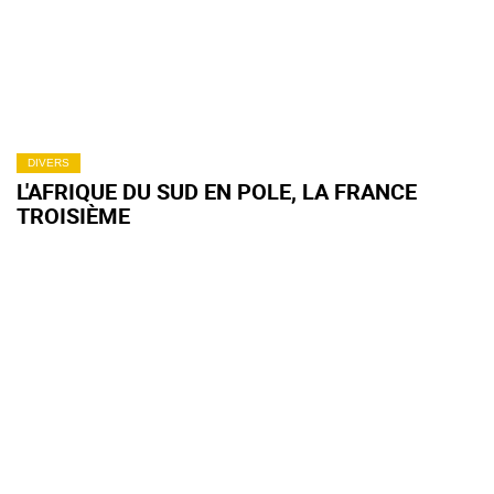
DIVERS
L'AFRIQUE DU SUD EN POLE, LA FRANCE
TROISIÈME