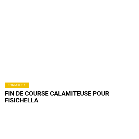
FORMULE 1
FIN DE COURSE CALAMITEUSE POUR
FISICHELLA