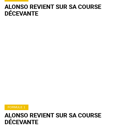
ALONSO REVIENT SUR SA COURSE
DÉCEVANTE
FORMULE 1
ALONSO REVIENT SUR SA COURSE
DÉCEVANTE