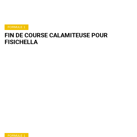
FORMULE 1
FIN DE COURSE CALAMITEUSE POUR
FISICHELLA
FORMULE 1