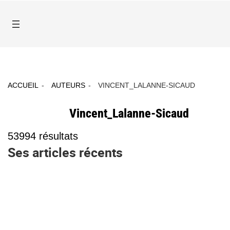
ACCUEIL
AUTEURS
VINCENT_LALANNE-SICAUD
Vincent_Lalanne-Sicaud
53994
résultats
Ses articles récents