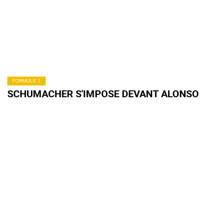
FORMULE 1
SCHUMACHER S'IMPOSE DEVANT ALONSO