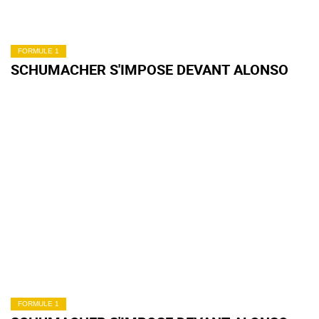
FORMULE 1
SCHUMACHER S'IMPOSE DEVANT ALONSO
FORMULE 1