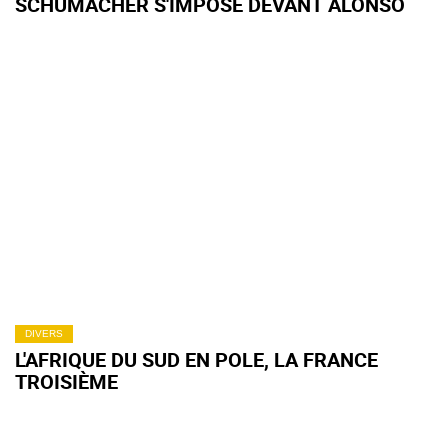
SCHUMACHER S'IMPOSE DEVANT ALONSO
DIVERS
L'AFRIQUE DU SUD EN POLE, LA FRANCE
TROISIÈME